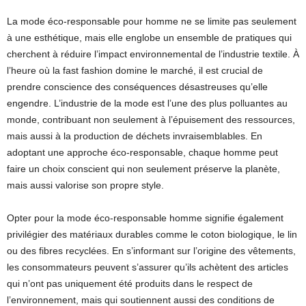
La mode éco-responsable pour homme ne se limite pas seulement
à une esthétique, mais elle englobe un ensemble de pratiques qui
cherchent à réduire l’impact environnemental de l’industrie textile. À
l’heure où la fast fashion domine le marché, il est crucial de
prendre conscience des conséquences désastreuses qu’elle
engendre. L’industrie de la mode est l’une des plus polluantes au
monde, contribuant non seulement à l’épuisement des ressources,
mais aussi à la production de déchets invraisemblables. En
adoptant une approche éco-responsable, chaque homme peut
faire un choix conscient qui non seulement préserve la planète,
mais aussi valorise son propre style.
Opter pour la mode éco-responsable homme signifie également
privilégier des matériaux durables comme le coton biologique, le lin
ou des fibres recyclées. En s’informant sur l’origine des vêtements,
les consommateurs peuvent s’assurer qu’ils achètent des articles
qui n’ont pas uniquement été produits dans le respect de
l’environnement, mais qui soutiennent aussi des conditions de