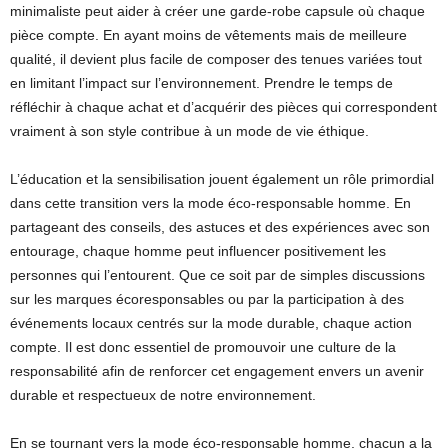
minimaliste peut aider à créer une garde-robe capsule où chaque
pièce compte. En ayant moins de vêtements mais de meilleure
qualité, il devient plus facile de composer des tenues variées tout
en limitant l’impact sur l’environnement. Prendre le temps de
réfléchir à chaque achat et d’acquérir des pièces qui correspondent
vraiment à son style contribue à un mode de vie éthique.
L’éducation et la sensibilisation jouent également un rôle primordial
dans cette transition vers la mode éco-responsable homme. En
partageant des conseils, des astuces et des expériences avec son
entourage, chaque homme peut influencer positivement les
personnes qui l’entourent. Que ce soit par de simples discussions
sur les marques écoresponsables ou par la participation à des
événements locaux centrés sur la mode durable, chaque action
compte. Il est donc essentiel de promouvoir une culture de la
responsabilité afin de renforcer cet engagement envers un avenir
durable et respectueux de notre environnement.
En se tournant vers la mode éco-responsable homme, chacun a la