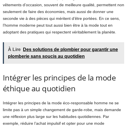
vêtements d’occasion, souvent de meilleure qualité, permettent non
seulement de faire des économies, mais aussi de donner une
seconde vie à des pièces qui méritent d’être portées. En ce sens,
l’homme moderne peut tout aussi bien être à la mode tout en
adoptant des pratiques qui respectent véritablement la planète.
À Lire
Des solutions de plombier pour garantir une
plomberie sans soucis au quotidien
Intégrer les principes de la mode
éthique au quotidien
Intégrer les principes de la mode éco-responsable homme ne se
limite pas à un simple changement de garde-robe, mais demande
une réflexion plus large sur les habitudes quotidiennes. Par
exemple, réduire l’achat impulsif et opter pour une mode