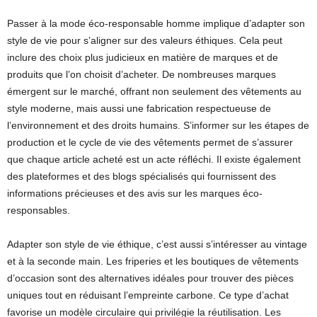
Passer à la mode éco-responsable homme implique d’adapter son
style de vie pour s’aligner sur des valeurs éthiques. Cela peut
inclure des choix plus judicieux en matière de marques et de
produits que l’on choisit d’acheter. De nombreuses marques
émergent sur le marché, offrant non seulement des vêtements au
style moderne, mais aussi une fabrication respectueuse de
l’environnement et des droits humains. S’informer sur les étapes de
production et le cycle de vie des vêtements permet de s’assurer
que chaque article acheté est un acte réfléchi. Il existe également
des plateformes et des blogs spécialisés qui fournissent des
informations précieuses et des avis sur les marques éco-
responsables.
Adapter son style de vie éthique, c’est aussi s’intéresser au vintage
et à la seconde main. Les friperies et les boutiques de vêtements
d’occasion sont des alternatives idéales pour trouver des pièces
uniques tout en réduisant l’empreinte carbone. Ce type d’achat
favorise un modèle circulaire qui privilégie la réutilisation. Les