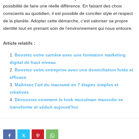
possibilité de faire une réelle différence. En faisant des choix
conscients au quotidien, il est possible de concilier style et respect
de la planète. Adopter cette démarche, c’est valoriser sa propre
identité tout en prenant soin de l’environnement qui nous entoure.
Article relatifs :
Boostez votre carrière avec une formation marketing
digital de haut niveau
Boostez votre entreprise avec une domiciliation futée et
efficace
Maîtrisez l’art du macramé en 7 étapes simples et
créatives
Découvrez comment le look musulman masculin se
transforme et séduit aujourd’hui