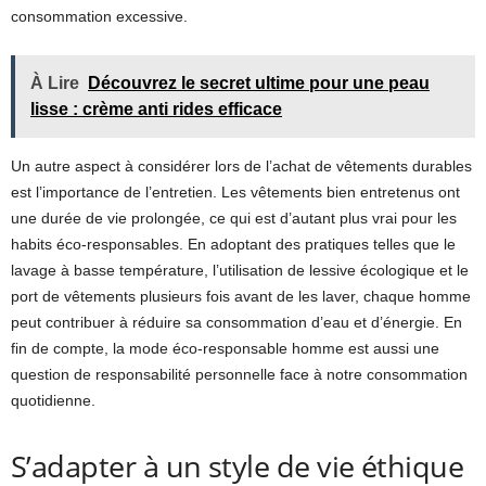
consommation excessive.
À Lire
Découvrez le secret ultime pour une peau
lisse : crème anti rides efficace
Un autre aspect à considérer lors de l’achat de vêtements durables
est l’importance de l’entretien. Les vêtements bien entretenus ont
une durée de vie prolongée, ce qui est d’autant plus vrai pour les
habits éco-responsables. En adoptant des pratiques telles que le
lavage à basse température, l’utilisation de lessive écologique et le
port de vêtements plusieurs fois avant de les laver, chaque homme
peut contribuer à réduire sa consommation d’eau et d’énergie. En
fin de compte, la mode éco-responsable homme est aussi une
question de responsabilité personnelle face à notre consommation
quotidienne.
S’adapter à un style de vie éthique