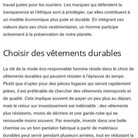
travail justes pour les ouvriers. Les marques qui défendent la
transparence et l’éthique sont à privilégier, car elles contribuent à
un modèle économique plus juste et durable. En intégrant ces
valeurs dans ses choix vestimentaires, un homme participe
activement à la préservation de notre planète.
Choisir des vêtements durables
La clé de la mode éco-responsable homme réside dans le choix de
vêtements durables qui peuvent résister à l’épreuve du temps.
Plutôt que d’opter pour des pièces fugaces qui seront rapidement
jetées, il est préférable de chercher des vêtements intemporels et
de qualité. Cela implique souvent de payer un peu plus au départ,
mais le retour sur investissement est indéniable : des vêtements
plus résistants, moins de déchets et une garde-robe qui se
renouvelle moins souvent. Par exemple, investir dans une belle
chemise ou un bon pantalon fabriqué à partir de matériaux
durables peut servir pendant plusieurs années, tout en réduisant la