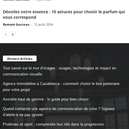
Dévoilez votre essence : 10 astuces pour choisir le parfum qui
vous correspond
Romain Garceau
-
12 août 2024
Deniers Articles
Tout savoir sur le mur d’images : usages, technologies et impact en
communication visuelle
Agence immobilière à Casablanca : comment choisir le bon partenaire
pour votre projet
Assiette haut de gamme : le guide pour bien choisir
Quand contacter une agence de communication de crise ? Signaux
d’alerte à ne pas ignorer
Protéines et sport : comprendre leur rôle dans la progression