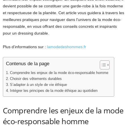
devient possible de se constituer une garde-robe à la fois moderne
et respectueuse de la planète. Cet article vous guidera à travers les
meilleures pratiques pour naviguer dans l’univers de la mode éco-
responsable, en vous offrant des conseils concrets et inspirants
pour un dressing durable.
Plus d’informations sur :
lamodedeshommes.fr
Contenus de la page
Comprendre les enjeux de la mode éco-responsable homme
Choisir des vêtements durables
S’adapter à un style de vie éthique
Intégrer les principes de la mode éthique au quotidien
Comprendre les enjeux de la mode
éco-responsable homme