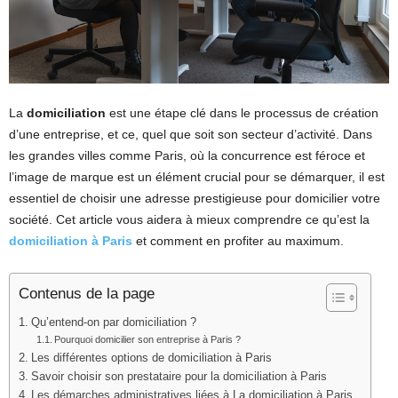
La
domiciliation
est une étape clé dans le processus de création
d’une entreprise, et ce, quel que soit son secteur d’activité. Dans
les grandes villes comme Paris, où la concurrence est féroce et
l’image de marque est un élément crucial pour se démarquer, il est
essentiel de choisir une adresse prestigieuse pour domicilier votre
société. Cet article vous aidera à mieux comprendre ce qu’est la
domiciliation à Paris
et comment en profiter au maximum.
Contenus de la page
Qu’entend-on par domiciliation ?
Pourquoi domicilier son entreprise à Paris ?
Les différentes options de domiciliation à Paris
Savoir choisir son prestataire pour la domiciliation à Paris
Les démarches administratives liées à La domiciliation à Paris