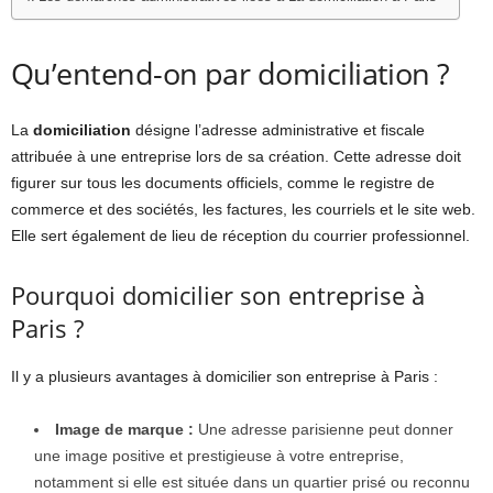
Qu’entend-on par domiciliation ?
La
domiciliation
désigne l’adresse administrative et fiscale
attribuée à une entreprise lors de sa création. Cette adresse doit
figurer sur tous les documents officiels, comme le registre de
commerce et des sociétés, les factures, les courriels et le site web.
Elle sert également de lieu de réception du courrier professionnel.
Pourquoi domicilier son entreprise à
Paris ?
Il y a plusieurs avantages à domicilier son entreprise à Paris :
Image de marque :
Une adresse parisienne peut donner
une image positive et prestigieuse à votre entreprise,
notamment si elle est située dans un quartier prisé ou reconnu