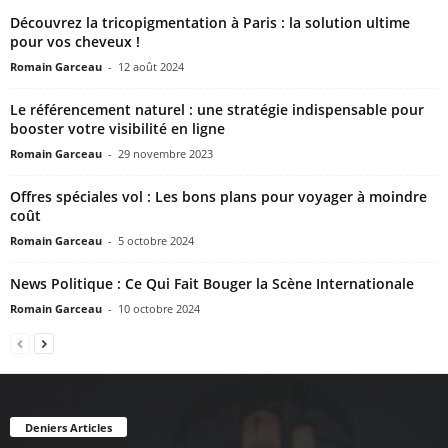
Découvrez la tricopigmentation à Paris : la solution ultime
pour vos cheveux !
Romain Garceau
-
12 août 2024
Le référencement naturel : une stratégie indispensable pour
booster votre visibilité en ligne
Romain Garceau
-
29 novembre 2023
Offres spéciales vol : Les bons plans pour voyager à moindre
coût
Romain Garceau
-
5 octobre 2024
News Politique : Ce Qui Fait Bouger la Scène Internationale
Romain Garceau
-
10 octobre 2024
Deniers Articles