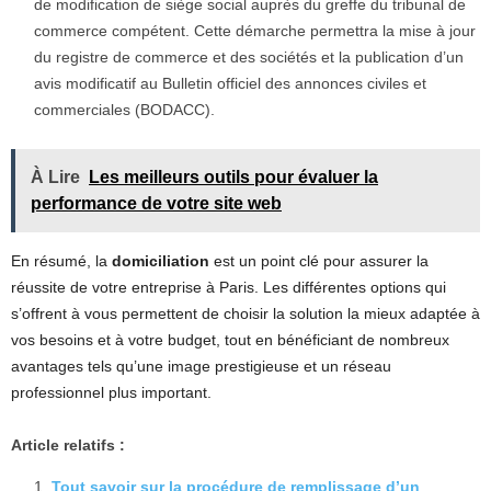
de modification de siège social auprès du greffe du tribunal de
commerce compétent. Cette démarche permettra la mise à jour
du registre de commerce et des sociétés et la publication d’un
avis modificatif au Bulletin officiel des annonces civiles et
commerciales (BODACC).
À Lire
Les meilleurs outils pour évaluer la
performance de votre site web
En résumé, la
domiciliation
est un point clé pour assurer la
réussite de votre entreprise à Paris. Les différentes options qui
s’offrent à vous permettent de choisir la solution la mieux adaptée à
vos besoins et à votre budget, tout en bénéficiant de nombreux
avantages tels qu’une image prestigieuse et un réseau
professionnel plus important.
Article relatifs :
Tout savoir sur la procédure de remplissage d’un