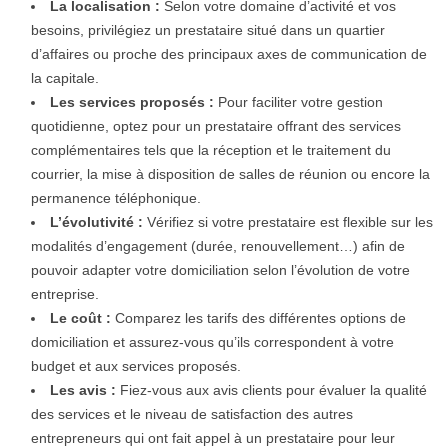
La localisation :
Selon votre domaine d’activité et vos
besoins, privilégiez un prestataire situé dans un quartier
d’affaires ou proche des principaux axes de communication de
la capitale.
Les services proposés :
Pour faciliter votre gestion
quotidienne, optez pour un prestataire offrant des services
complémentaires tels que la réception et le traitement du
courrier, la mise à disposition de salles de réunion ou encore la
permanence téléphonique.
L’évolutivité :
Vérifiez si votre prestataire est flexible sur les
modalités d’engagement (durée, renouvellement…) afin de
pouvoir adapter votre domiciliation selon l’évolution de votre
entreprise.
Le coût :
Comparez les tarifs des différentes options de
domiciliation et assurez-vous qu’ils correspondent à votre
budget et aux services proposés.
Les avis :
Fiez-vous aux avis clients pour évaluer la qualité
des services et le niveau de satisfaction des autres
entrepreneurs qui ont fait appel à un prestataire pour leur