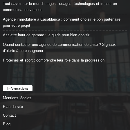
Tout savoir sur le mur d’images : usages, technologies et impact en
communication visuelle
Agence immobilière à Casablanca : comment choisir le bon partenaire
pour votre projet
Assiette haut de gamme : le guide pour bien choisir
Quand contacter une agence de communication de crise ? Signaux
d’alerte à ne pas ignorer
Protéines et sport : comprendre leur rôle dans la progression
Informations
Mentions légales
Plan du site
Contact
Blog