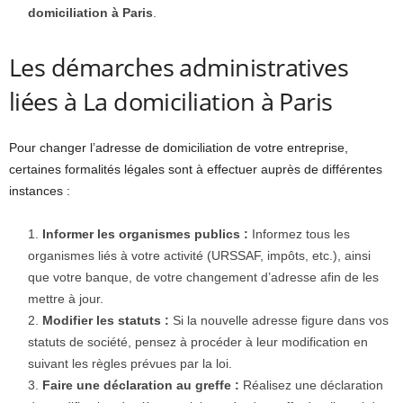
domiciliation à Paris
.
Les démarches administratives
liées à La domiciliation à Paris
Pour changer l’adresse de domiciliation de votre entreprise,
certaines formalités légales sont à effectuer auprès de différentes
instances :
Informer les organismes publics :
Informez tous les
organismes liés à votre activité (URSSAF, impôts, etc.), ainsi
que votre banque, de votre changement d’adresse afin de les
mettre à jour.
Modifier les statuts :
Si la nouvelle adresse figure dans vos
statuts de société, pensez à procéder à leur modification en
suivant les règles prévues par la loi.
Faire une déclaration au greffe :
Réalisez une déclaration