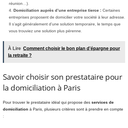
réunion…).
Domiciliation auprès d’une entreprise tierce :
Certaines
entreprises proposent de domicilier votre société à leur adresse.
Il s’agit généralement d’une solution temporaire, le temps que
vous trouviez une solution plus pérenne.
À Lire
Comment choisir le bon plan d’épargne pour
la retraite ?
Savoir choisir son prestataire pour
la domiciliation à Paris
Pour trouver le prestataire idéal qui propose des
services de
domiciliation
à Paris, plusieurs critères sont à prendre en compte
: