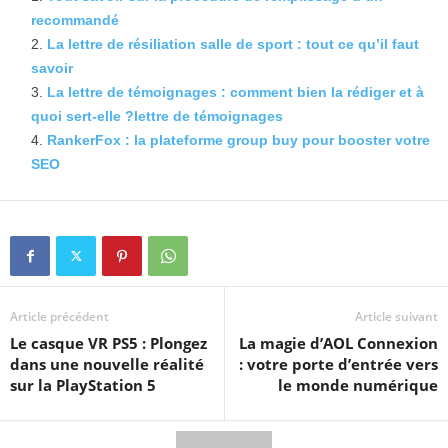
recommandé
La lettre de résiliation salle de sport : tout ce qu’il faut
savoir
La lettre de témoignages : comment bien la rédiger et à
quoi sert-elle ?lettre de témoignages
RankerFox : la plateforme group buy pour booster votre
SEO
Article précédent
Article suivant
Le casque VR PS5 : Plongez
La magie d’AOL Connexion
dans une nouvelle réalité
: votre porte d’entrée vers
sur la PlayStation 5
le monde numérique