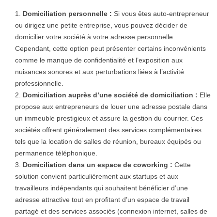
Domiciliation personnelle :
Si vous êtes auto-entrepreneur
ou dirigez une petite entreprise, vous pouvez décider de
domicilier votre société à votre adresse personnelle.
Cependant, cette option peut présenter certains inconvénients
comme le manque de confidentialité et l’exposition aux
nuisances sonores et aux perturbations liées à l’activité
professionnelle.
Domiciliation auprès d’une société de domiciliation :
Elle
propose aux entrepreneurs de louer une adresse postale dans
un immeuble prestigieux et assure la gestion du courrier. Ces
sociétés offrent généralement des services complémentaires
tels que la location de salles de réunion, bureaux équipés ou
permanence téléphonique.
Domiciliation dans un espace de coworking :
Cette
solution convient particulièrement aux startups et aux
travailleurs indépendants qui souhaitent bénéficier d’une
adresse attractive tout en profitant d’un espace de travail
partagé et des services associés (connexion internet, salles de