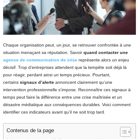
Chaque organisation peut, un jour, se retrouver confrontée à une
situation menaçant sa réputation. Savoir
quand contacter une
agence de communication de crise
représente alors un enjeu
décisif. Trop d’entreprises attendent que la tempête soit déjà là
pour réagir, perdant ainsi un temps précieux. Pourtant,
certains
signaux d’alerte
annoncent clairement qu’une
intervention professionnelle s’impose. Reconnaître ces signaux à
temps peut faire la différence entre une crise maîtrisée et un
désastre médiatique aux conséquences durables. Voici comment
identifier ces indicateurs avant qu’il ne soit trop tard.
Contenus de la page