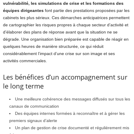
vulnérabilité, les simulations de crise et les formations des
équipes dirigeantes
font partie des prestations proposées par les
cabinets les plus sérieux. Ces démarches anticipatrices permettent
de cartographier les risques propres à chaque secteur d’activité et
d’élaborer des plans de réponse avant que la situation ne se
dégrade. Une organisation bien préparée est capable de réagir en
quelques heures de manière structurée, ce qui réduit
considérablement l’impact d’une crise sur son image et ses
activités commerciales.
Les bénéfices d’un accompagnement sur
le long terme
Une meilleure cohérence des messages diffusés sur tous les
canaux de communication
Des équipes internes formées à reconnaître et à gérer les
premiers signaux d’alerte
Un plan de gestion de crise documenté et régulièrement mis