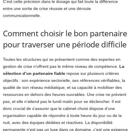
C’est cette précision dans le dosage qui fait toute la différence
entre une sortie de crise réussie et une déroute
communicationnelle.
Comment choisir le bon partenaire
pour traverser une période difficile
Toutes les structures qui se présentent comme des expertes en
gestion de crise n’offrent pas le même niveau de compétence.
La
sélection d’un partenaire fiable
repose sur plusieurs critères
objectifs : son expérience sectorielle, ses références vérifiables, la
qualité de son réseau médiatique, et sa capacité à mobiliser des
ressources en dehors des heures ouvrables. Une crise ne prévient
pas, et elle n’attend pas le lundi matin pour se déclencher. Il est
donc crucial de s’assurer que le cabinet choisi dispose d’une
organisation capable de répondre à toute heure du jour ou de la
nuit, avec des équipes dédiées et réactives. La disponibilité
permanente n’est pas un luxe dans ce domaine, c’est une exigence