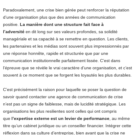
Paradoxalement, une crise bien gérée peut renforcer la réputation
d’une organisation plus que des années de communication
positive.
La manière dont une structure fait face à
l’adversité
en dit long sur ses valeurs profondes, sa solidité
managériale et sa capacité à se remettre en question. Les clients,
les partenaires et les médias sont souvent plus impressionnés par
une réponse honnête, rapide et structurée que par une
communication institutionnelle parfaitement lissée. C’est dans
l’épreuve que se révèle le vrai caractère d’une organisation, et c’est
souvent à ce moment que se forgent les loyautés les plus durables.
C’est précisément la raison pour laquelle se poser la question de
savoir quand contacter une agence de communication de crise
n’est pas un signe de faiblesse, mais de lucidité stratégique. Les
organisations les plus resilientes sont celles qui ont compris
que
l’expertise externe est un levier de performance
, au même
titre qu’un cabinet juridique ou un conseiller financier. Intégrer cette
réflexion dans sa culture d’entreprise, bien avant que la crise ne