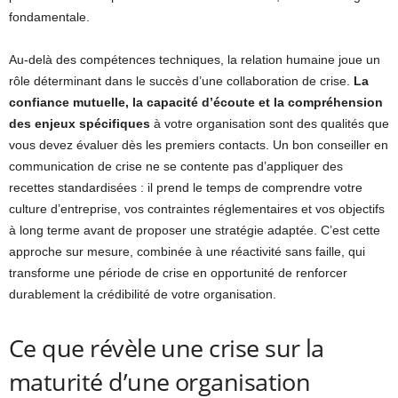
fondamentale.
Au-delà des compétences techniques, la relation humaine joue un
rôle déterminant dans le succès d’une collaboration de crise.
La
confiance mutuelle, la capacité d’écoute et la compréhension
des enjeux spécifiques
à votre organisation sont des qualités que
vous devez évaluer dès les premiers contacts. Un bon conseiller en
communication de crise ne se contente pas d’appliquer des
recettes standardisées : il prend le temps de comprendre votre
culture d’entreprise, vos contraintes réglementaires et vos objectifs
à long terme avant de proposer une stratégie adaptée. C’est cette
approche sur mesure, combinée à une réactivité sans faille, qui
transforme une période de crise en opportunité de renforcer
durablement la crédibilité de votre organisation.
Ce que révèle une crise sur la
maturité d’une organisation