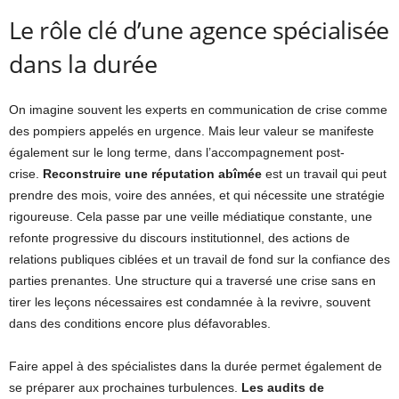
Le rôle clé d’une agence spécialisée
dans la durée
On imagine souvent les experts en communication de crise comme
des pompiers appelés en urgence. Mais leur valeur se manifeste
également sur le long terme, dans l’accompagnement post-
crise.
Reconstruire une réputation abîmée
est un travail qui peut
prendre des mois, voire des années, et qui nécessite une stratégie
rigoureuse. Cela passe par une veille médiatique constante, une
refonte progressive du discours institutionnel, des actions de
relations publiques ciblées et un travail de fond sur la confiance des
parties prenantes. Une structure qui a traversé une crise sans en
tirer les leçons nécessaires est condamnée à la revivre, souvent
dans des conditions encore plus défavorables.
Faire appel à des spécialistes dans la durée permet également de
se préparer aux prochaines turbulences.
Les audits de