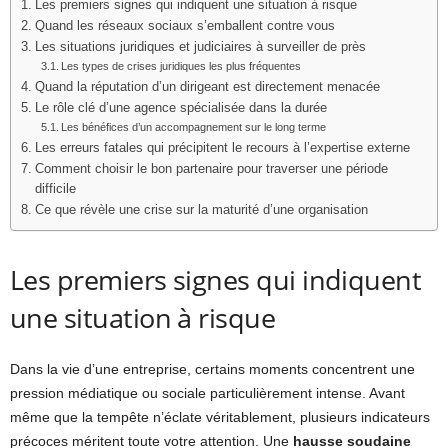
Les premiers signes qui indiquent une situation à risque
Quand les réseaux sociaux s’emballent contre vous
Les situations juridiques et judiciaires à surveiller de près
Les types de crises juridiques les plus fréquentes
Quand la réputation d’un dirigeant est directement menacée
Le rôle clé d’une agence spécialisée dans la durée
Les bénéfices d’un accompagnement sur le long terme
Les erreurs fatales qui précipitent le recours à l’expertise externe
Comment choisir le bon partenaire pour traverser une période
difficile
Ce que révèle une crise sur la maturité d’une organisation
Les premiers signes qui indiquent
une situation à risque
Dans la vie d’une entreprise, certains moments concentrent une
pression médiatique ou sociale particulièrement intense. Avant
même que la tempête n’éclate véritablement, plusieurs indicateurs
précoces méritent toute votre attention. Une
hausse soudaine