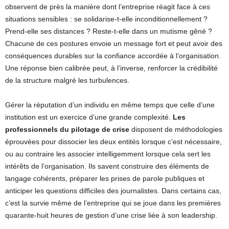
observent de près la manière dont l’entreprise réagit face à ces
situations sensibles : se solidarise-t-elle inconditionnellement ?
Prend-elle ses distances ? Reste-t-elle dans un mutisme gêné ?
Chacune de ces postures envoie un message fort et peut avoir des
conséquences durables sur la confiance accordée à l’organisation.
Une réponse bien calibrée peut, à l’inverse, renforcer la crédibilité
de la structure malgré les turbulences.
Gérer la réputation d’un individu en même temps que celle d’une
institution est un exercice d’une grande complexité.
Les
professionnels du pilotage de crise
disposent de méthodologies
éprouvées pour dissocier les deux entités lorsque c’est nécessaire,
ou au contraire les associer intelligemment lorsque cela sert les
intérêts de l’organisation. Ils savent construire des éléments de
langage cohérents, préparer les prises de parole publiques et
anticiper les questions difficiles des journalistes. Dans certains cas,
c’est la survie même de l’entreprise qui se joue dans les premières
quarante-huit heures de gestion d’une crise liée à son leadership.