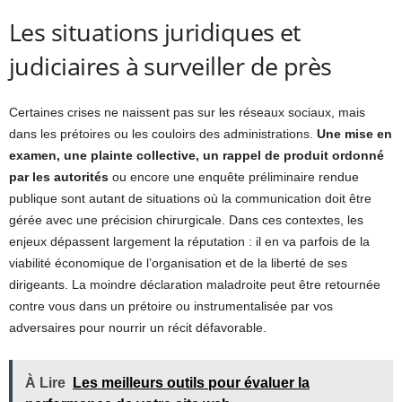
Les situations juridiques et
judiciaires à surveiller de près
Certaines crises ne naissent pas sur les réseaux sociaux, mais
dans les prétoires ou les couloirs des administrations.
Une mise en
examen, une plainte collective, un rappel de produit ordonné
par les autorités
ou encore une enquête préliminaire rendue
publique sont autant de situations où la communication doit être
gérée avec une précision chirurgicale. Dans ces contextes, les
enjeux dépassent largement la réputation : il en va parfois de la
viabilité économique de l’organisation et de la liberté de ses
dirigeants. La moindre déclaration maladroite peut être retournée
contre vous dans un prétoire ou instrumentalisée par vos
adversaires pour nourrir un récit défavorable.
À Lire
Les meilleurs outils pour évaluer la