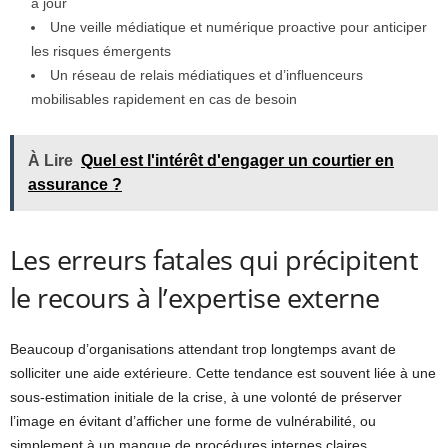
à jour
Une veille médiatique et numérique proactive pour anticiper
les risques émergents
Un réseau de relais médiatiques et d’influenceurs
mobilisables rapidement en cas de besoin
À Lire
Quel est l'intérêt d'engager un courtier en
assurance ?
Les erreurs fatales qui précipitent
le recours à l’expertise externe
Beaucoup d’organisations attendant trop longtemps avant de
solliciter une aide extérieure. Cette tendance est souvent liée à une
sous-estimation initiale de la crise, à une volonté de préserver
l’image en évitant d’afficher une forme de vulnérabilité, ou
simplement à un manque de procédures internes claires.