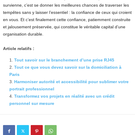
survienne, c’est se donner les meilleures chances de traverser les
tempêtes sans y laisser l’essentiel : la confiance de ceux qui croient
en vous. Et c’est finalement cette confiance, patiemment construite
et jalousement préservée, qui constitue le véritable capital d’une
organisation durable.
Article relatifs :
Tout savoir sur le branchement d’une prise RJ45
Tout ce que vous devez savoir sur la domiciliation à
Paris
Harmoniser autorité et accessibilité pour sublimer votre
portrait professionnel
Transformez vos projets en réalité avec un crédit
personnel sur mesure