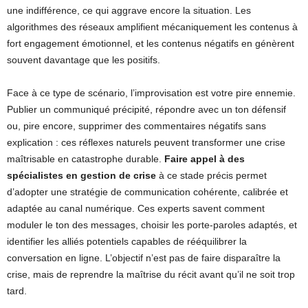
une indifférence, ce qui aggrave encore la situation. Les
algorithmes des réseaux amplifient mécaniquement les contenus à
fort engagement émotionnel, et les contenus négatifs en génèrent
souvent davantage que les positifs.
Face à ce type de scénario, l’improvisation est votre pire ennemie.
Publier un communiqué précipité, répondre avec un ton défensif
ou, pire encore, supprimer des commentaires négatifs sans
explication : ces réflexes naturels peuvent transformer une crise
maîtrisable en catastrophe durable.
Faire appel à des
spécialistes en gestion de crise
à ce stade précis permet
d’adopter une stratégie de communication cohérente, calibrée et
adaptée au canal numérique. Ces experts savent comment
moduler le ton des messages, choisir les porte-paroles adaptés, et
identifier les alliés potentiels capables de rééquilibrer la
conversation en ligne. L’objectif n’est pas de faire disparaître la
crise, mais de reprendre la maîtrise du récit avant qu’il ne soit trop
tard.