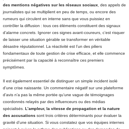
des mentions négatives sur les réseaux sociaux
, des appels de
journalistes qui se multiplient en peu de temps, ou encore des
rumeurs qui circulent en interne sans que vous puissiez en
contrôler la diffusion : tous ces éléments constituent des signaux
d’alarme concrets. Ignorer ces signes avant-coureurs, c’est risquer
de laisser une situation gérable se transformer en véritable
désastre réputationnel. La réactivité est l’un des piliers
fondamentaux de toute gestion de crise efficace, et elle commence
précisément par la capacité à reconnaître ces premiers
symptômes.
Il est également essentiel de distinguer un simple incident isolé
d’une crise naissante. Un commentaire négatif sur une plateforme
d’avis n’a pas la même portée qu’une vague de témoignages
coordonnés relayés par des influenceurs ou des médias
spécialisés.
L’ampleur, la vitesse de propagation et la nature
des accusations
sont trois critères déterminants pour évaluer la
gravité d’une situation. Si vous constatez que vos équipes internes