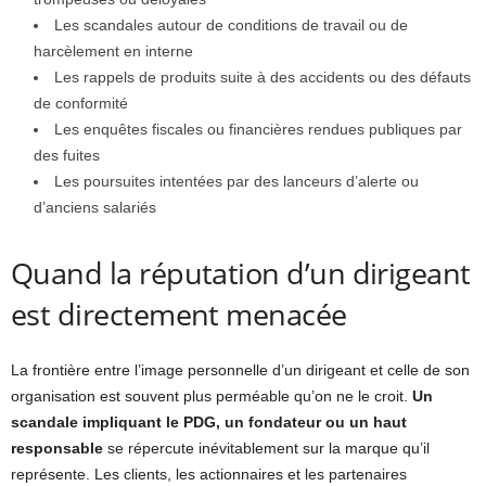
Les scandales autour de conditions de travail ou de
harcèlement en interne
Les rappels de produits suite à des accidents ou des défauts
de conformité
Les enquêtes fiscales ou financières rendues publiques par
des fuites
Les poursuites intentées par des lanceurs d’alerte ou
d’anciens salariés
Quand la réputation d’un dirigeant
est directement menacée
La frontière entre l’image personnelle d’un dirigeant et celle de son
organisation est souvent plus perméable qu’on ne le croit.
Un
scandale impliquant le PDG, un fondateur ou un haut
responsable
se répercute inévitablement sur la marque qu’il
représente. Les clients, les actionnaires et les partenaires