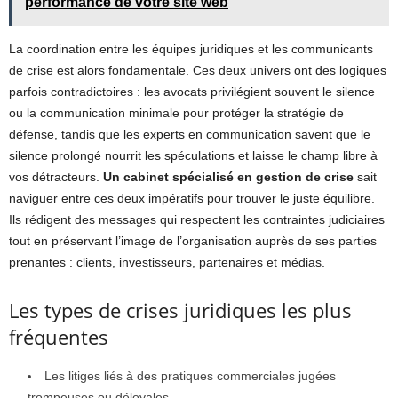
performance de votre site web
La coordination entre les équipes juridiques et les communicants
de crise est alors fondamentale. Ces deux univers ont des logiques
parfois contradictoires : les avocats privilégient souvent le silence
ou la communication minimale pour protéger la stratégie de
défense, tandis que les experts en communication savent que le
silence prolongé nourrit les spéculations et laisse le champ libre à
vos détracteurs.
Un cabinet spécialisé en gestion de crise
sait
naviguer entre ces deux impératifs pour trouver le juste équilibre.
Ils rédigent des messages qui respectent les contraintes judiciaires
tout en préservant l’image de l’organisation auprès de ses parties
prenantes : clients, investisseurs, partenaires et médias.
Les types de crises juridiques les plus
fréquentes
Les litiges liés à des pratiques commerciales jugées
trompeuses ou déloyales