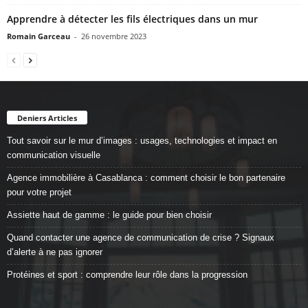
Apprendre à détecter les fils électriques dans un mur
Romain Garceau
-
26 novembre 2023
Deniers Articles
Tout savoir sur le mur d’images : usages, technologies et impact en
communication visuelle
Agence immobilière à Casablanca : comment choisir le bon partenaire
pour votre projet
Assiette haut de gamme : le guide pour bien choisir
Quand contacter une agence de communication de crise ? Signaux
d’alerte à ne pas ignorer
Protéines et sport : comprendre leur rôle dans la progression