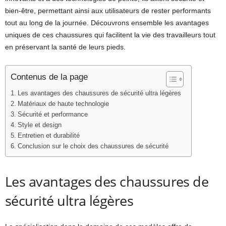
bien-être, permettant ainsi aux utilisateurs de rester performants
tout au long de la journée. Découvrons ensemble les avantages
uniques de ces chaussures qui facilitent la vie des travailleurs tout
en préservant la santé de leurs pieds.
Contenus de la page
Les avantages des chaussures de sécurité ultra légères
Matériaux de haute technologie
Sécurité et performance
Style et design
Entretien et durabilité
Conclusion sur le choix des chaussures de sécurité
Les avantages des chaussures de
sécurité ultra légères