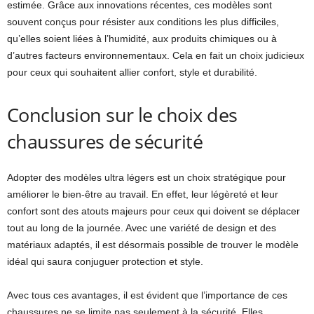
estimée. Grâce aux innovations récentes, ces modèles sont
souvent conçus pour résister aux conditions les plus difficiles,
qu’elles soient liées à l’humidité, aux produits chimiques ou à
d’autres facteurs environnementaux. Cela en fait un choix judicieux
pour ceux qui souhaitent allier confort, style et durabilité.
Conclusion sur le choix des
chaussures de sécurité
Adopter des modèles ultra légers est un choix stratégique pour
améliorer le bien-être au travail. En effet, leur légèreté et leur
confort sont des atouts majeurs pour ceux qui doivent se déplacer
tout au long de la journée. Avec une variété de design et des
matériaux adaptés, il est désormais possible de trouver le modèle
idéal qui saura conjuguer protection et style.
Avec tous ces avantages, il est évident que l’importance de ces
chaussures ne se limite pas seulement à la sécurité. Elles