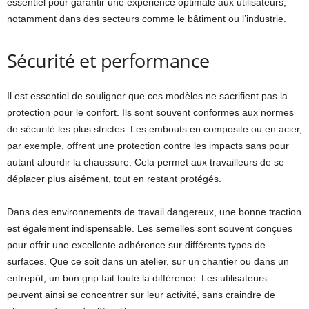
essentiel pour garantir une expérience optimale aux utilisateurs,
notamment dans des secteurs comme le bâtiment ou l’industrie.
Sécurité et performance
Il est essentiel de souligner que ces modèles ne sacrifient pas la
protection pour le confort. Ils sont souvent conformes aux normes
de sécurité les plus strictes. Les embouts en composite ou en acier,
par exemple, offrent une protection contre les impacts sans pour
autant alourdir la chaussure. Cela permet aux travailleurs de se
déplacer plus aisément, tout en restant protégés.
Dans des environnements de travail dangereux, une bonne traction
est également indispensable. Les semelles sont souvent conçues
pour offrir une excellente adhérence sur différents types de
surfaces. Que ce soit dans un atelier, sur un chantier ou dans un
entrepôt, un bon grip fait toute la différence. Les utilisateurs
peuvent ainsi se concentrer sur leur activité, sans craindre de