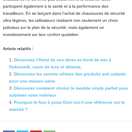
participent également à la santé et à la performance des
travailleurs. En se lançant dans l’achat de chaussures de sécurité
ultra légères, les utilisateurs réalisent non seulement un choix
judicieux sur le plan de la sécurité, mais également un
investissement sur leur confort quotidien.
Article relatifs :
Découvrez l’Hotel de vos rêves en bord de mer à
Dubrovnik, oasis de luxe et détente.
Découvrez les secrets ultimes des produits anti cafards
pour une maison saine
Découvrez comment choisir le meuble vinyle parfait pour
sublimer votre intérieur
Pourquoi le four à pizza Ooni est-il une référence sur le
marché ?