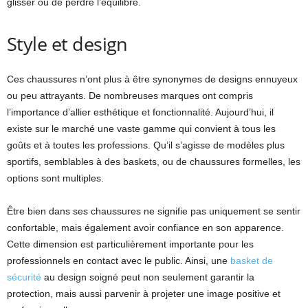
glisser ou de perdre l’équilibre.
Style et design
Ces chaussures n’ont plus à être synonymes de designs ennuyeux
ou peu attrayants. De nombreuses marques ont compris
l’importance d’allier esthétique et fonctionnalité. Aujourd’hui, il
existe sur le marché une vaste gamme qui convient à tous les
goûts et à toutes les professions. Qu’il s’agisse de modèles plus
sportifs, semblables à des baskets, ou de chaussures formelles, les
options sont multiples.
Être bien dans ses chaussures ne signifie pas uniquement se sentir
confortable, mais également avoir confiance en son apparence.
Cette dimension est particulièrement importante pour les
professionnels en contact avec le public. Ainsi, une
basket de
sécurité
au design soigné peut non seulement garantir la
protection, mais aussi parvenir à projeter une image positive et