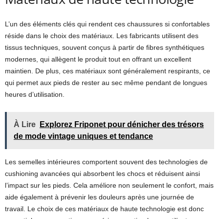
L’un des éléments clés qui rendent ces chaussures si confortables
réside dans le choix des matériaux. Les fabricants utilisent des
tissus techniques, souvent conçus à partir de fibres synthétiques
modernes, qui allègent le produit tout en offrant un excellent
maintien. De plus, ces matériaux sont généralement respirants, ce
qui permet aux pieds de rester au sec même pendant de longues
heures d’utilisation.
À Lire
Explorez Friponet pour dénicher des trésors
de mode vintage uniques et tendance
Les semelles intérieures comportent souvent des technologies de
cushioning avancées qui absorbent les chocs et réduisent ainsi
l’impact sur les pieds. Cela améliore non seulement le confort, mais
aide également à prévenir les douleurs après une journée de
travail. Le choix de ces matériaux de haute technologie est donc