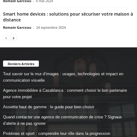
Romain Garceau
-
6 mai 2024
Smart home devices : solutions pour sécuriser votre maison à
distance
Romain Garceau
-
24 septembre 2024
Deniers Articles
Tout savoir sur le mur d’images : usages, technologies et impact en
communication visuelle
Agence immobilière à Casablanca : comment choisir le bon partenaire
pour votre projet
Assiette haut de gamme : le guide pour bien choisir
Quand contacter une agence de communication de crise ? Signaux
d’alerte à ne pas ignorer
Protéines et sport : comprendre leur rôle dans la progression