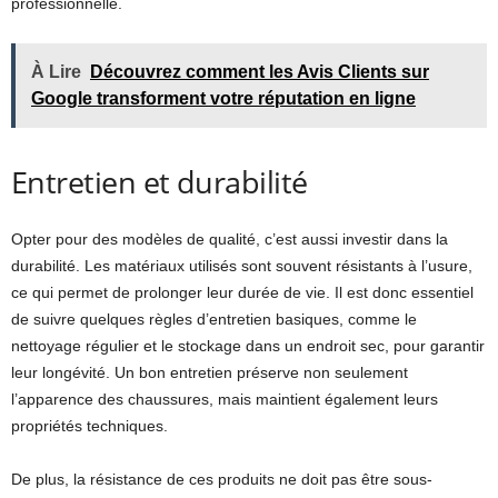
professionnelle.
À Lire
Découvrez comment les Avis Clients sur
Google transforment votre réputation en ligne
Entretien et durabilité
Opter pour des modèles de qualité, c’est aussi investir dans la
durabilité. Les matériaux utilisés sont souvent résistants à l’usure,
ce qui permet de prolonger leur durée de vie. Il est donc essentiel
de suivre quelques règles d’entretien basiques, comme le
nettoyage régulier et le stockage dans un endroit sec, pour garantir
leur longévité. Un bon entretien préserve non seulement
l’apparence des chaussures, mais maintient également leurs
propriétés techniques.
De plus, la résistance de ces produits ne doit pas être sous-