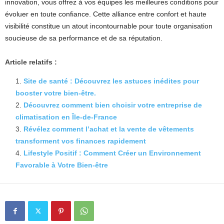
innovation, vous offrez à vos équipes les meilleures conditions pour
évoluer en toute confiance. Cette alliance entre confort et haute
visibilité constitue un atout incontournable pour toute organisation
soucieuse de sa performance et de sa réputation.
Article relatifs :
Site de santé : Découvrez les astuces inédites pour
booster votre bien-être.
Découvrez comment bien choisir votre entreprise de
climatisation en Île-de-France
Révélez comment l’achat et la vente de vêtements
transforment vos finances rapidement
Lifestyle Positif : Comment Créer un Environnement
Favorable à Votre Bien-être