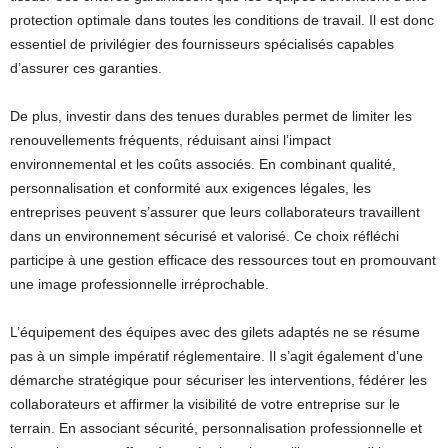
protection optimale dans toutes les conditions de travail. Il est donc
essentiel de privilégier des fournisseurs spécialisés capables
d’assurer ces garanties.
De plus, investir dans des tenues durables permet de limiter les
renouvellements fréquents, réduisant ainsi l’impact
environnemental et les coûts associés. En combinant qualité,
personnalisation et conformité aux exigences légales, les
entreprises peuvent s’assurer que leurs collaborateurs travaillent
dans un environnement sécurisé et valorisé. Ce choix réfléchi
participe à une gestion efficace des ressources tout en promouvant
une image professionnelle irréprochable.
L’équipement des équipes avec des gilets adaptés ne se résume
pas à un simple impératif réglementaire. Il s’agit également d’une
démarche stratégique pour sécuriser les interventions, fédérer les
collaborateurs et affirmer la visibilité de votre entreprise sur le
terrain. En associant sécurité, personnalisation professionnelle et