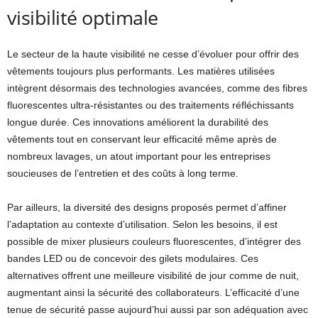
visibilité optimale
Le secteur de la haute visibilité ne cesse d’évoluer pour offrir des
vêtements toujours plus performants. Les matières utilisées
intègrent désormais des technologies avancées, comme des fibres
fluorescentes ultra-résistantes ou des traitements réfléchissants
longue durée. Ces innovations améliorent la durabilité des
vêtements tout en conservant leur efficacité même après de
nombreux lavages, un atout important pour les entreprises
soucieuses de l’entretien et des coûts à long terme.
Par ailleurs, la diversité des designs proposés permet d’affiner
l’adaptation au contexte d’utilisation. Selon les besoins, il est
possible de mixer plusieurs couleurs fluorescentes, d’intégrer des
bandes LED ou de concevoir des gilets modulaires. Ces
alternatives offrent une meilleure visibilité de jour comme de nuit,
augmentant ainsi la sécurité des collaborateurs. L’efficacité d’une
tenue de sécurité passe aujourd’hui aussi par son adéquation avec