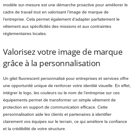
modèle sur-mesure est une démarche proactive pour améliorer le
cadre de travail tout en valorisant l’image de marque de
l’entreprise. Cela permet également d’adapter parfaitement le
vêtement aux spécificités des missions et aux contraintes
réglementaires locales.
Valorisez votre image de marque
grâce à la personnalisation
Un gilet fluorescent personnalisé pour entreprises et services offre
une opportunité unique de renforcer votre identité visuelle. En effet,
intégrer le logo, les couleurs ou le nom de l’entreprise sur ces
équipements permet de transformer un simple vêtement de
protection en support de communication efficace. Cette
personnalisation aide les clients et partenaires à identifier
clairement vos équipes sur le terrain, ce qui améliore la confiance
et la crédibilité de votre structure.