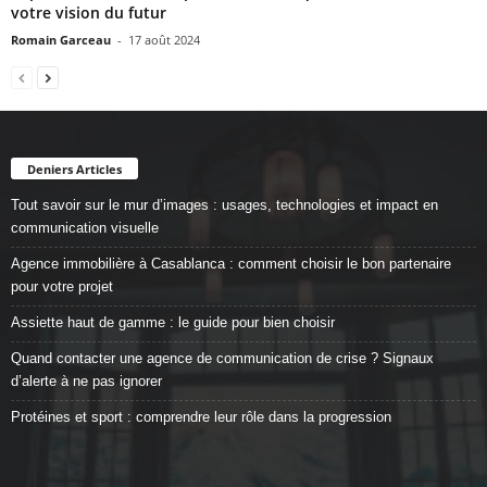
votre vision du futur
Romain Garceau
-
17 août 2024
Deniers Articles
Tout savoir sur le mur d’images : usages, technologies et impact en
communication visuelle
Agence immobilière à Casablanca : comment choisir le bon partenaire
pour votre projet
Assiette haut de gamme : le guide pour bien choisir
Quand contacter une agence de communication de crise ? Signaux
d’alerte à ne pas ignorer
Protéines et sport : comprendre leur rôle dans la progression