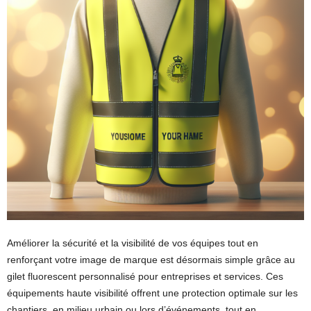
Améliorer la sécurité et la visibilité de vos équipes tout en
renforçant votre image de marque est désormais simple grâce au
gilet fluorescent personnalisé pour entreprises et services. Ces
équipements haute visibilité offrent une protection optimale sur les
chantiers, en milieu urbain ou lors d’événements, tout en