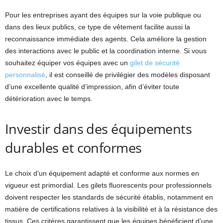
Pour les entreprises ayant des équipes sur la voie publique ou
dans des lieux publics, ce type de vêtement facilite aussi la
reconnaissance immédiate des agents. Cela améliore la gestion
des interactions avec le public et la coordination interne. Si vous
souhaitez équiper vos équipes avec un
gilet de sécurité
personnalisé
, il est conseillé de privilégier des modèles disposant
d’une excellente qualité d’impression, afin d’éviter toute
détérioration avec le temps.
Investir dans des équipements
durables et conformes
Le choix d’un équipement adapté et conforme aux normes en
vigueur est primordial. Les gilets fluorescents pour professionnels
doivent respecter les standards de sécurité établis, notamment en
matière de certifications relatives à la visibilité et à la résistance des
tissus. Ces critères garantissent que les équipes bénéficient d’une