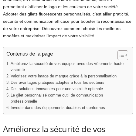
permettant d’afficher le logo et les couleurs de votre société.
Adopter des gilets fluorescents personnalisés, c’est allier praticité,
sécurité et communication efficace pour booster la reconnaissance
de votre entreprise. Découvrez comment choisir les meilleurs
modèles et maximiser l’impact de votre visibilité.
Contenus de la page
Améliorez la sécurité de vos équipes avec des vêtements haute
visibilité
Valorisez votre image de marque grâce à la personnalisation
Des avantages pratiques adaptés à tous les secteurs
Des solutions innovantes pour une visibilité optimale
Le gilet personnalisé comme outil de communication
professionnelle
Investir dans des équipements durables et conformes
Améliorez la sécurité de vos