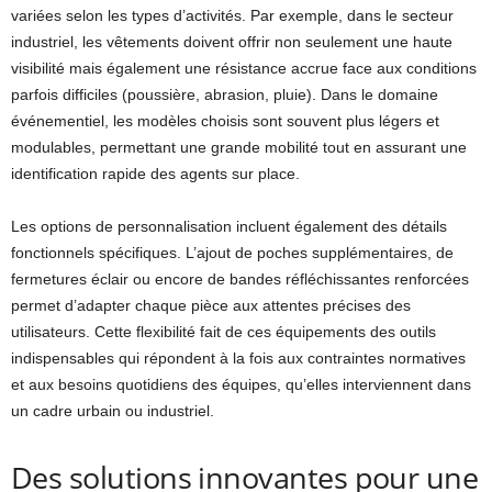
variées selon les types d’activités. Par exemple, dans le secteur
industriel, les vêtements doivent offrir non seulement une haute
visibilité mais également une résistance accrue face aux conditions
parfois difficiles (poussière, abrasion, pluie). Dans le domaine
événementiel, les modèles choisis sont souvent plus légers et
modulables, permettant une grande mobilité tout en assurant une
identification rapide des agents sur place.
Les options de personnalisation incluent également des détails
fonctionnels spécifiques. L’ajout de poches supplémentaires, de
fermetures éclair ou encore de bandes réfléchissantes renforcées
permet d’adapter chaque pièce aux attentes précises des
utilisateurs. Cette flexibilité fait de ces équipements des outils
indispensables qui répondent à la fois aux contraintes normatives
et aux besoins quotidiens des équipes, qu’elles interviennent dans
un cadre urbain ou industriel.
Des solutions innovantes pour une