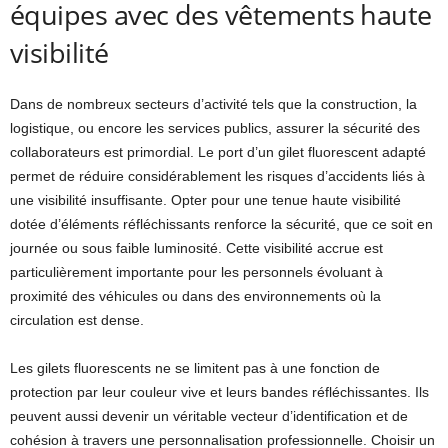
équipes avec des vêtements haute
visibilité
Dans de nombreux secteurs d’activité tels que la construction, la
logistique, ou encore les services publics, assurer la sécurité des
collaborateurs est primordial. Le port d’un gilet fluorescent adapté
permet de réduire considérablement les risques d’accidents liés à
une visibilité insuffisante. Opter pour une tenue haute visibilité
dotée d’éléments réfléchissants renforce la sécurité, que ce soit en
journée ou sous faible luminosité. Cette visibilité accrue est
particulièrement importante pour les personnels évoluant à
proximité des véhicules ou dans des environnements où la
circulation est dense.
Les gilets fluorescents ne se limitent pas à une fonction de
protection par leur couleur vive et leurs bandes réfléchissantes. Ils
peuvent aussi devenir un véritable vecteur d’identification et de
cohésion à travers une personnalisation professionnelle. Choisir un