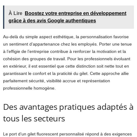
À Lire
Boostez votre entreprise en développement
grâce à des avis Google authentiques
Au-delà du simple aspect esthétique, la personnalisation favorise
un sentiment d’appartenance chez les employés. Porter une tenue
à l’effigie de l’entreprise contribue à renforcer la motivation et la
cohésion des groupes de travail. Pour les professionnels évoluant
en extérieur, il est essentiel que cette distinction soit nette tout en
garantissant le confort et la praticité du gilet. Cette approche allie
parfaitement sécurité, visibilité accrue et représentation
professionnelle homogène.
Des avantages pratiques adaptés à
tous les secteurs
Le port d’un gilet fluorescent personnalisé répond à des exigences