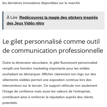
les dernières innovations disponibles sur le marché.
À Lire
Redécouvrez la magie des stickers inspirés
des Jeux Vidéo rétro
Le gilet personnalisé comme outil
de communication professionnelle
Outre la dimension sécuritaire, le gilet fluorescent personnalisé
remplit une fonction marketing importante pour les entités
souhaitant se démarquer. Afficher clairement son logo sur des
vêtements visibles permet une exposition continue lors des
interventions sur le terrain. Ce support véhicule non seulement
l’image de confiance mais aussi les valeurs de l’entreprise,
contribuant ainsi à renforcer la réputation auprès des clients
potentiels.