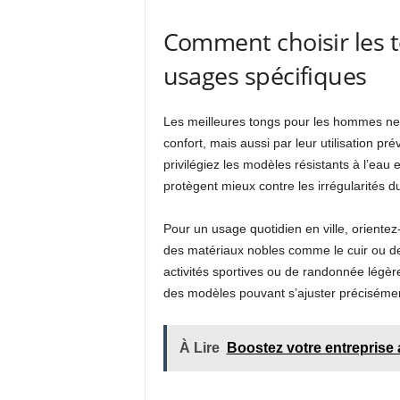
Comment choisir les t
usages spécifiques
Les meilleures tongs pour les hommes ne 
confort, mais aussi par leur utilisation pr
privilégiez les modèles résistants à l’eau
protègent mieux contre les irrégularités d
Pour un usage quotidien en ville, oriente
des matériaux nobles comme le cuir ou de
activités sportives ou de randonnée légère 
des modèles pouvant s’ajuster précisément
À Lire
Boostez votre entreprise a