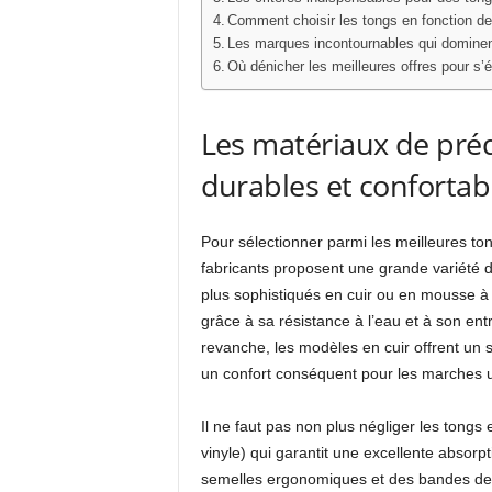
Comment choisir les tongs en fonction de
Les marques incontournables qui domine
Où dénicher les meilleures offres pour s’é
Les matériaux de préd
durables et confortab
Pour sélectionner parmi les meilleures ton
fabricants proposent une grande variété 
plus sophistiqués en cuir ou en mousse à
grâce à sa résistance à l’eau et à son ent
revanche, les modèles en cuir offrent un s
un confort conséquent pour les marches 
Il ne faut pas non plus négliger les tongs
vinyle) qui garantit une excellente absorp
semelles ergonomiques et des bandes de 