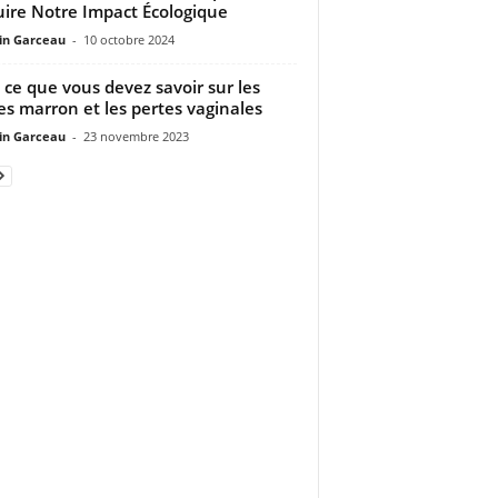
ire Notre Impact Écologique
n Garceau
-
10 octobre 2024
 ce que vous devez savoir sur les
es marron et les pertes vaginales
n Garceau
-
23 novembre 2023