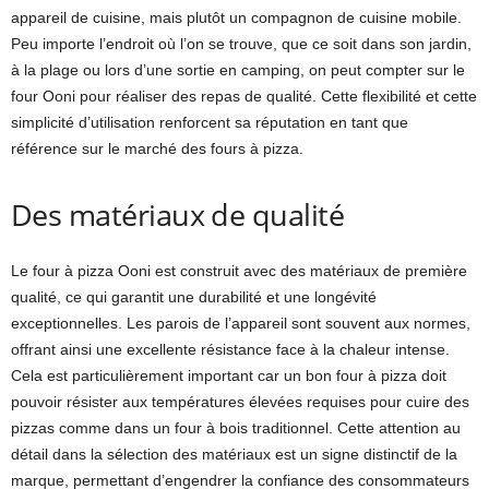
appareil de cuisine, mais plutôt un compagnon de cuisine mobile.
Peu importe l’endroit où l’on se trouve, que ce soit dans son jardin,
à la plage ou lors d’une sortie en camping, on peut compter sur le
four Ooni pour réaliser des repas de qualité. Cette flexibilité et cette
simplicité d’utilisation renforcent sa réputation en tant que
référence sur le marché des fours à pizza.
Des matériaux de qualité
Le four à pizza Ooni est construit avec des matériaux de première
qualité, ce qui garantit une durabilité et une longévité
exceptionnelles. Les parois de l’appareil sont souvent aux normes,
offrant ainsi une excellente résistance face à la chaleur intense.
Cela est particulièrement important car un bon four à pizza doit
pouvoir résister aux températures élevées requises pour cuire des
pizzas comme dans un four à bois traditionnel. Cette attention au
détail dans la sélection des matériaux est un signe distinctif de la
marque, permettant d’engendrer la confiance des consommateurs