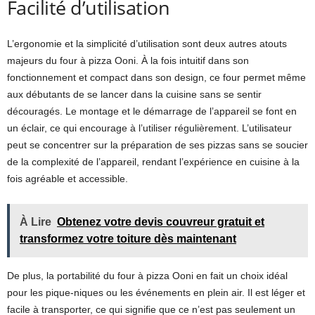
Facilité d’utilisation
L’ergonomie et la simplicité d’utilisation sont deux autres atouts
majeurs du four à pizza Ooni. À la fois intuitif dans son
fonctionnement et compact dans son design, ce four permet même
aux débutants de se lancer dans la cuisine sans se sentir
découragés. Le montage et le démarrage de l’appareil se font en
un éclair, ce qui encourage à l’utiliser régulièrement. L’utilisateur
peut se concentrer sur la préparation de ses pizzas sans se soucier
de la complexité de l’appareil, rendant l’expérience en cuisine à la
fois agréable et accessible.
À Lire
Obtenez votre devis couvreur gratuit et
transformez votre toiture dès maintenant
De plus, la portabilité du four à pizza Ooni en fait un choix idéal
pour les pique-niques ou les événements en plein air. Il est léger et
facile à transporter, ce qui signifie que ce n’est pas seulement un