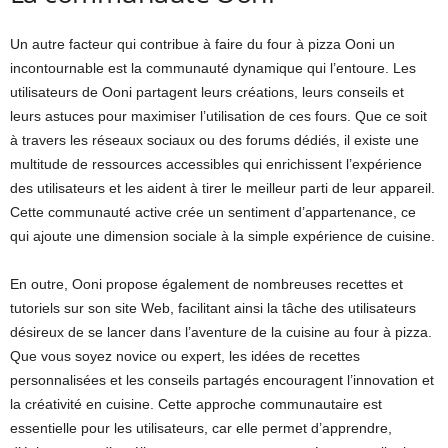
Un autre facteur qui contribue à faire du four à pizza Ooni un
incontournable est la communauté dynamique qui l’entoure. Les
utilisateurs de Ooni partagent leurs créations, leurs conseils et
leurs astuces pour maximiser l’utilisation de ces fours. Que ce soit
à travers les réseaux sociaux ou des forums dédiés, il existe une
multitude de ressources accessibles qui enrichissent l’expérience
des utilisateurs et les aident à tirer le meilleur parti de leur appareil.
Cette communauté active crée un sentiment d’appartenance, ce
qui ajoute une dimension sociale à la simple expérience de cuisine.
En outre, Ooni propose également de nombreuses recettes et
tutoriels sur son site Web, facilitant ainsi la tâche des utilisateurs
désireux de se lancer dans l’aventure de la cuisine au four à pizza.
Que vous soyez novice ou expert, les idées de recettes
personnalisées et les conseils partagés encouragent l’innovation et
la créativité en cuisine. Cette approche communautaire est
essentielle pour les utilisateurs, car elle permet d’apprendre,