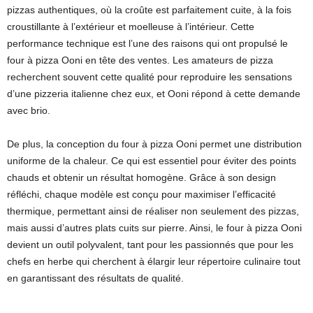
pizzas authentiques, où la croûte est parfaitement cuite, à la fois
croustillante à l’extérieur et moelleuse à l’intérieur. Cette
performance technique est l’une des raisons qui ont propulsé le
four à pizza Ooni en tête des ventes. Les amateurs de pizza
recherchent souvent cette qualité pour reproduire les sensations
d’une pizzeria italienne chez eux, et Ooni répond à cette demande
avec brio.
De plus, la conception du four à pizza Ooni permet une distribution
uniforme de la chaleur. Ce qui est essentiel pour éviter des points
chauds et obtenir un résultat homogène. Grâce à son design
réfléchi, chaque modèle est conçu pour maximiser l’efficacité
thermique, permettant ainsi de réaliser non seulement des pizzas,
mais aussi d’autres plats cuits sur pierre. Ainsi, le four à pizza Ooni
devient un outil polyvalent, tant pour les passionnés que pour les
chefs en herbe qui cherchent à élargir leur répertoire culinaire tout
en garantissant des résultats de qualité.