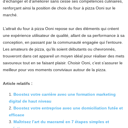
d’échanger et d’améliorer sans cesse ses compétences culinaires,
renforçant ainsi la position de choix du four à pizza Ooni sur le
marché.
L’attrait du four à pizza Ooni repose sur des éléments qui créent
une expérience utilisateur de qualité, allant de sa performance à sa
conception, en passant par la communauté engagée qui l’entoure.
Les amateurs de pizza, qu’ils soient débutants ou chevronnés,
trouveront dans cet appareil un moyen idéal pour réaliser des mets
savoureux tout en se faisant plaisir. Choisir Ooni, c’est s’assurer le
meilleur pour vos moments conviviaux autour de la pizza.
Article relatifs :
Boostez votre carrière avec une formation marketing
digital de haut niveau
Boostez votre entreprise avec une domiciliation futée et
efficace
Maîtrisez l’art du macramé en 7 étapes simples et