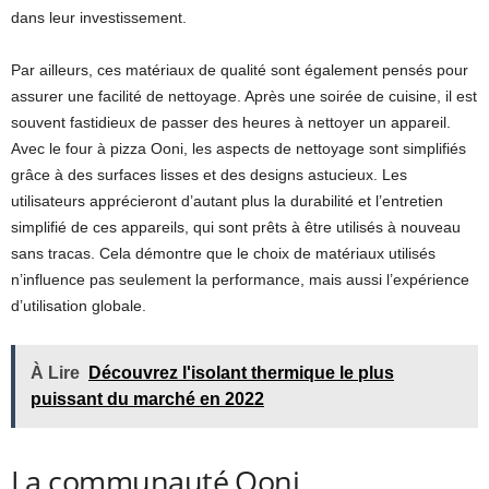
dans leur investissement.
Par ailleurs, ces matériaux de qualité sont également pensés pour
assurer une facilité de nettoyage. Après une soirée de cuisine, il est
souvent fastidieux de passer des heures à nettoyer un appareil.
Avec le four à pizza Ooni, les aspects de nettoyage sont simplifiés
grâce à des surfaces lisses et des designs astucieux. Les
utilisateurs apprécieront d’autant plus la durabilité et l’entretien
simplifié de ces appareils, qui sont prêts à être utilisés à nouveau
sans tracas. Cela démontre que le choix de matériaux utilisés
n’influence pas seulement la performance, mais aussi l’expérience
d’utilisation globale.
À Lire
Découvrez l'isolant thermique le plus
puissant du marché en 2022
La communauté Ooni