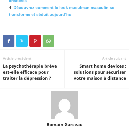
créatives
Découvrez comment le look musulman masculin se
transforme et séduit aujourd’hui
Article précédent
Article suivant
La psychothérapie brève
Smart home devices :
est-elle efficace pour
solutions pour sécuriser
traiter la dépression ?
votre maison à distance
Romain Garceau