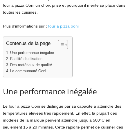
four à pizza Ooni un choix prisé et pourquoi il mérite sa place dans
toutes les cuisines.
Plus d’informations sur :
four a pizza ooni
Contenus de la page
Une performance inégalée
Facilité d’utilisation
Des matériaux de qualité
La communauté Ooni
Une performance inégalée
Le four à pizza Ooni se distingue par sa capacité à atteindre des
températures élevées très rapidement. En effet, la plupart des
modèles de la marque peuvent atteindre jusqu’à 500°C en
seulement 15 à 20 minutes. Cette rapidité permet de cuisiner des