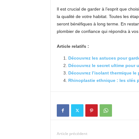
Il est crucial de garder à l’esprit que cho
la qualité de votre habitat. Toutes les ét
seront bénéfiques à long terme. En restan
plombier de confiance qui répondra à vos 
Article relatifs :
Découvrez les astuces pour garder
Découvrez le secret ultime pour u
Découvrez l’isolant thermique le
Rhinoplastie ethnique : les clés
Article précédent