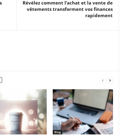
s
Révélez comment l’achat et la vente de
vêtements transforment vos finances
rapidement
Blog