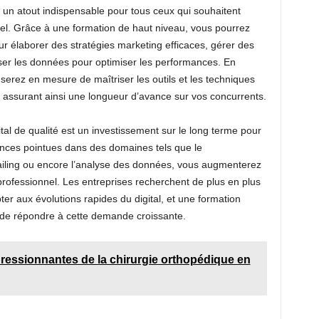
 un atout indispensable pour tous ceux qui souhaitent
el. Grâce à une formation de haut niveau, vous pourrez
r élaborer des stratégies marketing efficaces, gérer des
yser les données pour optimiser les performances. En
serez en mesure de maîtriser les outils et les techniques
us assurant ainsi une longueur d’avance sur vos concurrents.
tal de qualité est un investissement sur le long terme pour
nces pointues dans des domaines tels que le
ailing ou encore l’analyse des données, vous augmenterez
rofessionnel. Les entreprises recherchent de plus en plus
ter aux évolutions rapides du digital, et une formation
de répondre à cette demande croissante.
ressionnantes de la chirurgie orthopédique en