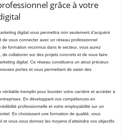
rofessionnel grâce à votre
igital
arketing digital vous permettra non seulement d’acquérir
 de vous connecter avec un réseau professionnel
de formation reconnus dans le secteur, vous aurez
 de collaborer sur des projets concrets et de vous faire
rketing digital. Ce réseau constituera un atout précieux
reuses portes et vous permettant de saisir des
n véritable tremplin pour booster votre carrière et accéder à
 entreprises. En développant vos compétences en
rédibilité professionnelle et votre employabilité sur un
ntiel. En choisissant une formation de qualité, vous
el et vous vous donnez les moyens d’atteindre vos objectifs