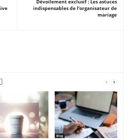
Dévoilement exclusif : Les astuces
sive
indispensables de l’organisateur de
mariage
Blog