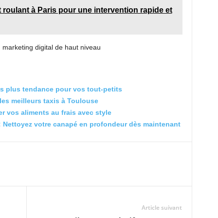
oulant à Paris pour une intervention rapide et
 marketing digital de haut niveau
s plus tendance pour vos tout-petits
es meilleurs taxis à Toulouse
 vos aliments au frais avec style
: Nettoyez votre canapé en profondeur dès maintenant
Article suivant