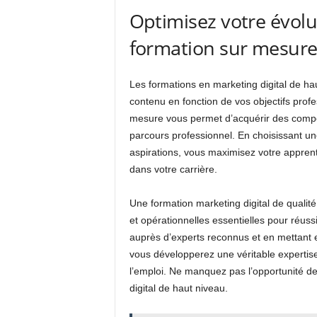
Optimisez votre évolu
formation sur mesur
Les formations en marketing digital de hau
contenu en fonction de vos objectifs prof
mesure vous permet d’acquérir des compé
parcours professionnel. En choisissant un
aspirations, vous maximisez votre appren
dans votre carrière.
Une formation marketing digital de quali
et opérationnelles essentielles pour réus
auprès d’experts reconnus et en mettant 
vous développerez une véritable expertis
l’emploi. Ne manquez pas l’opportunité de
digital de haut niveau.