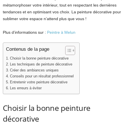
métamorphoser votre intérieur, tout en respectant les dernières
tendances et en optimisant vos choix. La peinture décorative pour
sublimer votre espace n’attend plus que vous !
Plus d’informations sur :
Peintre à Melun
Contenus de la page
Choisir la bonne peinture décorative
Les techniques de peinture décorative
Créer des ambiances uniques
Conseils pour un résultat professionnel
Entretenir votre peinture décorative
Les erreurs à éviter
Choisir la bonne peinture
décorative