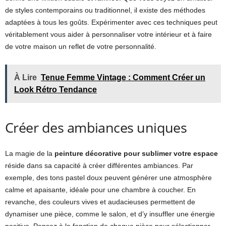
de styles contemporains ou traditionnel, il existe des méthodes
adaptées à tous les goûts. Expérimenter avec ces techniques peut
véritablement vous aider à personnaliser votre intérieur et à faire
de votre maison un reflet de votre personnalité.
À Lire
Tenue Femme Vintage : Comment Créer un
Look Rétro Tendance
Créer des ambiances uniques
La magie de la
peinture décorative pour sublimer votre espace
réside dans sa capacité à créer différentes ambiances. Par
exemple, des tons pastel doux peuvent générer une atmosphère
calme et apaisante, idéale pour une chambre à coucher. En
revanche, des couleurs vives et audacieuses permettent de
dynamiser une pièce, comme le salon, et d’y insuffler une énergie