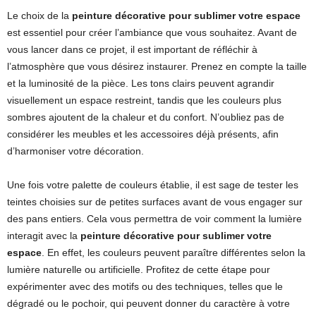
Le choix de la
peinture décorative pour sublimer votre espace
est essentiel pour créer l’ambiance que vous souhaitez. Avant de
vous lancer dans ce projet, il est important de réfléchir à
l’atmosphère que vous désirez instaurer. Prenez en compte la taille
et la luminosité de la pièce. Les tons clairs peuvent agrandir
visuellement un espace restreint, tandis que les couleurs plus
sombres ajoutent de la chaleur et du confort. N’oubliez pas de
considérer les meubles et les accessoires déjà présents, afin
d’harmoniser votre décoration.
Une fois votre palette de couleurs établie, il est sage de tester les
teintes choisies sur de petites surfaces avant de vous engager sur
des pans entiers. Cela vous permettra de voir comment la lumière
interagit avec la
peinture décorative pour sublimer votre
espace
. En effet, les couleurs peuvent paraître différentes selon la
lumière naturelle ou artificielle. Profitez de cette étape pour
expérimenter avec des motifs ou des techniques, telles que le
dégradé ou le pochoir, qui peuvent donner du caractère à votre