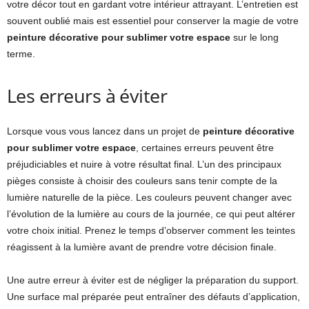
votre décor tout en gardant votre intérieur attrayant. L’entretien est
souvent oublié mais est essentiel pour conserver la magie de votre
peinture décorative pour sublimer votre espace
sur le long
terme.
Les erreurs à éviter
Lorsque vous vous lancez dans un projet de
peinture décorative
pour sublimer votre espace
, certaines erreurs peuvent être
préjudiciables et nuire à votre résultat final. L’un des principaux
pièges consiste à choisir des couleurs sans tenir compte de la
lumière naturelle de la pièce. Les couleurs peuvent changer avec
l’évolution de la lumière au cours de la journée, ce qui peut altérer
votre choix initial. Prenez le temps d’observer comment les teintes
réagissent à la lumière avant de prendre votre décision finale.
Une autre erreur à éviter est de négliger la préparation du support.
Une surface mal préparée peut entraîner des défauts d’application,