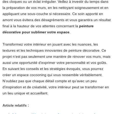
des cloques ou un éclat irrégulier. Veillez à investir du temps dans
la préparation de vos murs, en les nettoyant soigneusement et en
appliquant une sous-couche si nécessaire. Ce soin apporté en
amont vous évitera des désagréments et vous garantira un résultat
final à la hauteur de vos attentes concernant la
peinture
décorative pour sublimer votre espace
.
Transformez votre intérieur en jouant avec les nuances, les
textures et les techniques innovantes de peinture décorative. Ce
projet n’est pas seulement une manière de rénover vos murs, mais
aussi une opportunité d’exprimer votre personnalité et vos goûts.
En suivant les conseils et les stratégies évoqués, vous pourrez
créer un espace cocooning qui vous ressemble véritablement.
N’oubliez pas que chaque détail compte et qu’avec un peu
d’inspiration et de créativité, votre intérieur peut se transformer en
un lieu unique et accueillant.
Article relatifs :