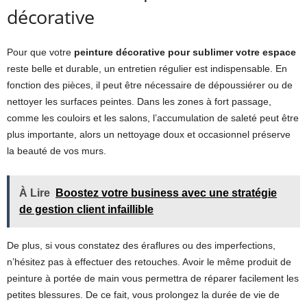
décorative
Pour que votre
peinture décorative pour sublimer votre espace
reste belle et durable, un entretien régulier est indispensable. En
fonction des pièces, il peut être nécessaire de dépoussiérer ou de
nettoyer les surfaces peintes. Dans les zones à fort passage,
comme les couloirs et les salons, l’accumulation de saleté peut être
plus importante, alors un nettoyage doux et occasionnel préserve
la beauté de vos murs.
À Lire
Boostez votre business avec une stratégie
de gestion client infaillible
De plus, si vous constatez des éraflures ou des imperfections,
n’hésitez pas à effectuer des retouches. Avoir le même produit de
peinture à portée de main vous permettra de réparer facilement les
petites blessures. De ce fait, vous prolongez la durée de vie de