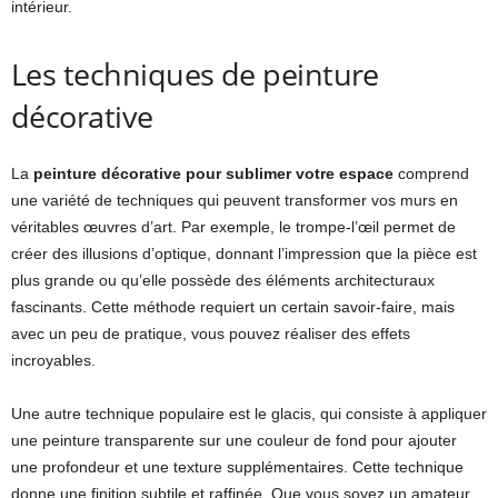
intérieur.
Les techniques de peinture
décorative
La
peinture décorative pour sublimer votre espace
comprend
une variété de techniques qui peuvent transformer vos murs en
véritables œuvres d’art. Par exemple, le trompe-l’œil permet de
créer des illusions d’optique, donnant l’impression que la pièce est
plus grande ou qu’elle possède des éléments architecturaux
fascinants. Cette méthode requiert un certain savoir-faire, mais
avec un peu de pratique, vous pouvez réaliser des effets
incroyables.
Une autre technique populaire est le glacis, qui consiste à appliquer
une peinture transparente sur une couleur de fond pour ajouter
une profondeur et une texture supplémentaires. Cette technique
donne une finition subtile et raffinée. Que vous soyez un amateur