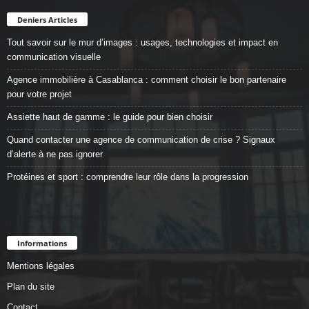
Deniers Articles
Tout savoir sur le mur d’images : usages, technologies et impact en
communication visuelle
Agence immobilière à Casablanca : comment choisir le bon partenaire
pour votre projet
Assiette haut de gamme : le guide pour bien choisir
Quand contacter une agence de communication de crise ? Signaux
d’alerte à ne pas ignorer
Protéines et sport : comprendre leur rôle dans la progression
Informations
Mentions légales
Plan du site
Contact