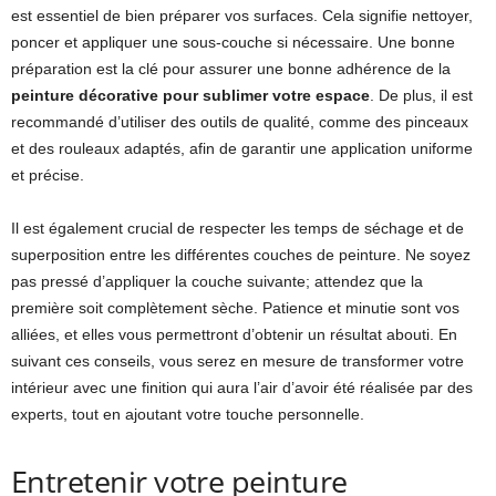
est essentiel de bien préparer vos surfaces. Cela signifie nettoyer,
poncer et appliquer une sous-couche si nécessaire. Une bonne
préparation est la clé pour assurer une bonne adhérence de la
peinture décorative pour sublimer votre espace
. De plus, il est
recommandé d’utiliser des outils de qualité, comme des pinceaux
et des rouleaux adaptés, afin de garantir une application uniforme
et précise.
Il est également crucial de respecter les temps de séchage et de
superposition entre les différentes couches de peinture. Ne soyez
pas pressé d’appliquer la couche suivante; attendez que la
première soit complètement sèche. Patience et minutie sont vos
alliées, et elles vous permettront d’obtenir un résultat abouti. En
suivant ces conseils, vous serez en mesure de transformer votre
intérieur avec une finition qui aura l’air d’avoir été réalisée par des
experts, tout en ajoutant votre touche personnelle.
Entretenir votre peinture