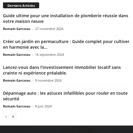
Derniers Articles
Guide ultime pour une installation de plomberie réussie dans
votre maison neuve
Romain Garceau
-
27 novembre 2024
Créer un jardin en permaculture : Guide complet pour cultiver
en harmonie avec la...
Romain Garceau
-
16 septembre 2024
Lancez-vous dans l’investissement immobilier locatif sans
crainte ni expérience préalable.
Romain Garceau
-
9 novembre 2024
Dépannage auto : les astuces infaillibles pour rouler en toute
sécurité
Romain Garceau
-
8 juin 2024