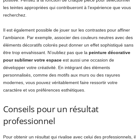
positive. Pensez à la fonction de chaque pièce pour sélectionner
les teintes appropriées qui contribueront à l’expérience que vous
recherchez.
Il est également possible de jouer sur les contrastes pour affiner
l’ambiance. Par exemple, associer des couleurs neutres avec des
éléments décoratifs colorés peut donner un effet sophistiqué sans
être trop envahissant. N’oubliez pas que la
peinture décorative
pour sublimer votre espace
est aussi une occasion de
développer votre créativité. En intégrant des éléments
personnalisés, comme des motifs aux murs ou des rayures
modernes, vous pouvez véritablement faire ressortir votre
caractère et vos préférences esthétiques.
Conseils pour un résultat
professionnel
Pour obtenir un résultat qui rivalise avec celui des professionnels, il