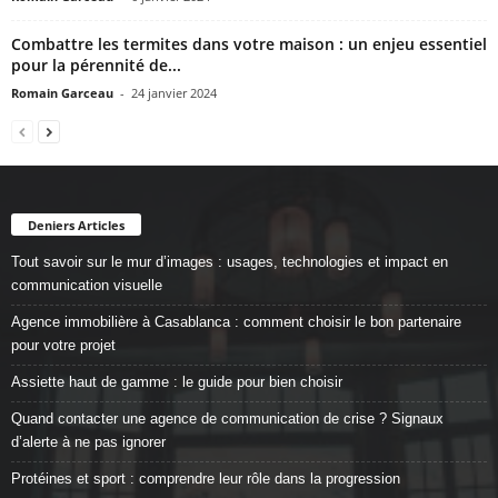
Combattre les termites dans votre maison : un enjeu essentiel
pour la pérennité de...
Romain Garceau
-
24 janvier 2024
Deniers Articles
Tout savoir sur le mur d’images : usages, technologies et impact en
communication visuelle
Agence immobilière à Casablanca : comment choisir le bon partenaire
pour votre projet
Assiette haut de gamme : le guide pour bien choisir
Quand contacter une agence de communication de crise ? Signaux
d’alerte à ne pas ignorer
Protéines et sport : comprendre leur rôle dans la progression