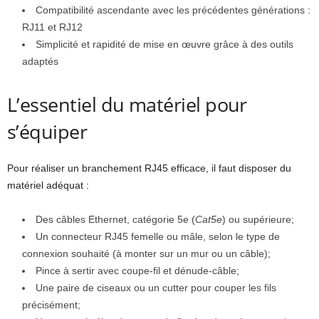
Compatibilité ascendante avec les précédentes générations :
RJ11 et RJ12
Simplicité et rapidité de mise en œuvre grâce à des outils
adaptés
L’essentiel du matériel pour
s’équiper
Pour réaliser un branchement RJ45 efficace, il faut disposer du
matériel adéquat :
Des câbles Ethernet, catégorie 5e (
Cat5e
) ou supérieure;
Un connecteur RJ45 femelle ou mâle, selon le type de
connexion souhaité (à monter sur un mur ou un câble);
Pince à sertir avec coupe-fil et dénude-câble;
Une paire de ciseaux ou un cutter pour couper les fils
précisément;