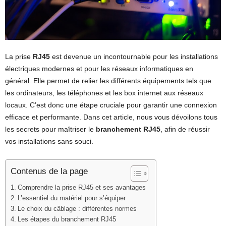
La prise
RJ45
est devenue un incontournable pour les installations
électriques modernes et pour les réseaux informatiques en
général. Elle permet de relier les différents équipements tels que
les ordinateurs, les téléphones et les box internet aux réseaux
locaux. C’est donc une étape cruciale pour garantir une connexion
efficace et performante. Dans cet article, nous vous dévoilons tous
les secrets pour maîtriser le
branchement RJ45
, afin de réussir
vos installations sans souci.
Contenus de la page
Comprendre la prise RJ45 et ses avantages
L’essentiel du matériel pour s’équiper
Le choix du câblage : différentes normes
Les étapes du branchement RJ45