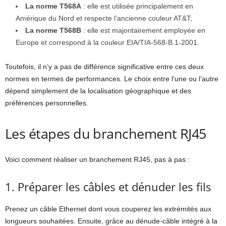
La norme T568A
: elle est utilisée principalement en
Amérique du Nord et respecte l’ancienne couleur AT&T;
La norme T568B
: elle est majoritairement employée en
Europe et correspond à la couleur EIA/TIA-568-B.1-2001.
Toutefois, il n’y a pas de différence significative entre ces deux
normes en termes de performances. Le choix entre l’une ou l’autre
dépend simplement de la localisation géographique et des
préférences personnelles.
Les étapes du branchement RJ45
Voici comment réaliser un branchement RJ45, pas à pas :
1. Préparer les câbles et dénuder les fils
Prenez un câble Ethernet dont vous couperez les extrémités aux
longueurs souhaitées. Ensuite, grâce au dénude-câble intégré à la