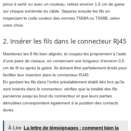
pince à sertir ou avec un couteau, retirez environ 1,5 cm de gaine
sur chaque extrémité du câble. Séparez ensuite les fils en
respectant le code couleur des normes T568A ou T568B, selon
votre choix.
2. Insérer les fils dans le connecteur RJ45
Maintenez les 8 fils bien alignés, et coupez-les proprement à l’aide
d’une paire de ciseaux, en conservant une longueur d’environ 0,5
cm de fil nu après la gaine. Ils doivent être parfaitement droits pour
faciliter leur insertion dans le connecteur RJ45.
En gardant les fils dans l’ordre préalablement établi dès lors qu’ils
sont insérés dans le connecteur, vérifiez que la totalité des fils
parvienne jusqu’au bout du connecteur et que leurs parties
dénudées correspondent également à la position des contacts
dorés.
À Lire
La lettre de témoignages : comment bien la