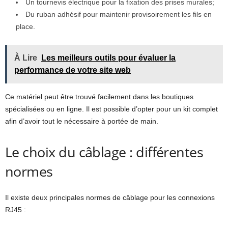
Un tournevis électrique pour la fixation des prises murales;
Du ruban adhésif pour maintenir provisoirement les fils en
place.
À Lire
Les meilleurs outils pour évaluer la
performance de votre site web
Ce matériel peut être trouvé facilement dans les boutiques
spécialisées ou en ligne. Il est possible d’opter pour un kit complet
afin d’avoir tout le nécessaire à portée de main.
Le choix du câblage : différentes
normes
Il existe deux principales normes de câblage pour les connexions
RJ45 :