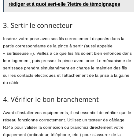
rédiger et à quoi sert-elle ?lettre de témoignages
3. Sertir le connecteur
Insérez votre prise avec ses fils correctement disposés dans la
partie correspondante de la pince à sertir (aussi appelée
« sertisseuse »). Veillez à ce que les fils soient bien enfoncés dans
leur logement, puis pressez la pince avec force. Le mécanisme de
sertissage prendra simultanément en charge le maintien des fils
sur les contacts électriques et l’attachement de la prise à la gaine
du câble.
4. Vérifier le bon branchement
Avant d’installer vos équipements, il est essentiel de vérifier que le
réseau fonctionne correctement. Utilisez un testeur de câblage
RJ45 pour valider la connexion ou branchez directement votre
équipement (ordinateur, téléphone, etc.) pour s’assurer de la