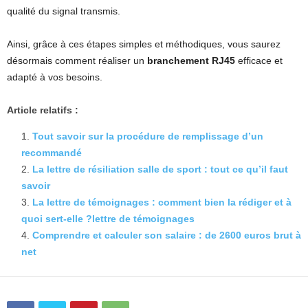
qualité du signal transmis.
Ainsi, grâce à ces étapes simples et méthodiques, vous saurez
désormais comment réaliser un
branchement RJ45
efficace et
adapté à vos besoins.
Article relatifs :
Tout savoir sur la procédure de remplissage d’un
recommandé
La lettre de résiliation salle de sport : tout ce qu’il faut
savoir
La lettre de témoignages : comment bien la rédiger et à
quoi sert-elle ?lettre de témoignages
Comprendre et calculer son salaire : de 2600 euros brut à
net