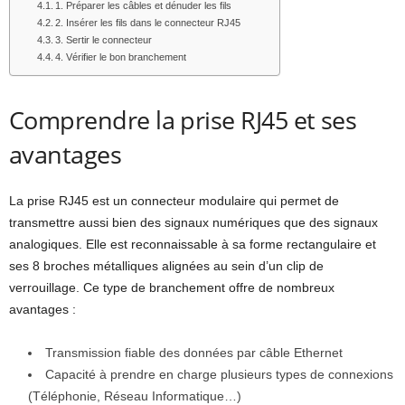
1. Préparer les câbles et dénuder les fils
2. Insérer les fils dans le connecteur RJ45
3. Sertir le connecteur
4. Vérifier le bon branchement
Comprendre la prise RJ45 et ses
avantages
La prise RJ45 est un connecteur modulaire qui permet de
transmettre aussi bien des signaux numériques que des signaux
analogiques. Elle est reconnaissable à sa forme rectangulaire et
ses 8 broches métalliques alignées au sein d’un clip de
verrouillage. Ce type de branchement offre de nombreux
avantages :
Transmission fiable des données par câble Ethernet
Capacité à prendre en charge plusieurs types de connexions
(Téléphonie, Réseau Informatique…)