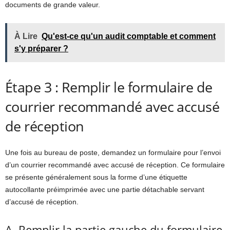
documents de grande valeur.
À Lire
Qu'est-ce qu'un audit comptable et comment
s'y préparer ?
Étape 3 : Remplir le formulaire de
courrier recommandé avec accusé
de réception
Une fois au bureau de poste, demandez un formulaire pour l’envoi
d’un courrier recommandé avec accusé de réception. Ce formulaire
se présente généralement sous la forme d’une étiquette
autocollante préimprimée avec une partie détachable servant
d’accusé de réception.
A. Remplir la partie gauche du formulaire