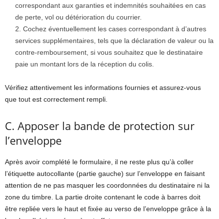
correspondant aux garanties et indemnités souhaitées en cas
de perte, vol ou détérioration du courrier.
Cochez éventuellement les cases correspondant à d’autres
services supplémentaires, tels que la déclaration de valeur ou la
contre-remboursement, si vous souhaitez que le destinataire
paie un montant lors de la réception du colis.
Vérifiez attentivement les informations fournies et assurez-vous
que tout est correctement rempli.
C. Apposer la bande de protection sur
l’enveloppe
Après avoir complété le formulaire, il ne reste plus qu’à coller
l’étiquette autocollante (partie gauche) sur l’enveloppe en faisant
attention de ne pas masquer les coordonnées du destinataire ni la
zone du timbre. La partie droite contenant le code à barres doit
être repliée vers le haut et fixée au verso de l’enveloppe grâce à la