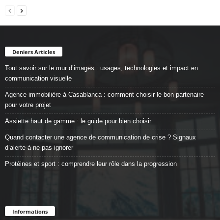
Deniers Articles
Tout savoir sur le mur d’images : usages, technologies et impact en
communication visuelle
Agence immobilière à Casablanca : comment choisir le bon partenaire
pour votre projet
Assiette haut de gamme : le guide pour bien choisir
Quand contacter une agence de communication de crise ? Signaux
d’alerte à ne pas ignorer
Protéines et sport : comprendre leur rôle dans la progression
Informations