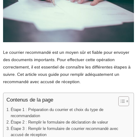
Le courrier recommandé est un moyen sûr et fiable pour envoyer
des documents importants. Pour effectuer cette opération
correctement, il est essentiel de connaître les différentes étapes à
suivre. Cet article vous guide pour remplir adéquatement un
recommandé avec accusé de réception.
Contenus de la page
Étape 1 : Préparation du courrier et choix du type de
recommandation
Étape 2 : Remplir le formulaire de déclaration de valeur
Étape 3 : Remplir le formulaire de courrier recommandé avec
accusé de réception