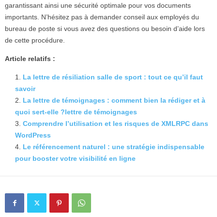
garantissant ainsi une sécurité optimale pour vos documents
importants. N’hésitez pas à demander conseil aux employés du
bureau de poste si vous avez des questions ou besoin d’aide lors
de cette procédure.
Article relatifs :
La lettre de résiliation salle de sport : tout ce qu’il faut
savoir
La lettre de témoignages : comment bien la rédiger et à
quoi sert-elle ?lettre de témoignages
Comprendre l’utilisation et les risques de XMLRPC dans
WordPress
Le référencement naturel : une stratégie indispensable
pour booster votre visibilité en ligne