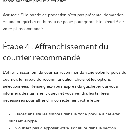
bande adhésive prévue à cet effet.
Astuce :
Si la bande de protection n’est pas présente, demandez-
en une au guichet du bureau de poste pour garantir la sécurité de
votre pli recommandé.
Étape 4 : Affranchissement du
courrier recommandé
L’affranchissement du courrier recommandé varie selon le poids du
courrier, le niveau de recommandation choisi et les options
sélectionnées. Renseignez-vous auprès du guichetier qui vous
informera des tarifs en vigueur et vous vendra les timbres
nécessaires pour affranchir correctement votre lettre.
Placez ensuite les timbres dans la zone prévue à cet effet
sur l’enveloppe.
N’oubliez pas d’apposer votre signature dans la section