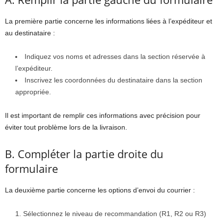
La première partie concerne les informations liées à l’expéditeur et
au destinataire :
Indiquez vos noms et adresses dans la section réservée à
l’expéditeur.
Inscrivez les coordonnées du destinataire dans la section
appropriée.
Il est important de remplir ces informations avec précision pour
éviter tout problème lors de la livraison.
B. Compléter la partie droite du
formulaire
La deuxième partie concerne les options d’envoi du courrier :
Sélectionnez le niveau de recommandation (R1, R2 ou R3)