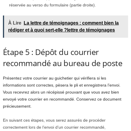
réservée au verso du formulaire (partie droite).
À Lire
La lettre de témoignages : comment bien la
rédiger et à quoi sert-elle ?lettre de témoignages
Étape 5 : Dépôt du courrier
recommandé au bureau de poste
Présentez votre courrier au guichetier qui vérifiera si les
informations sont correctes, pèsera le pli et enregistrera l’envoi.
Vous recevrez alors un récépissé prouvant que vous avez bien
envoyé votre courrier en recommandé. Conservez ce document
précieusement.
En suivant ces étapes, vous serez assurés de procéder
correctement lors de l’envoi d’un courrier recommandé,