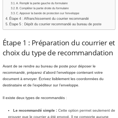
A. Remplir la partie gauche du formulaire
B. Compléter la partie droite du formulaire
C. Apposer la bande de protection sur l’enveloppe
Étape 4 : Affranchissement du courrier recommandé
Étape 5 : Dépôt du courrier recommandé au bureau de poste
Étape 1 : Préparation du courrier et
choix du type de recommandation
Avant de se rendre au bureau de poste pour déposer le
recommandé, préparez d’abord l’enveloppe contenant votre
document à envoyer. Écrivez lisiblement les coordonnées du
destinataire et de l’expéditeur sur l’enveloppe.
Il existe deux types de recommandés :
Le recommandé simple :
Cette option permet seulement de
prouver que le courrier a été envoyé. Il ne comporte aucune