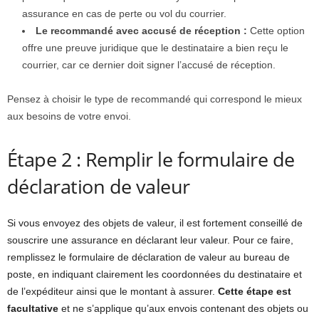
assurance en cas de perte ou vol du courrier.
Le recommandé avec accusé de réception :
Cette option
offre une preuve juridique que le destinataire a bien reçu le
courrier, car ce dernier doit signer l’accusé de réception.
Pensez à choisir le type de recommandé qui correspond le mieux
aux besoins de votre envoi.
Étape 2 : Remplir le formulaire de
déclaration de valeur
Si vous envoyez des objets de valeur, il est fortement conseillé de
souscrire une assurance en déclarant leur valeur. Pour ce faire,
remplissez le formulaire de déclaration de valeur au bureau de
poste, en indiquant clairement les coordonnées du destinataire et
de l’expéditeur ainsi que le montant à assurer.
Cette étape est
facultative
et ne s’applique qu’aux envois contenant des objets ou