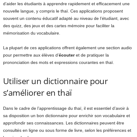
d’aider les étudiants à apprendre rapidement et efficacement une
nouvelle langue, y compris le thaï. Ces applications proposent
souvent un contenu éducatif adapté au niveau de l’étudiant, avec
des quizz, des jeux et des cartes mémoire pour faciliter la
mémorisation du vocabulaire.
La plupart de ces applications offrent également une section audio
pour permettre aux élèves d’
écouter
et de pratiquer la
prononciation des mots et expressions courantes en thaï.
Utiliser un dictionnaire pour
s’améliorer en thaï
Dans le cadre de l’apprentissage du thaï, il est essentiel d’avoir à
sa disposition un bon dictionnaire pour enrichir son vocabulaire et
approfondir ses connaissances. Les dictionnaires peuvent être
consultés en ligne ou sous forme de livre, selon les préférences et