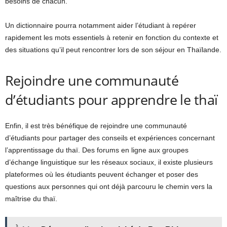
besoins de chacun.
Un dictionnaire pourra notamment aider l’étudiant à repérer
rapidement les mots essentiels à retenir en fonction du contexte et
des situations qu’il peut rencontrer lors de son séjour en Thaïlande.
Rejoindre une communauté
d’étudiants pour apprendre le thaï
Enfin, il est très bénéfique de rejoindre une communauté
d’étudiants pour partager des conseils et expériences concernant
l’apprentissage du thaï. Des forums en ligne aux groupes
d’échange linguistique sur les réseaux sociaux, il existe plusieurs
plateformes où les étudiants peuvent échanger et poser des
questions aux personnes qui ont déjà parcouru le chemin vers la
maîtrise du thaï.