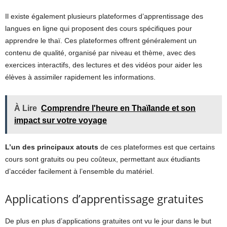
Il existe également plusieurs plateformes d’apprentissage des
langues en ligne qui proposent des cours spécifiques pour
apprendre le thaï. Ces plateformes offrent généralement un
contenu de qualité, organisé par niveau et thème, avec des
exercices interactifs, des lectures et des vidéos pour aider les
élèves à assimiler rapidement les informations.
À Lire
Comprendre l'heure en Thaïlande et son
impact sur votre voyage
L’un des principaux atouts
de ces plateformes est que certains
cours sont gratuits ou peu coûteux, permettant aux étudiants
d’accéder facilement à l’ensemble du matériel.
Applications d’apprentissage gratuites
De plus en plus d’applications gratuites ont vu le jour dans le but