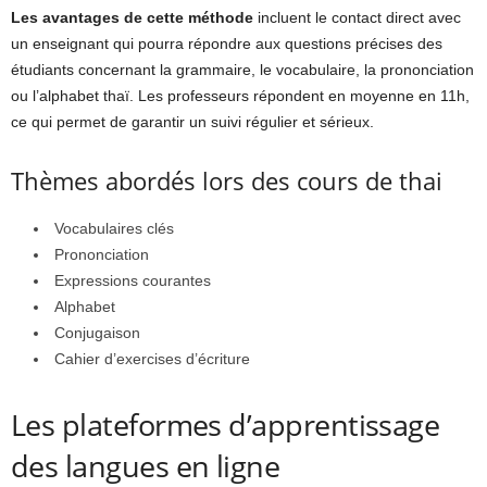
Les avantages de cette méthode
incluent le contact direct avec
un enseignant qui pourra répondre aux questions précises des
étudiants concernant la grammaire, le vocabulaire, la prononciation
ou l’alphabet thaï. Les professeurs répondent en moyenne en 11h,
ce qui permet de garantir un suivi régulier et sérieux.
Thèmes abordés lors des cours de thai
Vocabulaires clés
Prononciation
Expressions courantes
Alphabet
Conjugaison
Cahier d’exercises d’écriture
Les plateformes d’apprentissage
des langues en ligne