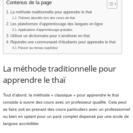
Contenus de la page
La méthode traditionnelle pour apprendre le thaï
Thèmes abordés lors des cours de thai
Les plateformes d’apprentissage des langues en ligne
Applications d’apprentissage gratuites
Utiliser un dictionnaire pour s’améliorer en thaï
Rejoindre une communauté d’étudiants pour apprendre le thaï
Passer au niveau supérieur
La méthode traditionnelle pour
apprendre le thaï
Tout d’abord, la méthode « classique » pour apprendre le thaï
consiste à suivre des cours avec un professeur qualifié. Cela peut
se faire soit en prenant des cours particuliers avec un professionnel
ou bien en optant pour un pack complet dispensé par une école de
langues accréditée.