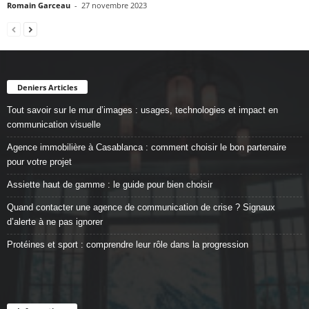
Romain Garceau
-
27 novembre 2023
Deniers Articles
Tout savoir sur le mur d’images : usages, technologies et impact en
communication visuelle
Agence immobilière à Casablanca : comment choisir le bon partenaire
pour votre projet
Assiette haut de gamme : le guide pour bien choisir
Quand contacter une agence de communication de crise ? Signaux
d’alerte à ne pas ignorer
Protéines et sport : comprendre leur rôle dans la progression