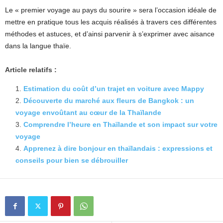
Le « premier voyage au pays du sourire » sera l’occasion idéale de
mettre en pratique tous les acquis réalisés à travers ces différentes
méthodes et astuces, et d’ainsi parvenir à s’exprimer avec aisance
dans la langue thaïe.
Article relatifs :
Estimation du coût d’un trajet en voiture avec Mappy
Découverte du marché aux fleurs de Bangkok : un
voyage envoûtant au cœur de la Thaïlande
Comprendre l’heure en Thaïlande et son impact sur votre
voyage
Apprenez à dire bonjour en thaïlandais : expressions et
conseils pour bien se débrouiller