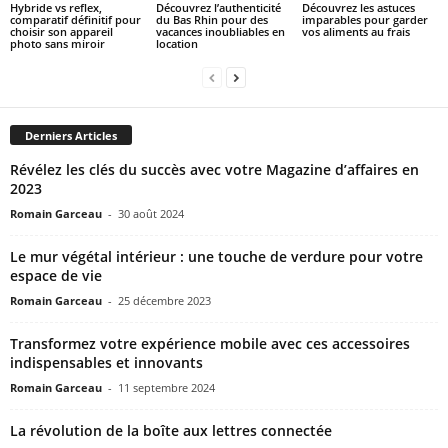
Hybride vs reflex,
Découvrez l’authenticité
Découvrez les astuces
comparatif définitif pour
du Bas Rhin pour des
imparables pour garder
choisir son appareil
vacances inoubliables en
vos aliments au frais
photo sans miroir
location
Derniers Articles
Révélez les clés du succès avec votre Magazine d’affaires en
2023
Romain Garceau
-
30 août 2024
Le mur végétal intérieur : une touche de verdure pour votre
espace de vie
Romain Garceau
-
25 décembre 2023
Transformez votre expérience mobile avec ces accessoires
indispensables et innovants
Romain Garceau
-
11 septembre 2024
La révolution de la boîte aux lettres connectée