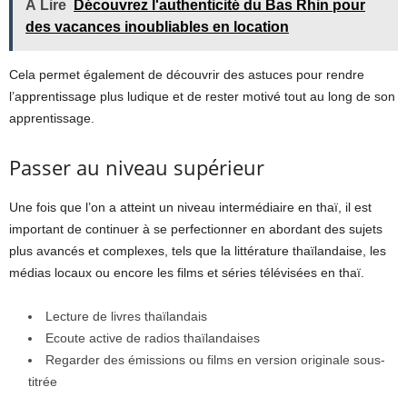
À Lire
Découvrez l'authenticité du Bas Rhin pour
des vacances inoubliables en location
Cela permet également de découvrir des astuces pour rendre
l’apprentissage plus ludique et de rester motivé tout au long de son
apprentissage.
Passer au niveau supérieur
Une fois que l’on a atteint un niveau intermédiaire en thaï, il est
important de continuer à se perfectionner en abordant des sujets
plus avancés et complexes, tels que la littérature thaïlandaise, les
médias locaux ou encore les films et séries télévisées en thaï.
Lecture de livres thaïlandais
Ecoute active de radios thaïlandaises
Regarder des émissions ou films en version originale sous-
titrée