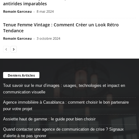
antirides imparables
Romain Garceau
-
8 mai 2024
Tenue Femme Vintage : Comment Créer un Look Rétro
Tendance
Romain Garceau
-
3 octobre 2024
Deniers Articles
Tout savoir sur le mur d’images : usages, technologies et impact en
communication visuelle
Agence immobilière à Casablanca : comment choisir le bon partenaire
pour votre projet
Assiette haut de gamme : le guide pour bien choisir
Quand contacter une agence de communication de crise ? Signaux
d’alerte à ne pas ignorer