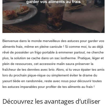
Bienvenue dans le monde merveilleux des astuces pour garder vos
aliments frais, même en pleine canicule ! Si comme moi, tu as déjà
rêvé de posséder un frigo portable à emmener partout, ne cherche
plus, la solution se cache dans un sac isotherme. Pratique, léger et
plein de ressources, cet accessoire malin saura préserver la
fraîcheur de tes denrées avec brio. Alors, si tu veux épater tes amis
lors du prochain pique-nique ou simplement éviter le drame du
yaourt tiède en randonnée, reste avec nous pour découvrir toutes
les astuces imparables pour profiter de tes aliments au frais !
Découvrez les avantages d’utiliser