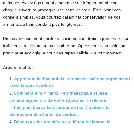
optimale. Évitez également d’ouvrir le sac fréquemment, car
chaque ouverture provoque une perte de froid. En suivant ces
conseils simples, vous pourrez garantir la conservation de vos
aliments au frais pendant plus longtemps.
Découvrez comment garder vos aliments au frais et préserver leur
fraîcheur en utilisant un sac isotherme. Optez pour cette solution
pratique et écologique pour des repas délicieux à tout moment.
Article relatifs :
Apprendre le thaïlandais : comment maîtriser rapidement
cette langue exotique
Comment dire « merci » en thaïlandais et bien
communiquer lors de votre séjour en Thaïlande
Les plus beaux lacs autour de moi : partez à la
découverte des écrins de verdure
Découvrez les croisières au départ de Marseille