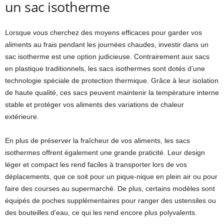
un sac isotherme
Lorsque vous cherchez des moyens efficaces pour garder vos
aliments au frais pendant les journées chaudes, investir dans un
sac isotherme est une option judicieuse. Contrairement aux sacs
en plastique traditionnels, les sacs isothermes sont dotés d’une
technologie spéciale de protection thermique. Grâce à leur isolation
de haute qualité, ces sacs peuvent maintenir la température interne
stable et protéger vos aliments des variations de chaleur
extérieure.
En plus de préserver la fraîcheur de vos aliments, les sacs
isothermes offrent également une grande praticité. Leur design
léger et compact les rend faciles à transporter lors de vos
déplacements, que ce soit pour un pique-nique en plein air ou pour
faire des courses au supermarché. De plus, certains modèles sont
équipés de poches supplémentaires pour ranger des ustensiles ou
des bouteilles d’eau, ce qui les rend encore plus polyvalents.