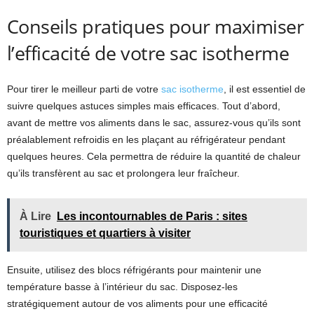
Conseils pratiques pour maximiser
l’efficacité de votre sac isotherme
Pour tirer le meilleur parti de votre
sac isotherme
, il est essentiel de
suivre quelques astuces simples mais efficaces. Tout d’abord,
avant de mettre vos aliments dans le sac, assurez-vous qu’ils sont
préalablement refroidis en les plaçant au réfrigérateur pendant
quelques heures. Cela permettra de réduire la quantité de chaleur
qu’ils transfèrent au sac et prolongera leur fraîcheur.
À Lire
Les incontournables de Paris : sites
touristiques et quartiers à visiter
Ensuite, utilisez des blocs réfrigérants pour maintenir une
température basse à l’intérieur du sac. Disposez-les
stratégiquement autour de vos aliments pour une efficacité