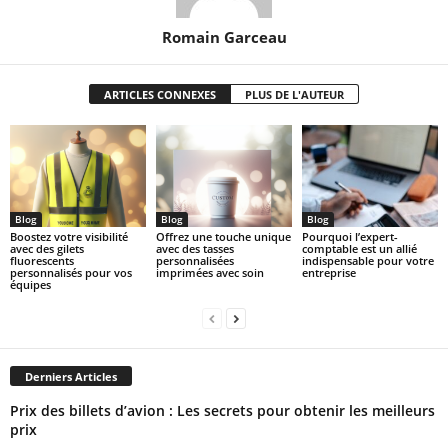
Romain Garceau
ARTICLES CONNEXES
PLUS DE L'AUTEUR
Blog
Blog
Blog
Boostez votre visibilité
Offrez une touche unique
Pourquoi l’expert-
avec des gilets
avec des tasses
comptable est un allié
fluorescents
personnalisées
indispensable pour votre
personnalisés pour vos
imprimées avec soin
entreprise
équipes
Derniers Articles
Prix des billets d’avion : Les secrets pour obtenir les meilleurs
prix