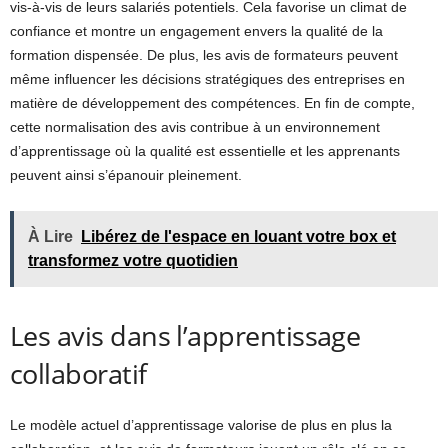
vis-à-vis de leurs salariés potentiels. Cela favorise un climat de
confiance et montre un engagement envers la qualité de la
formation dispensée. De plus, les avis de formateurs peuvent
même influencer les décisions stratégiques des entreprises en
matière de développement des compétences. En fin de compte,
cette normalisation des avis contribue à un environnement
d’apprentissage où la qualité est essentielle et les apprenants
peuvent ainsi s’épanouir pleinement.
À Lire
Libérez de l'espace en louant votre box et
transformez votre quotidien
Les avis dans l’apprentissage
collaboratif
Le modèle actuel d’apprentissage valorise de plus en plus la