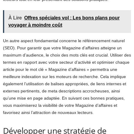
À Lire
Offres spéciales vol : Les bons plans pour
voyager à moindre coût
Un autre aspect fondamental concerne le référencement naturel
(SEO). Pour garantir que votre Magazine d’affaires atteigne un
maximum d’audience, le choix des mots clés est crucial. Utiliser des
termes en rapport avec votre secteur d’activité et optimiser chaque
article pour le mot clé « Magazine d’affaires » permettra une
meilleure indexation sur les moteurs de recherche. Cela implique
également l’utilisation de balises appropriées, de liens internes et
externes pertinents, de meta descriptions accrocheuses, ainsi
qu’une mise en page adaptée. En suivant ces bonnes pratiques,
vous maximiserez la visibilité de votre Magazine d’affaires et
favorisez ainsi l’attraction de nouveaux lecteurs.
Développer une stratégie de