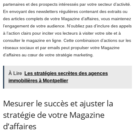
partenaires et des prospects intéressés par votre secteur d’activité.
En envoyant des newsletters régulières contenant des extraits ou
des articles complets de votre Magazine d’affaires, vous maintenez
l’engagement de votre audience. N’oubliez pas d’inclure des appels
à l’action clairs pour inciter vos lecteurs à visiter votre site et à
consulter le magazine en ligne. Cette combinaison d’actions sur les
réseaux sociaux et par emails peut propulser votre Magazine
d’affaires au cœur de votre stratégie marketing.
À Lire
Les stratégies secrètes des agences
immobilières à Montpellier
Mesurer le succès et ajuster la
stratégie de votre Magazine
d’affaires