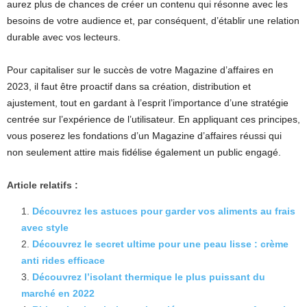
aurez plus de chances de créer un contenu qui résonne avec les
besoins de votre audience et, par conséquent, d’établir une relation
durable avec vos lecteurs.
Pour capitaliser sur le succès de votre Magazine d’affaires en
2023, il faut être proactif dans sa création, distribution et
ajustement, tout en gardant à l’esprit l’importance d’une stratégie
centrée sur l’expérience de l’utilisateur. En appliquant ces principes,
vous poserez les fondations d’un Magazine d’affaires réussi qui
non seulement attire mais fidélise également un public engagé.
Article relatifs :
Découvrez les astuces pour garder vos aliments au frais
avec style
Découvrez le secret ultime pour une peau lisse : crème
anti rides efficace
Découvrez l’isolant thermique le plus puissant du
marché en 2022