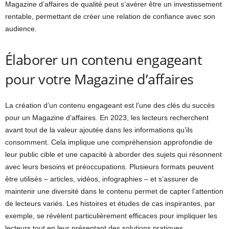
Magazine d’affaires de qualité peut s’avérer être un investissement
rentable, permettant de créer une relation de confiance avec son
audience.
Élaborer un contenu engageant
pour votre Magazine d’affaires
La création d’un contenu engageant est l’une des clés du succès
pour un Magazine d’affaires. En 2023, les lecteurs recherchent
avant tout de la valeur ajoutée dans les informations qu’ils
consomment. Cela implique une compréhension approfondie de
leur public cible et une capacité à aborder des sujets qui résonnent
avec leurs besoins et préoccupations. Plusieurs formats peuvent
être utilisés – articles, vidéos, infographies – et s’assurer de
maintenir une diversité dans le contenu permet de capter l’attention
de lecteurs variés. Les histoires et études de cas inspirantes, par
exemple, se révèlent particulièrement efficaces pour impliquer les
lecteurs tout en leur présentant des solutions pratiques.