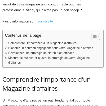
feront de votre magazine un incontournable pour les
professionnels. Afinal, qui n’aime pas un bon scoop ?
Plus d’information sur :
sur ce site
Contenus de la page
Comprendre l’importance d’un Magazine d’affaires
Élaborer un contenu engageant pour votre Magazine d’affaires
Développer une stratégie de distribution efficace
Mesurer le succès et ajuster la stratégie de votre Magazine
d’affaires
Comprendre l’importance d’un
Magazine d’affaires
Un Magazine d’affaires est un outil fondamental pour toute