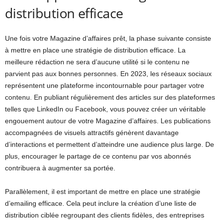
distribution efficace
Une fois votre Magazine d’affaires prêt, la phase suivante consiste
à mettre en place une stratégie de distribution efficace. La
meilleure rédaction ne sera d’aucune utilité si le contenu ne
parvient pas aux bonnes personnes. En 2023, les réseaux sociaux
représentent une plateforme incontournable pour partager votre
contenu. En publiant régulièrement des articles sur des plateformes
telles que LinkedIn ou Facebook, vous pouvez créer un véritable
engouement autour de votre Magazine d’affaires. Les publications
accompagnées de visuels attractifs génèrent davantage
d’interactions et permettent d’atteindre une audience plus large. De
plus, encourager le partage de ce contenu par vos abonnés
contribuera à augmenter sa portée.
Parallèlement, il est important de mettre en place une stratégie
d’emailing efficace. Cela peut inclure la création d’une liste de
distribution ciblée regroupant des clients fidèles, des entreprises