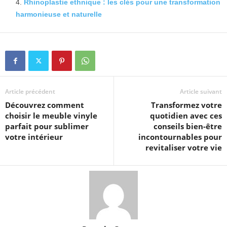
Rhinoplastie ethnique : les clés pour une transformation
harmonieuse et naturelle
Article précédent
Article suivant
Découvrez comment
Transformez votre
choisir le meuble vinyle
quotidien avec ces
parfait pour sublimer
conseils bien-être
votre intérieur
incontournables pour
revitaliser votre vie