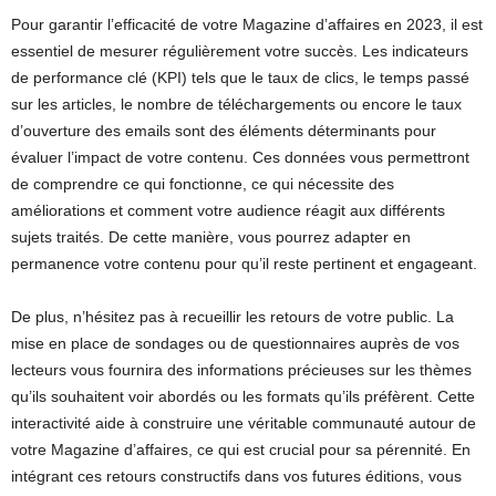
Pour garantir l’efficacité de votre Magazine d’affaires en 2023, il est
essentiel de mesurer régulièrement votre succès. Les indicateurs
de performance clé (KPI) tels que le taux de clics, le temps passé
sur les articles, le nombre de téléchargements ou encore le taux
d’ouverture des emails sont des éléments déterminants pour
évaluer l’impact de votre contenu. Ces données vous permettront
de comprendre ce qui fonctionne, ce qui nécessite des
améliorations et comment votre audience réagit aux différents
sujets traités. De cette manière, vous pourrez adapter en
permanence votre contenu pour qu’il reste pertinent et engageant.
De plus, n’hésitez pas à recueillir les retours de votre public. La
mise en place de sondages ou de questionnaires auprès de vos
lecteurs vous fournira des informations précieuses sur les thèmes
qu’ils souhaitent voir abordés ou les formats qu’ils préfèrent. Cette
interactivité aide à construire une véritable communauté autour de
votre Magazine d’affaires, ce qui est crucial pour sa pérennité. En
intégrant ces retours constructifs dans vos futures éditions, vous