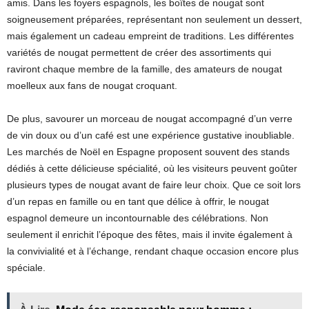
amis. Dans les foyers espagnols, les boîtes de nougat sont
soigneusement préparées, représentant non seulement un dessert,
mais également un cadeau empreint de traditions. Les différentes
variétés de nougat permettent de créer des assortiments qui
raviront chaque membre de la famille, des amateurs de nougat
moelleux aux fans de nougat croquant.
De plus, savourer un morceau de nougat accompagné d’un verre
de vin doux ou d’un café est une expérience gustative inoubliable.
Les marchés de Noël en Espagne proposent souvent des stands
dédiés à cette délicieuse spécialité, où les visiteurs peuvent goûter
plusieurs types de nougat avant de faire leur choix. Que ce soit lors
d’un repas en famille ou en tant que délice à offrir, le nougat
espagnol demeure un incontournable des célébrations. Non
seulement il enrichit l’époque des fêtes, mais il invite également à
la convivialité et à l’échange, rendant chaque occasion encore plus
spéciale.