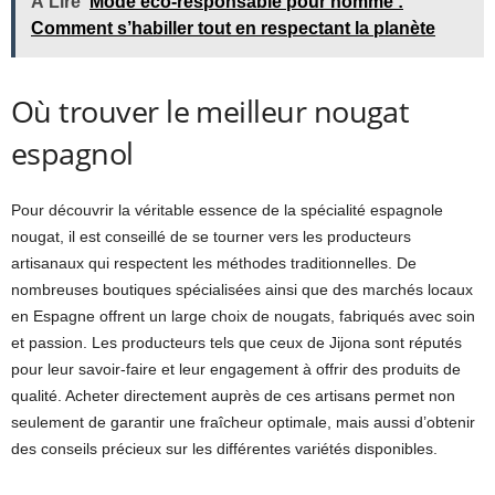
À Lire
Mode éco-responsable pour homme :
Comment s’habiller tout en respectant la planète
Où trouver le meilleur nougat
espagnol
Pour découvrir la véritable essence de la spécialité espagnole
nougat, il est conseillé de se tourner vers les producteurs
artisanaux qui respectent les méthodes traditionnelles. De
nombreuses boutiques spécialisées ainsi que des marchés locaux
en Espagne offrent un large choix de nougats, fabriqués avec soin
et passion. Les producteurs tels que ceux de Jijona sont réputés
pour leur savoir-faire et leur engagement à offrir des produits de
qualité. Acheter directement auprès de ces artisans permet non
seulement de garantir une fraîcheur optimale, mais aussi d’obtenir
des conseils précieux sur les différentes variétés disponibles.