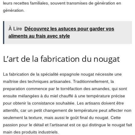
leurs recettes familiales, souvent transmises de génération en
génération.
À Lire
Découvrez les astuces pour garder vos
aliments au frais avec style
L’art de la fabrication du nougat
La fabrication de la spécialité espagnole nougat nécessite une
maîtrise des techniques artisanales. Traditionnellement, la
preparation commence par le torréfaction des amandes, qui sont
ensuite mélangées à du miel chauffé à une température précise
pour obtenir la consistance souhaitée. Les artisans doivent être
attentifs, car un petit changement de température peut affecter non
seulement la texture, mais aussi le goût final du nougat. Cette
passion pour le détail et l’artisanat est ce qui distingue le nougat fait
main des produits industriels.