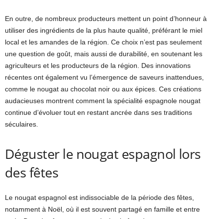
En outre, de nombreux producteurs mettent un point d’honneur à
utiliser des ingrédients de la plus haute qualité, préférant le miel
local et les amandes de la région. Ce choix n’est pas seulement
une question de goût, mais aussi de durabilité, en soutenant les
agriculteurs et les producteurs de la région. Des innovations
récentes ont également vu l’émergence de saveurs inattendues,
comme le nougat au chocolat noir ou aux épices. Ces créations
audacieuses montrent comment la spécialité espagnole nougat
continue d’évoluer tout en restant ancrée dans ses traditions
séculaires.
Déguster le nougat espagnol lors
des fêtes
Le nougat espagnol est indissociable de la période des fêtes,
notamment à Noël, où il est souvent partagé en famille et entre