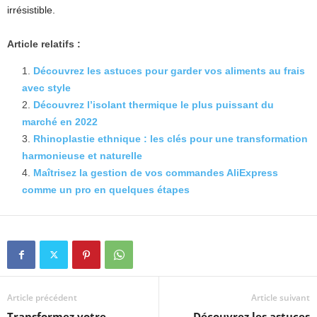
irrésistible.
Article relatifs :
Découvrez les astuces pour garder vos aliments au frais
avec style
Découvrez l’isolant thermique le plus puissant du
marché en 2022
Rhinoplastie ethnique : les clés pour une transformation
harmonieuse et naturelle
Maîtrisez la gestion de vos commandes AliExpress
comme un pro en quelques étapes
Article précédent
Article suivant
Transformez votre
Découvrez les astuces