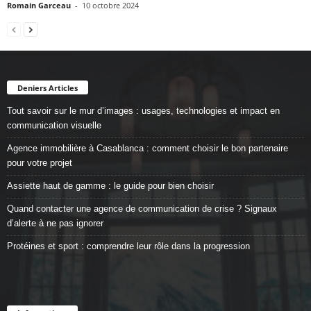
Romain Garceau
-
10 octobre 2024
Deniers Articles
Tout savoir sur le mur d’images : usages, technologies et impact en
communication visuelle
Agence immobilière à Casablanca : comment choisir le bon partenaire
pour votre projet
Assiette haut de gamme : le guide pour bien choisir
Quand contacter une agence de communication de crise ? Signaux
d’alerte à ne pas ignorer
Protéines et sport : comprendre leur rôle dans la progression