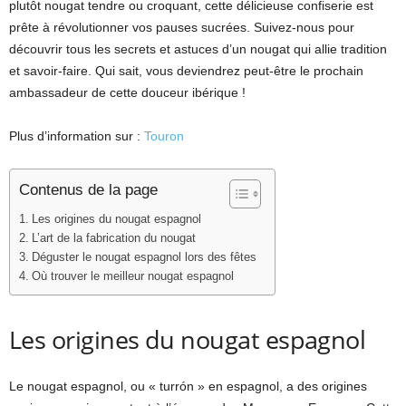
plutôt nougat tendre ou croquant, cette délicieuse confiserie est
prête à révolutionner vos pauses sucrées. Suivez-nous pour
découvrir tous les secrets et astuces d’un nougat qui allie tradition
et savoir-faire. Qui sait, vous deviendrez peut-être le prochain
ambassadeur de cette douceur ibérique !
Plus d’information sur :
Touron
Contenus de la page
Les origines du nougat espagnol
L’art de la fabrication du nougat
Déguster le nougat espagnol lors des fêtes
Où trouver le meilleur nougat espagnol
Les origines du nougat espagnol
Le nougat espagnol, ou « turrón » en espagnol, a des origines