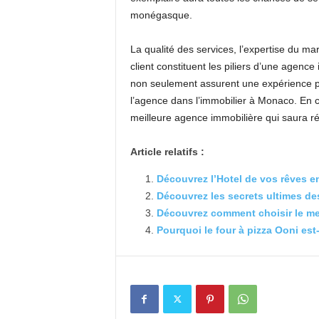
monégasque.
La qualité des services, l’expertise du ma
client constituent les piliers d’une agenc
non seulement assurent une expérience pos
l’agence dans l’immobilier à Monaco. En c
meilleure agence immobilière qui saura ré
Article relatifs :
Découvrez l’Hotel de vos rêves en
Découvrez les secrets ultimes de
Découvrez comment choisir le meub
Pourquoi le four à pizza Ooni est