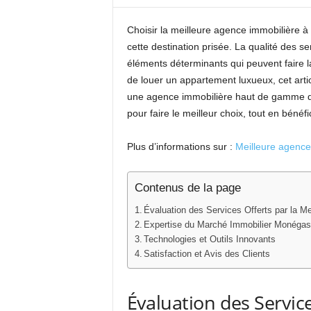
Choisir la meilleure agence immobilière à
cette destination prisée. La qualité des ser
éléments déterminants qui peuvent faire la
de louer un appartement luxueux, cet articl
une agence immobilière haut de gamme dan
pour faire le meilleur choix, tout en bénéf
Plus d’informations sur :
Meilleure agence
Contenus de la page
Évaluation des Services Offerts par la M
Expertise du Marché Immobilier Monéga
Technologies et Outils Innovants
Satisfaction et Avis des Clients
Évaluation des Service