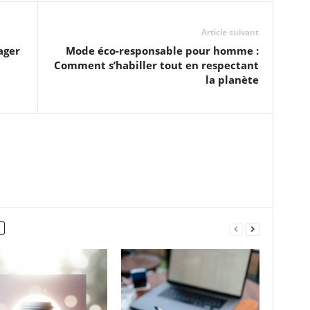
Article suivant
ager
Mode éco-responsable pour homme :
Comment s’habiller tout en respectant
la planète