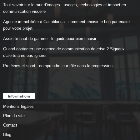
Tout savoir sur le mur d’images : usages, technologies et impact en
communication visuelle
Agence immobilière à Casablanca : comment choisir le bon partenaire
pour votre projet
Assiette haut de gamme : le guide pour bien choisir
Quand contacter une agence de communication de crise ? Signaux
d’alerte à ne pas ignorer
Protéines et sport : comprendre leur rôle dans la progression
Informations
Mentions légales
Plan du site
Contact
Blog