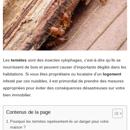
Les
termites
sont des insectes xylophages, c’est-à-dire qu’ils se
nourrissent de bois et peuvent causer d’importants dégâts dans les
habitations. Si vous êtes propriétaire ou locataire d’un
logement
infesté par ces nuisibles, il est primordial de prendre des mesures
appropriées pour éviter des conséquences désastreuses sur votre
bien immobilier.
Contenus de la page
Pourquoi les termites représentent-ils un danger pour votre
maison ?