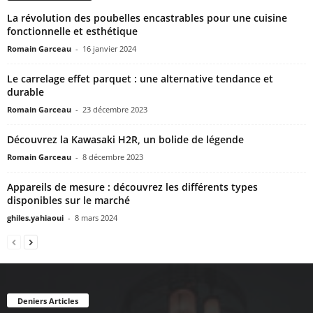
La révolution des poubelles encastrables pour une cuisine
fonctionnelle et esthétique
Romain Garceau
-
16 janvier 2024
Le carrelage effet parquet : une alternative tendance et
durable
Romain Garceau
-
23 décembre 2023
Découvrez la Kawasaki H2R, un bolide de légende
Romain Garceau
-
8 décembre 2023
Appareils de mesure : découvrez les différents types
disponibles sur le marché
ghiles.yahiaoui
-
8 mars 2024
Deniers Articles