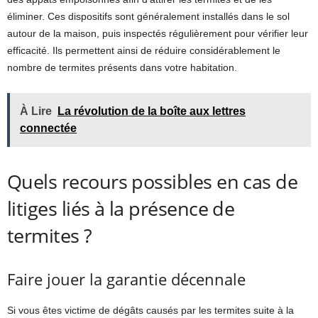
éliminer. Ces dispositifs sont généralement installés dans le sol
autour de la maison, puis inspectés régulièrement pour vérifier leur
efficacité. Ils permettent ainsi de réduire considérablement le
nombre de termites présents dans votre habitation.
À Lire
La révolution de la boîte aux lettres
connectée
Quels recours possibles en cas de
litiges liés à la présence de
termites ?
Faire jouer la garantie décennale
Si vous êtes victime de dégâts causés par les termites suite à la