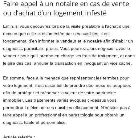
Faire appel à un notaire en cas de vente
ou d’achat d’un logement infesté
Enfin, si vous découvrez lors de la visite préalable à l’achat d’une
maison que celle-ci est infestée par ces nuisibles, il est
fondamental d’en informer le vendeur et le
notaire
afin d’établir un
diagnostic parasitaire précis. Vous pourrez alors négocier avec le
vendeur pour qu’il prenne en charge les frais de traitement, et dans
le pire des cas, annuler la transaction en invoquant un vice caché.
En somme, face à la menace que représentent les termites pour
votre logement, il est essentiel de prendre des mesures adaptées
afin de protéger et préserver la valeur de votre patrimoine
immobilier. Les traitements variés évoqués ci-dessus vous
permettront d’éliminer ces nuisibles efficacement. N’hésitez pas à
faire appel à un professionnel en parasitologie pour obtenir un
diagnostic fiable et personnalisé.
Article relatifs :