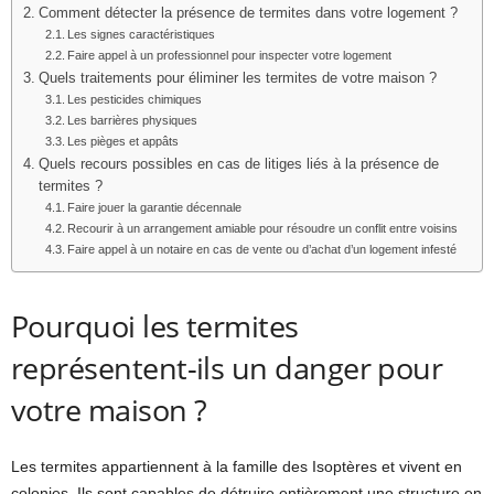
Comment détecter la présence de termites dans votre logement ?
Les signes caractéristiques
Faire appel à un professionnel pour inspecter votre logement
Quels traitements pour éliminer les termites de votre maison ?
Les pesticides chimiques
Les barrières physiques
Les pièges et appâts
Quels recours possibles en cas de litiges liés à la présence de
termites ?
Faire jouer la garantie décennale
Recourir à un arrangement amiable pour résoudre un conflit entre voisins
Faire appel à un notaire en cas de vente ou d’achat d’un logement infesté
Pourquoi les termites
représentent-ils un danger pour
votre maison ?
Les termites appartiennent à la famille des Isoptères et vivent en
colonies. Ils sont capables de détruire entièrement une structure en