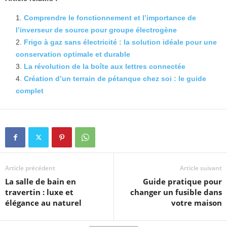
Comprendre le fonctionnement et l’importance de
l’inverseur de source pour groupe électrogène
Frigo à gaz sans électricité : la solution idéale pour une
conservation optimale et durable
La révolution de la boîte aux lettres connectée
Création d’un terrain de pétanque chez soi : le guide
complet
Article précédent
Article suivant
La salle de bain en
Guide pratique pour
travertin : luxe et
changer un fusible dans
élégance au naturel
votre maison