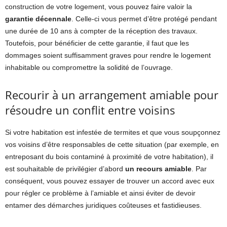
construction de votre logement, vous pouvez faire valoir la
garantie décennale
. Celle-ci vous permet d’être protégé pendant
une durée de 10 ans à compter de la réception des travaux.
Toutefois, pour bénéficier de cette garantie, il faut que les
dommages soient suffisamment graves pour rendre le logement
inhabitable ou compromettre la solidité de l’ouvrage.
Recourir à un arrangement amiable pour
résoudre un conflit entre voisins
Si votre habitation est infestée de termites et que vous soupçonnez
vos voisins d’être responsables de cette situation (par exemple, en
entreposant du bois contaminé à proximité de votre habitation), il
est souhaitable de privilégier d’abord
un recours amiable
. Par
conséquent, vous pouvez essayer de trouver un accord avec eux
pour régler ce problème à l’amiable et ainsi éviter de devoir
entamer des démarches juridiques coûteuses et fastidieuses.