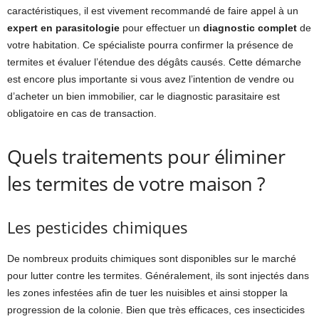
caractéristiques, il est vivement recommandé de faire appel à un
expert en parasitologie
pour effectuer un
diagnostic complet
de
votre habitation. Ce spécialiste pourra confirmer la présence de
termites et évaluer l’étendue des dégâts causés. Cette démarche
est encore plus importante si vous avez l’intention de vendre ou
d’acheter un bien immobilier, car le diagnostic parasitaire est
obligatoire en cas de transaction.
Quels traitements pour éliminer
les termites de votre maison ?
Les pesticides chimiques
De nombreux produits chimiques sont disponibles sur le marché
pour lutter contre les termites. Généralement, ils sont injectés dans
les zones infestées afin de tuer les nuisibles et ainsi stopper la
progression de la colonie. Bien que très efficaces, ces insecticides