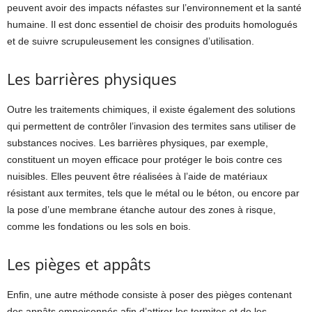
peuvent avoir des impacts néfastes sur l’environnement et la santé
humaine. Il est donc essentiel de choisir des produits homologués
et de suivre scrupuleusement les consignes d’utilisation.
Les barrières physiques
Outre les traitements chimiques, il existe également des solutions
qui permettent de contrôler l’invasion des termites sans utiliser de
substances nocives. Les barrières physiques, par exemple,
constituent un moyen efficace pour protéger le bois contre ces
nuisibles. Elles peuvent être réalisées à l’aide de matériaux
résistant aux termites, tels que le métal ou le béton, ou encore par
la pose d’une membrane étanche autour des zones à risque,
comme les fondations ou les sols en bois.
Les pièges et appâts
Enfin, une autre méthode consiste à poser des pièges contenant
des appâts empoisonnés afin d’attirer les termites et de les