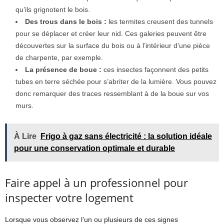
qu’ils grignotent le bois.
Des trous dans le bois :
les termites creusent des tunnels
pour se déplacer et créer leur nid. Ces galeries peuvent être
découvertes sur la surface du bois ou à l’intérieur d’une pièce
de charpente, par exemple.
La présence de boue :
ces insectes façonnent des petits
tubes en terre séchée pour s’abriter de la lumière. Vous pouvez
donc remarquer des traces ressemblant à de la boue sur vos
murs.
À Lire
Frigo à gaz sans électricité : la solution idéale
pour une conservation optimale et durable
Faire appel à un professionnel pour
inspecter votre logement
Lorsque vous observez l’un ou plusieurs de ces signes