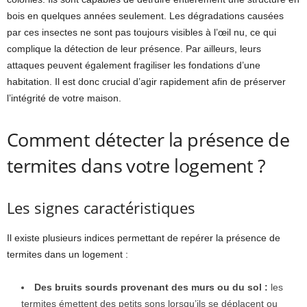
bois en quelques années seulement. Les dégradations causées
par ces insectes ne sont pas toujours visibles à l’œil nu, ce qui
complique la détection de leur présence. Par ailleurs, leurs
attaques peuvent également fragiliser les fondations d’une
habitation. Il est donc crucial d’agir rapidement afin de préserver
l’intégrité de votre maison.
Comment détecter la présence de
termites dans votre logement ?
Les signes caractéristiques
Il existe plusieurs indices permettant de repérer la présence de
termites dans un logement :
Des bruits sourds provenant des murs ou du sol :
les
termites émettent des petits sons lorsqu’ils se déplacent ou