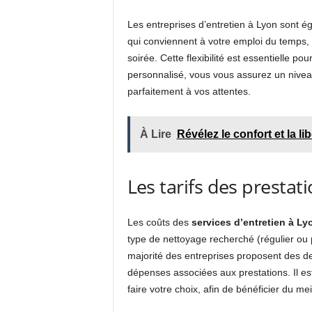
Les entreprises d’entretien à Lyon sont ég
qui conviennent à votre emploi du temps, 
soirée. Cette flexibilité est essentielle po
personnalisé, vous vous assurez un nivea
parfaitement à vos attentes.
À Lire
Révélez le confort et la l
Les tarifs des presta
Les coûts des
services d’entretien à Ly
type de nettoyage recherché (régulier ou po
majorité des entreprises proposent des devi
dépenses associées aux prestations. Il es
faire votre choix, afin de bénéficier du mei