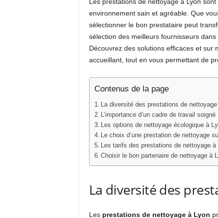
Les prestations de nettoyage à Lyon sont 
environnement sain et agréable. Que vous 
sélectionner le bon prestataire peut trans
sélection des meilleurs fournisseurs dan
Découvrez des solutions efficaces et sur 
accueillant, tout en vous permettant de pr
Contenus de la page
La diversité des prestations de nettoyage
L’importance d’un cadre de travail soigné
Les options de nettoyage écologique à L
Le choix d’une prestation de nettoyage s
Les tarifs des prestations de nettoyage à
Choisir le bon partenaire de nettoyage à 
La diversité des pres
Les
prestations de nettoyage à Lyon
pr