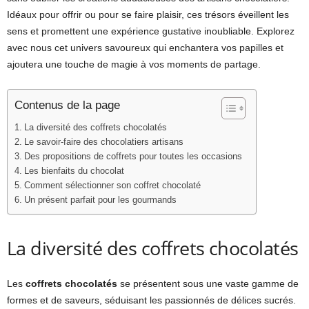
Idéaux pour offrir ou pour se faire plaisir, ces trésors éveillent les
sens et promettent une expérience gustative inoubliable. Explorez
avec nous cet univers savoureux qui enchantera vos papilles et
ajoutera une touche de magie à vos moments de partage.
Contenus de la page
La diversité des coffrets chocolatés
Le savoir-faire des chocolatiers artisans
Des propositions de coffrets pour toutes les occasions
Les bienfaits du chocolat
Comment sélectionner son coffret chocolaté
Un présent parfait pour les gourmands
La diversité des coffrets chocolatés
Les
coffrets chocolatés
se présentent sous une vaste gamme de
formes et de saveurs, séduisant les passionnés de délices sucrés.