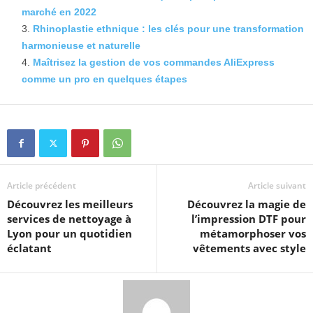
marché en 2022
Rhinoplastie ethnique : les clés pour une transformation
harmonieuse et naturelle
Maîtrisez la gestion de vos commandes AliExpress
comme un pro en quelques étapes
Article précédent
Article suivant
Découvrez les meilleurs
Découvrez la magie de
services de nettoyage à
l’impression DTF pour
Lyon pour un quotidien
métamorphoser vos
éclatant
vêtements avec style