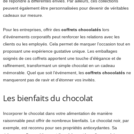
de répondre à différentes envies. Par ailleurs, ces collections
peuvent également être personnalisées pour devenir de véritables
cadeaux sur mesure.
Pour les entreprises, offrir des
coffrets chocolatés
lors
d’événements corporatifs peut renforcer les relations avec les
clients ou les employés. Cela permet de marquer l’occasion tout en
proposant une expérience gustative unique. Les emballages
soignés de ces coffrets apportent une touche d’élégance et de
raffinement, transformant un simple chocolat en un cadeau
mémorable. Quel que soit l’événement, les
coffrets chocolatés
ne
manqueront pas de ravir et d’étonner vos invités.
Les bienfaits du chocolat
Incorporer le chocolat dans votre alimentation de manière
raisonnable peut offrir de nombreux bienfaits. Le chocolat noir, par
exemple, est reconnu pour ses propriétés antioxydantes. Sa