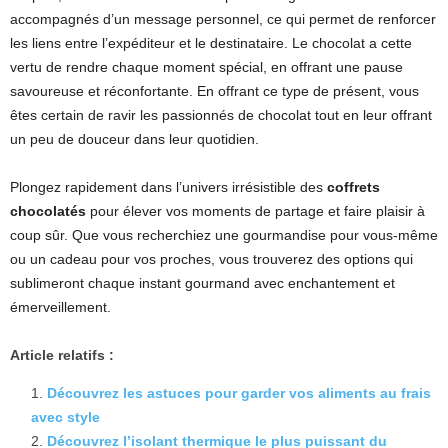
accompagnés d’un message personnel, ce qui permet de renforcer
les liens entre l’expéditeur et le destinataire. Le chocolat a cette
vertu de rendre chaque moment spécial, en offrant une pause
savoureuse et réconfortante. En offrant ce type de présent, vous
êtes certain de ravir les passionnés de chocolat tout en leur offrant
un peu de douceur dans leur quotidien.
Plongez rapidement dans l’univers irrésistible des
coffrets
chocolatés
pour élever vos moments de partage et faire plaisir à
coup sûr. Que vous recherchiez une gourmandise pour vous-même
ou un cadeau pour vos proches, vous trouverez des options qui
sublimeront chaque instant gourmand avec enchantement et
émerveillement.
Article relatifs :
Découvrez les astuces pour garder vos aliments au frais
avec style
Découvrez l’isolant thermique le plus puissant du