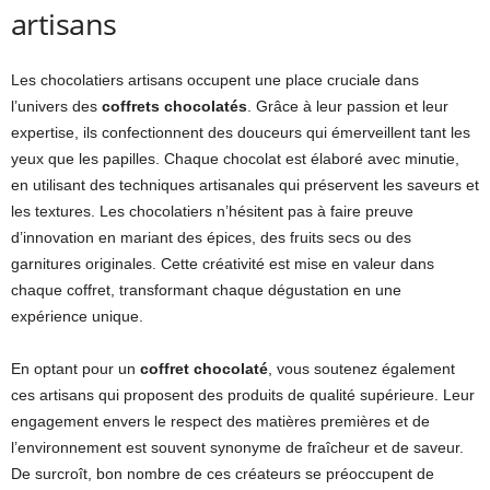
artisans
Les chocolatiers artisans occupent une place cruciale dans
l’univers des
coffrets chocolatés
. Grâce à leur passion et leur
expertise, ils confectionnent des douceurs qui émerveillent tant les
yeux que les papilles. Chaque chocolat est élaboré avec minutie,
en utilisant des techniques artisanales qui préservent les saveurs et
les textures. Les chocolatiers n’hésitent pas à faire preuve
d’innovation en mariant des épices, des fruits secs ou des
garnitures originales. Cette créativité est mise en valeur dans
chaque coffret, transformant chaque dégustation en une
expérience unique.
En optant pour un
coffret chocolaté
, vous soutenez également
ces artisans qui proposent des produits de qualité supérieure. Leur
engagement envers le respect des matières premières et de
l’environnement est souvent synonyme de fraîcheur et de saveur.
De surcroît, bon nombre de ces créateurs se préoccupent de