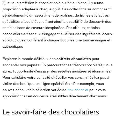
Que vous préfériez le chocolat noir, au lait ou blanc, il y a une
proposition adaptée à chaque goût. Ces collections se composent
généralement d’un assortiment de pralines, de truffes et d’autres
spécialités chocolatées, offrant ainsi la possibilité de découvrir des
combinaisons de saveurs inexplorées. Par ailleurs, certains
chocolatiers artisanaux s’engagent à utiliser des ingrédients locaux
et biologiques, conférant à chaque bouchée une touche unique et
authentique.
Explorez le monde délicieux des
coffrets chocolatés
pour
enchanter vos papilles. En parcourant ces trésors chocolatés, vous
aurez l’opportunité d’essayer des recettes inusitées et étonnantes.
Pour satisfaire votre curiosité et éveiller vos sens, n’hésitez pas à
visiter des boutiques en ligne spécialisées. Par exemple, vous
pouvez découvrir la sélection variée de
box chocolat
pour vous
approvisionner en douceurs irrésistibles directement chez vous.
Le savoir-faire des chocolatiers