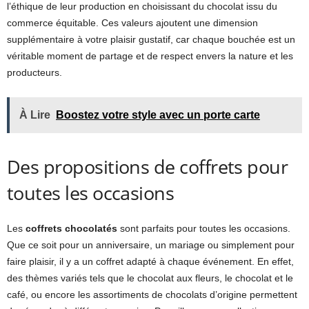
l’éthique de leur production en choisissant du chocolat issu du
commerce équitable. Ces valeurs ajoutent une dimension
supplémentaire à votre plaisir gustatif, car chaque bouchée est un
véritable moment de partage et de respect envers la nature et les
producteurs.
À Lire
Boostez votre style avec un porte carte
Des propositions de coffrets pour
toutes les occasions
Les
coffrets chocolatés
sont parfaits pour toutes les occasions.
Que ce soit pour un anniversaire, un mariage ou simplement pour
faire plaisir, il y a un coffret adapté à chaque événement. En effet,
des thèmes variés tels que le chocolat aux fleurs, le chocolat et le
café, ou encore les assortiments de chocolats d’origine permettent