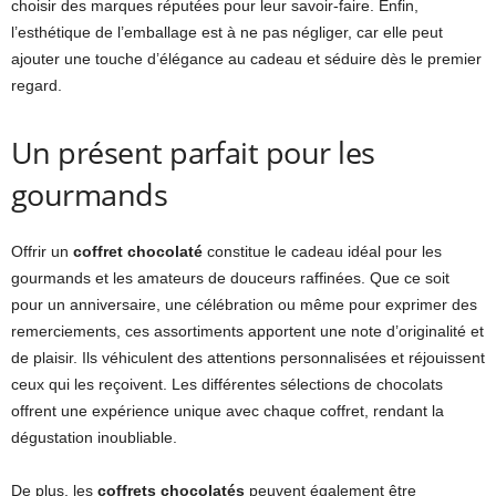
choisir des marques réputées pour leur savoir-faire. Enfin,
l’esthétique de l’emballage est à ne pas négliger, car elle peut
ajouter une touche d’élégance au cadeau et séduire dès le premier
regard.
Un présent parfait pour les
gourmands
Offrir un
coffret chocolaté
constitue le cadeau idéal pour les
gourmands et les amateurs de douceurs raffinées. Que ce soit
pour un anniversaire, une célébration ou même pour exprimer des
remerciements, ces assortiments apportent une note d’originalité et
de plaisir. Ils véhiculent des attentions personnalisées et réjouissent
ceux qui les reçoivent. Les différentes sélections de chocolats
offrent une expérience unique avec chaque coffret, rendant la
dégustation inoubliable.
De plus, les
coffrets chocolatés
peuvent également être