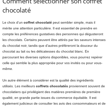
Comment sélectionner son coffret
chocolaté
Le choix d’un
coffret chocolaté
peut sembler simple, mais il
mérite une attention particulière. Il est essentiel de prendre en
compte les préférences gustatives des personnes qui dégusteront
les chocolats. Certains peuvent être attirés par les saveurs intenses
du chocolat noir, tandis que d’autres préféreront la douceur du
chocolat au lait ou les délicatesses du chocolat blanc. En
parcourant les diverses options disponibles, vous pourrez repérer
celle qui semble la plus appropriée pour vos invités ou pour vous-
même.
Un autre élément à considérer est la qualité des ingrédients
utilisés. Les meilleurs
coffrets chocolatés
proviennent souvent de
chocolatiers qui privilégient des matières premières de première
qualité, en grande partie issues du commerce équitable. Il est
également judicieux de consulter les avis des consommateurs et de