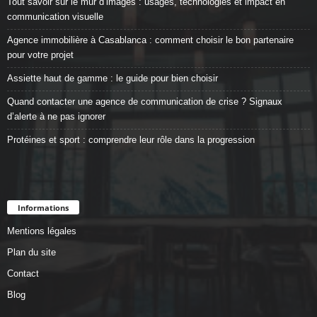
Tout savoir sur le mur d’images : usages, technologies et impact en
communication visuelle
Agence immobilière à Casablanca : comment choisir le bon partenaire
pour votre projet
Assiette haut de gamme : le guide pour bien choisir
Quand contacter une agence de communication de crise ? Signaux
d’alerte à ne pas ignorer
Protéines et sport : comprendre leur rôle dans la progression
Informations
Mentions légales
Plan du site
Contact
Blog