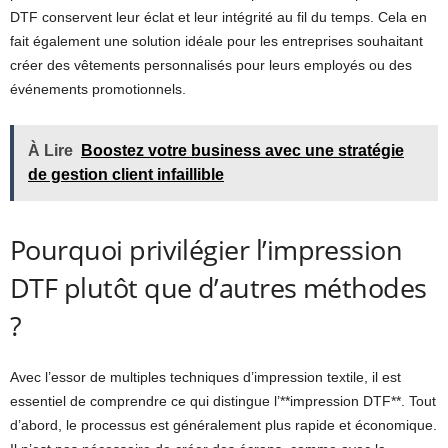
DTF conservent leur éclat et leur intégrité au fil du temps. Cela en
fait également une solution idéale pour les entreprises souhaitant
créer des vêtements personnalisés pour leurs employés ou des
événements promotionnels.
À Lire
Boostez votre business avec une stratégie
de gestion client infaillible
Pourquoi privilégier l’impression
DTF plutôt que d’autres méthodes
?
Avec l’essor de multiples techniques d’impression textile, il est
essentiel de comprendre ce qui distingue l’**impression DTF**. Tout
d’abord, le processus est généralement plus rapide et économique.