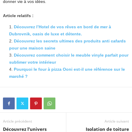
donner vie à vos idées.
Article relatifs :
Découvrez l’Hotel de vos rêves en bord de mer à
Dubrovnik, oasis de luxe et détente.
Découvrez les secrets ultimes des produits anti cafards
pour une maison saine
Découvrez comment choisir le meuble vinyle parfait pour
sublimer votre intérieur
Pourquoi le four à pizza Ooni est-il une référence sur le
marché ?
Article précédent
Article suivant
Découvrez l’univers
Isolation de toiture