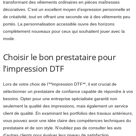
transformant des vêtements ordinaires en pièces maîtresses
décoratives. C’est un excellent moyen d’expression personnelle et
de créativité, tout en offrant une seconde vie à des vêtements peu
portés. La personnalisation accessible ouvre des horizons
complètement nouveaux pour ceux qui souhaitent jouer avec la
mode.
Choisir le bon prestataire pour
l’impression DTF
Lors de votre choix de l’**impression DTF**, il est crucial de
sélectionner un prestataire de confiance capable de répondre à vos
besoins. Opter pour une entreprise spécialisée garantit non
seulement la qualité des impressions, mais également un service
client de qualité. En examinant les portfolios des travaux antérieurs,
vous pouvez avoir une idée claire des compétences techniques du
prestataire et de son style. N’oubliez pas de consulter les avis
d’autres clients pour évaluer leur niveau de satisfaction.