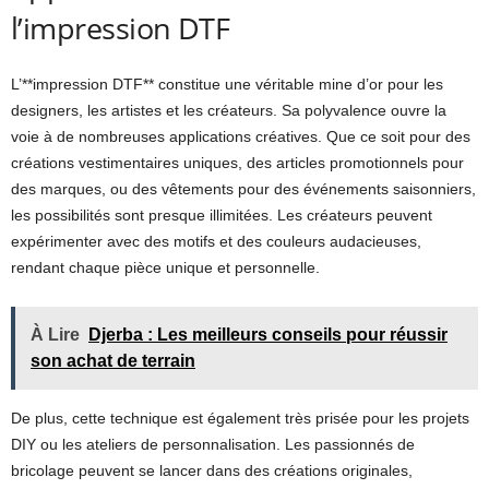
l’impression DTF
L’**impression DTF** constitue une véritable mine d’or pour les
designers, les artistes et les créateurs. Sa polyvalence ouvre la
voie à de nombreuses applications créatives. Que ce soit pour des
créations vestimentaires uniques, des articles promotionnels pour
des marques, ou des vêtements pour des événements saisonniers,
les possibilités sont presque illimitées. Les créateurs peuvent
expérimenter avec des motifs et des couleurs audacieuses,
rendant chaque pièce unique et personnelle.
À Lire
Djerba : Les meilleurs conseils pour réussir
son achat de terrain
De plus, cette technique est également très prisée pour les projets
DIY ou les ateliers de personnalisation. Les passionnés de
bricolage peuvent se lancer dans des créations originales,