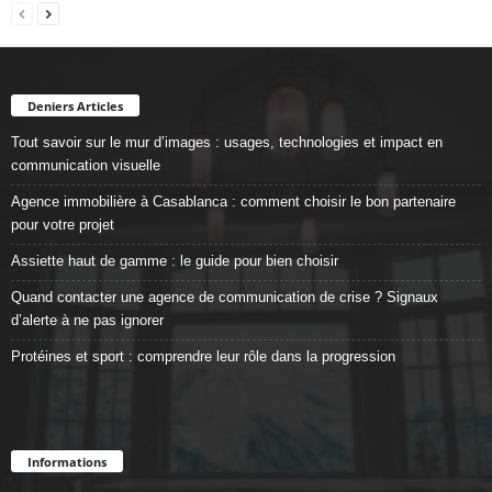
Deniers Articles
Tout savoir sur le mur d’images : usages, technologies et impact en
communication visuelle
Agence immobilière à Casablanca : comment choisir le bon partenaire
pour votre projet
Assiette haut de gamme : le guide pour bien choisir
Quand contacter une agence de communication de crise ? Signaux
d’alerte à ne pas ignorer
Protéines et sport : comprendre leur rôle dans la progression
Informations