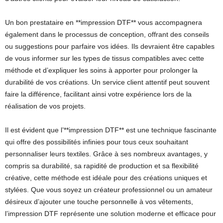
Un bon prestataire en **impression DTF** vous accompagnera
également dans le processus de conception, offrant des conseils
ou suggestions pour parfaire vos idées. Ils devraient être capables
de vous informer sur les types de tissus compatibles avec cette
méthode et d’expliquer les soins à apporter pour prolonger la
durabilité de vos créations. Un service client attentif peut souvent
faire la différence, facilitant ainsi votre expérience lors de la
réalisation de vos projets.
Il est évident que l’**impression DTF** est une technique fascinante
qui offre des possibilités infinies pour tous ceux souhaitant
personnaliser leurs textiles. Grâce à ses nombreux avantages, y
compris sa durabilité, sa rapidité de production et sa flexibilité
créative, cette méthode est idéale pour des créations uniques et
stylées. Que vous soyez un créateur professionnel ou un amateur
désireux d’ajouter une touche personnelle à vos vêtements,
l’impression DTF représente une solution moderne et efficace pour