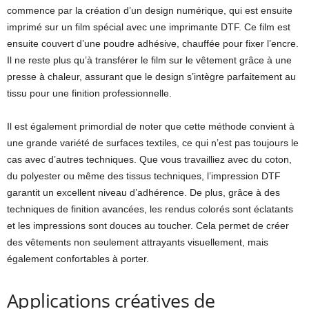
commence par la création d’un design numérique, qui est ensuite
imprimé sur un film spécial avec une imprimante DTF. Ce film est
ensuite couvert d’une poudre adhésive, chauffée pour fixer l’encre.
Il ne reste plus qu’à transférer le film sur le vêtement grâce à une
presse à chaleur, assurant que le design s’intègre parfaitement au
tissu pour une finition professionnelle.
Il est également primordial de noter que cette méthode convient à
une grande variété de surfaces textiles, ce qui n’est pas toujours le
cas avec d’autres techniques. Que vous travailliez avec du coton,
du polyester ou même des tissus techniques, l’impression DTF
garantit un excellent niveau d’adhérence. De plus, grâce à des
techniques de finition avancées, les rendus colorés sont éclatants
et les impressions sont douces au toucher. Cela permet de créer
des vêtements non seulement attrayants visuellement, mais
également confortables à porter.
Applications créatives de