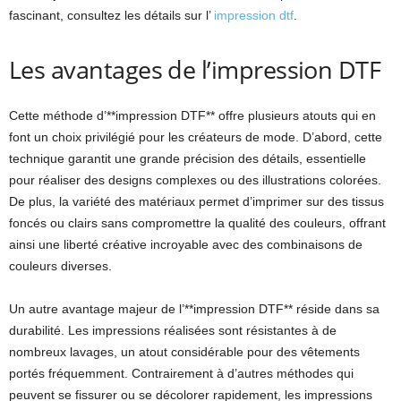
fascinant, consultez les détails sur l’
impression dtf
.
Les avantages de l’impression DTF
Cette méthode d’**impression DTF** offre plusieurs atouts qui en
font un choix privilégié pour les créateurs de mode. D’abord, cette
technique garantit une grande précision des détails, essentielle
pour réaliser des designs complexes ou des illustrations colorées.
De plus, la variété des matériaux permet d’imprimer sur des tissus
foncés ou clairs sans compromettre la qualité des couleurs, offrant
ainsi une liberté créative incroyable avec des combinaisons de
couleurs diverses.
Un autre avantage majeur de l’**impression DTF** réside dans sa
durabilité. Les impressions réalisées sont résistantes à de
nombreux lavages, un atout considérable pour des vêtements
portés fréquemment. Contrairement à d’autres méthodes qui
peuvent se fissurer ou se décolorer rapidement, les impressions