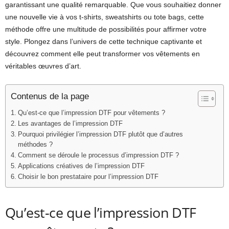
garantissant une qualité remarquable. Que vous souhaitiez donner
une nouvelle vie à vos t-shirts, sweatshirts ou tote bags, cette
méthode offre une multitude de possibilités pour affirmer votre
style. Plongez dans l’univers de cette technique captivante et
découvrez comment elle peut transformer vos vêtements en
véritables œuvres d’art.
Contenus de la page
Qu’est-ce que l’impression DTF pour vêtements ?
Les avantages de l’impression DTF
Pourquoi privilégier l’impression DTF plutôt que d’autres
méthodes ?
Comment se déroule le processus d’impression DTF ?
Applications créatives de l’impression DTF
Choisir le bon prestataire pour l’impression DTF
Qu’est-ce que l’impression DTF