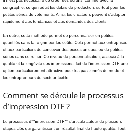
Il n’est pas nécessaire de créer des écrans, comme avec la
sérigraphie, ce qui réduit les délais de production, surtout pour les
petites séries de vêtements. Ainsi, les créateurs peuvent s’adapter
rapidement aux tendances et aux demandes des clients.
En outre, cette méthode permet de personnaliser en petites
quantités sans faire grimper les coûts. Cela permet aux entreprises
et aux particuliers de concevoir des pièces uniques ou de petites
séries sans se ruiner. Ce niveau de personnalisation, associé à la
qualité et la longévité des impressions, fait de l’impression DTF une
option particulièrement attractive pour les passionnés de mode et
les entrepreneurs du secteur textile.
Comment se déroule le processus
d’impression DTF ?
Le processus d’**impression DTF** s’articule autour de plusieurs
étapes clés qui garantissent un résultat final de haute qualité. Tout