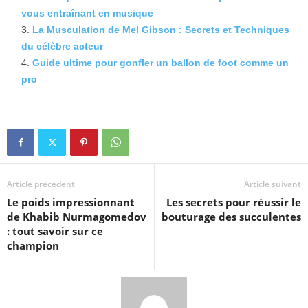
vous entraînant en musique
La Musculation de Mel Gibson : Secrets et Techniques
du célèbre acteur
Guide ultime pour gonfler un ballon de foot comme un
pro
Article précédent
Article suivant
Le poids impressionnant
Les secrets pour réussir le
de Khabib Nurmagomedov
bouturage des succulentes
: tout savoir sur ce
champion