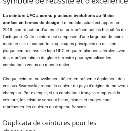
symbole de réussite et d’excellence
La ceinture UFC a connu plusieurs évolutions au fil des
années en termes de design
. Le modèle actuel est apparu en
2019, centré autour d’un motif en or représentant les huit côtés de
l’octogone. Cette ceinture est composée d’une large bande noire
mate en cuir et comporte cinq plaques principales en or : une
plaque centrale avec le logo UFC et quatre plaques latérales avec
des représentations du globe terrestre pour symboliser les
combattants venus du monde entier.
Chaque ceinture nouvellement décernée présente également des
cristaux Swarovski prenant la couleur du pays d’origine du nouveau
champion. Par exemple, si un combattant français remportait la
ceinture, les cristaux seraient bleus, blancs et rouges pour
représenter les couleurs du drapeau français.
Duplicata de ceintures pour les