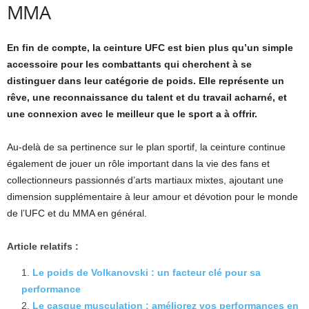
MMA
En fin de compte, la ceinture UFC est bien plus qu’un simple
accessoire pour les combattants qui cherchent à se
distinguer dans leur catégorie de poids. Elle représente un
rêve, une reconnaissance du talent et du travail acharné, et
une connexion avec le meilleur que le sport a à offrir.
Au-delà de sa pertinence sur le plan sportif, la ceinture continue
également de jouer un rôle important dans la vie des fans et
collectionneurs passionnés d’arts martiaux mixtes, ajoutant une
dimension supplémentaire à leur amour et dévotion pour le monde
de l’UFC et du MMA en général.
Article relatifs :
Le poids de Volkanovski : un facteur clé pour sa
performance
Le casque musculation : améliorez vos performances en