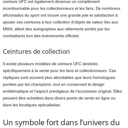
ceinture UFC est également devenue un complément
incontournable pour les collectionneurs et les fans. De nombreux
aficionados du sport ont trouvé une grande joie et satisfaction à
ajouter ces ceintures à leur collection d’objets de valeur liés aux
MMA, allant des autographes aux vêtements portés par les
combattants lors des événements officiels.
Ceintures de collection
Il existe plusieurs modèles de ceinture UFC destinés
spécifiquement à la vente pour les fans et collectionneurs. Ces
répliques sont souvent plus abordables que leurs homologues
portées par les champions, tout en conservant le design
emblématique et l’aspect prestigieux de l’accessoire original. Elles
peuvent être achetées dans divers points de vente en ligne ou
dans les boutiques spécialisées.
Un symbole fort dans l’univers du