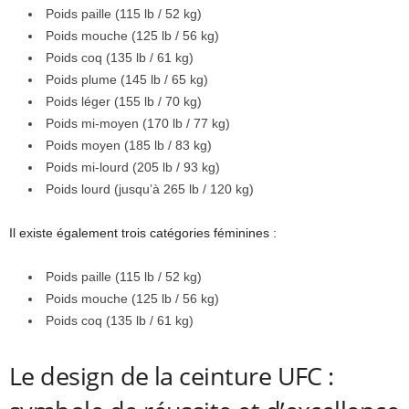
Poids paille (115 lb / 52 kg)
Poids mouche (125 lb / 56 kg)
Poids coq (135 lb / 61 kg)
Poids plume (145 lb / 65 kg)
Poids léger (155 lb / 70 kg)
Poids mi-moyen (170 lb / 77 kg)
Poids moyen (185 lb / 83 kg)
Poids mi-lourd (205 lb / 93 kg)
Poids lourd (jusqu’à 265 lb / 120 kg)
Il existe également trois catégories féminines :
Poids paille (115 lb / 52 kg)
Poids mouche (125 lb / 56 kg)
Poids coq (135 lb / 61 kg)
Le design de la ceinture UFC :