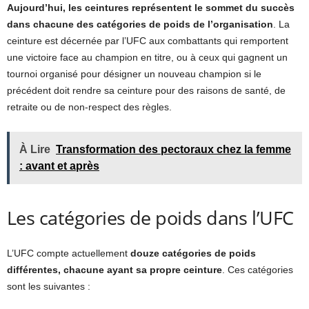
Aujourd’hui, les ceintures représentent le sommet du succès
dans chacune des catégories de poids de l’organisation
. La
ceinture est décernée par l’UFC aux combattants qui remportent
une victoire face au champion en titre, ou à ceux qui gagnent un
tournoi organisé pour désigner un nouveau champion si le
précédent doit rendre sa ceinture pour des raisons de santé, de
retraite ou de non-respect des règles.
À Lire
Transformation des pectoraux chez la femme
: avant et après
Les catégories de poids dans l’UFC
L’UFC compte actuellement
douze catégories de poids
différentes, chacune ayant sa propre ceinture
. Ces catégories
sont les suivantes :