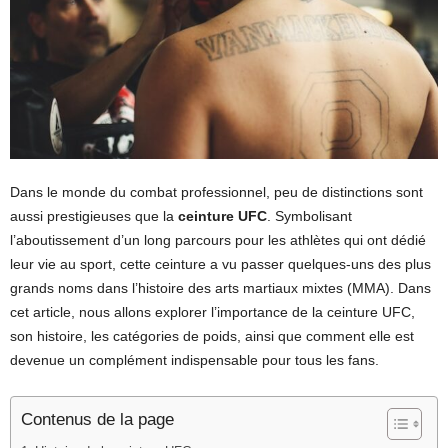
Dans le monde du combat professionnel, peu de distinctions sont
aussi prestigieuses que la
ceinture UFC
. Symbolisant
l’aboutissement d’un long parcours pour les athlètes qui ont dédié
leur vie au sport, cette ceinture a vu passer quelques-uns des plus
grands noms dans l’histoire des arts martiaux mixtes (MMA). Dans
cet article, nous allons explorer l’importance de la ceinture UFC,
son histoire, les catégories de poids, ainsi que comment elle est
devenue un complément indispensable pour tous les fans.
Contenus de la page