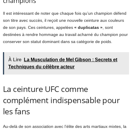
champions
Il est intéressant de noter que chaque fois qu’un champion défend
son titre avec succès, il reçoit une nouvelle ceinture aux couleurs
de son pays. Ces ceintures, appelées
« duplicatas »
, sont
destinées à rendre hommage au travail acharné du champion pour
conserver son statut dominant dans sa catégorie de poids.
À Lire
La Musculation de Mel Gibson : Secrets et
Techniques du célèbre acteur
La ceinture UFC comme
complément indispensable pour
les fans
Au-delà de son association avec l’élite des arts martiaux mixtes, la