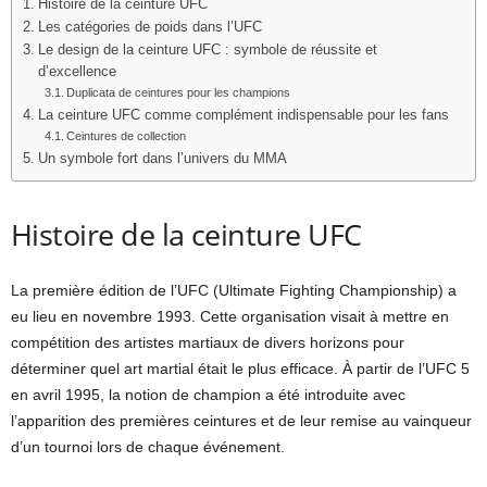
Histoire de la ceinture UFC
Les catégories de poids dans l’UFC
Le design de la ceinture UFC : symbole de réussite et
d’excellence
Duplicata de ceintures pour les champions
La ceinture UFC comme complément indispensable pour les fans
Ceintures de collection
Un symbole fort dans l’univers du MMA
Histoire de la ceinture UFC
La première édition de l’UFC (Ultimate Fighting Championship) a
eu lieu en novembre 1993. Cette organisation visait à mettre en
compétition des artistes martiaux de divers horizons pour
déterminer quel art martial était le plus efficace. À partir de l’UFC 5
en avril 1995, la notion de champion a été introduite avec
l’apparition des premières ceintures et de leur remise au vainqueur
d’un tournoi lors de chaque événement.