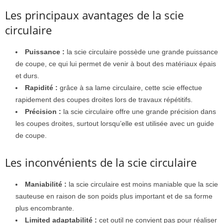
Les principaux avantages de la scie
circulaire
Puissance :
la scie circulaire possède une grande puissance
de coupe, ce qui lui permet de venir à bout des matériaux épais
et durs.
Rapidité :
grâce à sa lame circulaire, cette scie effectue
rapidement des coupes droites lors de travaux répétitifs.
Précision :
la scie circulaire offre une grande précision dans
les coupes droites, surtout lorsqu’elle est utilisée avec un guide
de coupe.
Les inconvénients de la scie circulaire
Maniabilité :
la scie circulaire est moins maniable que la scie
sauteuse en raison de son poids plus important et de sa forme
plus encombrante.
Limited adaptabilité :
cet outil ne convient pas pour réaliser