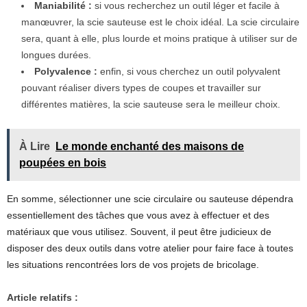
Maniabilité :
si vous recherchez un outil léger et facile à
manœuvrer, la scie sauteuse est le choix idéal. La scie circulaire
sera, quant à elle, plus lourde et moins pratique à utiliser sur de
longues durées.
Polyvalence :
enfin, si vous cherchez un outil polyvalent
pouvant réaliser divers types de coupes et travailler sur
différentes matières, la scie sauteuse sera le meilleur choix.
À Lire
Le monde enchanté des maisons de
poupées en bois
En somme, sélectionner une scie circulaire ou sauteuse dépendra
essentiellement des tâches que vous avez à effectuer et des
matériaux que vous utilisez. Souvent, il peut être judicieux de
disposer des deux outils dans votre atelier pour faire face à toutes
les situations rencontrées lors de vos projets de bricolage.
Article relatifs :