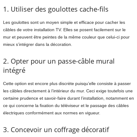
1. Utiliser des goulottes cache-fils
Les goulottes sont un moyen simple et efficace pour cacher les
câbles de votre installation TV. Elles se posent facilement sur le
mur et peuvent être peintes de la même couleur que celui-ci pour
mieux s’intégrer dans la décoration.
2. Opter pour un passe-câble mural
intégré
Cette option est encore plus discrète puisqu’elle consiste à passer
les câbles directement à l’intérieur du mur. Ceci exige toutefois une
certaine prudence et savoir-faire durant l’installation, notamment en
ce qui concerne la fixation du téléviseur et le passage des câbles
électriques conformément aux normes en vigueur.
3. Concevoir un coffrage décoratif