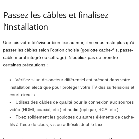
Passez les câbles et finalisez
l’installation
Une fois votre téléviseur bien fixé au mur, il ne vous reste plus qu’à
passer les câbles selon l’option choisie (goulotte cache-fils, passe-
câble mural intégré ou coffrage). N’oubliez pas de prendre
certaines précautions :
Vérifiez si un disjoncteur différentiel est présent dans votre
installation électrique pour protéger votre TV des surtensions et
court-circuits.
Utilisez des câbles de qualité pour la connexion aux sources
vidéo (HDMI, coaxial, etc.) et audio (optique, RCA, etc.).
Fixez solidement les goulottes ou autres éléments de cache-
fils à l’aide de clous, vis ou adhésifs double face.