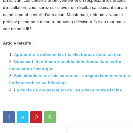
En suivant ces conseils attentivement et en respectant les étapes
d’installation, vous serez sûr d’avoir un résultat satisfaisant qui allie
esthétisme et confort d’utilisation. Maintenant, détendez-vous et
profitez pleinement de votre nouveau téléviseur fixé au mur sans
voir un seul fil !
Article relatifs :
Apprendre à détecter les fils électriques dans un mur
Comment identifier un fusible défectueux dans votre
installation électrique
Scie circulaire ou scie sauteuse : comparaison des outils
indispensables au bricolage
La durée de conservation de l’eau dans votre piscine