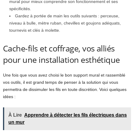
mural pour mieux comprendre son fonctionnement et ses
spécificités.
Gardez à portée de main les outils suivants : perceuse,
niveau à bulle, mètre ruban, chevilles et goujons adéquats,
tournevis et clés à molette.
Cache-fils et coffrage, vos alliés
pour une installation esthétique
Une fois que vous avez choisi le bon support mural et rassemblé
vos outils, il est grand temps de penser à la solution qui vous
permettra de dissimuler les fils en toute discrétion. Voici quelques
idées :
À Lire
Apprendre à détecter les fils électriques dans
un mur