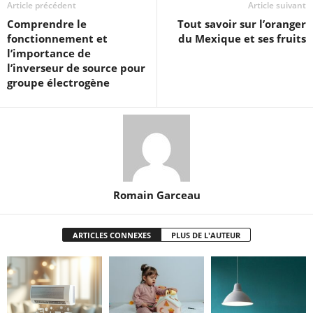
Article précédent
Article suivant
Comprendre le
Tout savoir sur l’oranger
fonctionnement et
du Mexique et ses fruits
l’importance de
l’inverseur de source pour
groupe électrogène
Romain Garceau
ARTICLES CONNEXES
PLUS DE L'AUTEUR