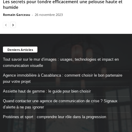
Les secrets pour tondre efficacement une pelouse haute et
humide
Romain Garceau
-
26 novembre 2023
Deniers Articles
Tout savoir sur le mur d’images : usages, technologies et impact en
communication visuelle
Agence immobilière à Casablanca : comment choisir le bon partenaire
pour votre projet
Assiette haut de gamme : le guide pour bien choisir
Quand contacter une agence de communication de crise ? Signaux
d’alerte à ne pas ignorer
Protéines et sport : comprendre leur rôle dans la progression