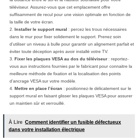
téléviseur. Assurez-vous que cet emplacement offre
suffisamment de recul pour une vision optimale en fonction de
la taille de votre écran.
Installer le support mural
: percez les trous nécessaires
dans le mur pour fixer solidement le support. Prenez soin
d’utiliser un niveau à bulle pour garantir un alignement parfait et
éviter toute déception après avoir installé votre TV.
Fixer les plaques VESA au dos du téléviseur
: reportez-
vous aux instructions fournies par le fabricant pour connaitre la
meilleure méthode de fixation et la localisation des points
d’ancrage VESA sur votre modèle.
Mettre en place l’écran
: positionnez-le délicatement sur le
support mural en faisant glisser les plaques VESA pour assurer
un maintien sûr et verrouillé.
À Lire
Comment identifier un fusible défectueux
dans votre installation électrique