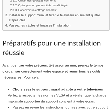
1. Utiliser des goulottes cache-fils
2. Opter pour un passe-câble mural intégré
3. Concevoir un coffrage décoratif
Installer le support mural et fixer le téléviseur en suivant quatre
étapes clés
Passez les câbles et finalisez l’installation
Préparatifs pour une installation
réussie
Avant de fixer votre précieux téléviseur au mur, prenez le temps
d’organiser correctement votre espace et réunir tous les outils
nécessaires. Pour cela :
Choisissez le support mural adapté à votre téléviseur
.
Veillez à respecter les normes VESA et à vérifier que la charge
maximale supportée du support convient à votre écran.
Passez en revue les instructions fournies avec votre support