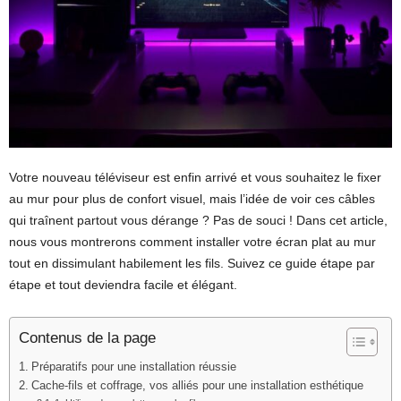
Votre nouveau téléviseur est enfin arrivé et vous souhaitez le fixer
au mur pour plus de confort visuel, mais l’idée de voir ces câbles
qui traînent partout vous dérange ? Pas de souci ! Dans cet article,
nous vous montrerons comment installer votre écran plat au mur
tout en dissimulant habilement les fils. Suivez ce guide étape par
étape et tout deviendra facile et élégant.
Contenus de la page
Préparatifs pour une installation réussie
Cache-fils et coffrage, vos alliés pour une installation esthétique