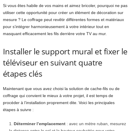
Si vous êtes habile de vos mains et aimez bricoler, pourquoi ne pas
utiliser cette opportunité pour créer un élément de décoration sur
mesure ? Le coffrage peut revêtir différentes formes et matériaux
pour s’intégrer harmonieusement à votre intérieur tout en
masquant efficacement les fils derrière votre TV au mur.
Installer le support mural et fixer le
téléviseur en suivant quatre
étapes clés
Maintenant que vous avez choisi la solution de cache-fils ou de
coffrage qui convient le mieux à votre projet, il est temps de
procéder à l’installation proprement dite. Voici les principales
étapes à suivre :
Déterminer l’emplacement
: avec un mètre ruban, mesurez
la distance entre le sol et la hauteur souhaitée pour votre