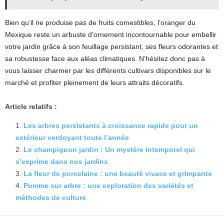
Bien qu’il ne produise pas de fruits comestibles, l’oranger du
Mexique reste un arbuste d’ornement incontournable pour embellir
votre jardin grâce à son feuillage persistant, ses fleurs odorantes et
sa robustesse face aux aléas climatiques. N’hésitez donc pas à
vous laisser charmer par les différents cultivars disponibles sur le
marché et profiter pleinement de leurs attraits décoratifs.
Article relatifs :
Les arbres persistants à croissance rapide pour un
extérieur verdoyant toute l’année
Le champignon jardin : Un mystère intemporel qui
s’exprime dans nos jardins
La fleur de porcelaine : une beauté vivace et grimpante
Pomme sur arbre : une exploration des variétés et
méthodes de culture