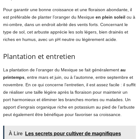
Pour garantir une bonne croissance et une floraison abondante, il
est préférable de planter l’oranger du Mexique
en plein soleil
ou à
mi-ombre, dans un endroit abrité des vents forts. Concernant le
type de sol, cet arbuste apprécie les sols légers, bien drainés et
riches en humus, avec un pH neutre ou légèrement acide.
Plantation et entretien
La plantation de l’oranger du Mexique se fait généralement
au
printemps
, entre mars et juin, ou à l’automne, entre septembre et
novembre. En ce qui concerne l’entretien, il est assez facile : il suffit
de réaliser une taille légère après la floraison pour maintenir un
port harmonieux et éliminer les branches mortes ou malades. Un
apport d’engrais organique riche en potassium au pied de l’arbuste
peut également être bénéfique pour favoriser sa croissance.
À Lire
Les secrets pour cultiver de magnifiques