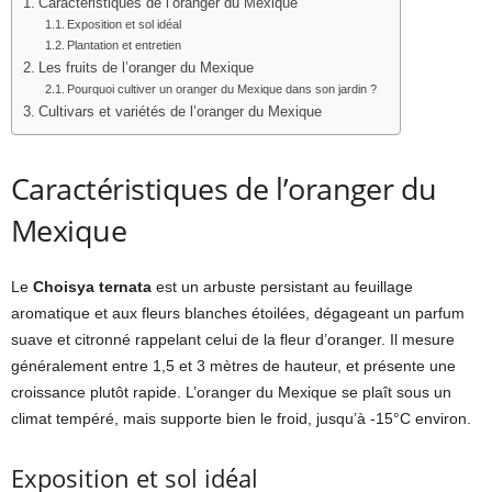
Caractéristiques de l’oranger du Mexique
Exposition et sol idéal
Plantation et entretien
Les fruits de l’oranger du Mexique
Pourquoi cultiver un oranger du Mexique dans son jardin ?
Cultivars et variétés de l’oranger du Mexique
Caractéristiques de l’oranger du
Mexique
Le
Choisya ternata
est un arbuste persistant au feuillage
aromatique et aux fleurs blanches étoilées, dégageant un parfum
suave et citronné rappelant celui de la fleur d’oranger. Il mesure
généralement entre 1,5 et 3 mètres de hauteur, et présente une
croissance plutôt rapide. L’oranger du Mexique se plaît sous un
climat tempéré, mais supporte bien le froid, jusqu’à -15°C environ.
Exposition et sol idéal