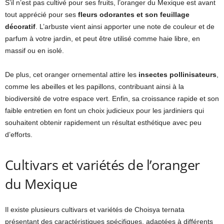
S’il n’est pas cultivé pour ses fruits, l’oranger du Mexique est avant
tout apprécié pour ses
fleurs odorantes et son feuillage
décoratif
. L’arbuste vient ainsi apporter une note de couleur et de
parfum à votre jardin, et peut être utilisé comme haie libre, en
massif ou en isolé.
De plus, cet oranger ornemental attire les
insectes pollinisateurs
,
comme les abeilles et les papillons, contribuant ainsi à la
biodiversité de votre espace vert. Enfin, sa croissance rapide et son
faible entretien en font un choix judicieux pour les jardiniers qui
souhaitent obtenir rapidement un résultat esthétique avec peu
d’efforts.
Cultivars et variétés de l’oranger
du Mexique
Il existe plusieurs cultivars et variétés de Choisya ternata
présentant des caractéristiques spécifiques, adaptées à différents