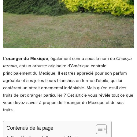
L’
oranger du Mexique
, également connu sous le nom de
Choisya
ternata
, est un arbuste originaire d’Amérique centrale,
principalement du Mexique. Il est très apprécié pour son parfum
agréable et ses jolies fleurs blanches en forme d’étoile, qui lui
confèrent un attrait ornemental indéniable. Mais qu’en est-il des
fruits de cet oranger particulier ? Cet article vous révèle tout ce que
vous devez savoir à propos de l’oranger du Mexique et de ses
fruits.
Contenus de la page