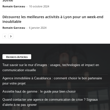
Soirée
Romain Garceau
-
10 octobre 2024
Découvrez les meilleures activités à Lyon pour un week-end
inoubliable
Romain Garceau
-
6 janvier 2024
Deniers Articles
Tout savoir sur le mur d’images : usages, technologies et impact en
communication visuelle
Agence immobilière à Casablanca : comment choisir le bon partenaire
pour votre projet
Assiette haut de gamme : le guide pour bien choisir
Quand contacter une agence de communication de crise ? Signaux
d’alerte à ne pas ignorer