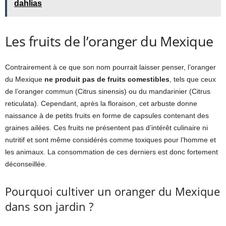
dahlias
Les fruits de l’oranger du Mexique
Contrairement à ce que son nom pourrait laisser penser, l’oranger
du Mexique
ne produit pas de fruits comestibles
, tels que ceux
de l’oranger commun (Citrus sinensis) ou du mandarinier (Citrus
reticulata). Cependant, après la floraison, cet arbuste donne
naissance à de petits fruits en forme de capsules contenant des
graines ailées. Ces fruits ne présentent pas d’intérêt culinaire ni
nutritif et sont même considérés comme toxiques pour l’homme et
les animaux. La consommation de ces derniers est donc fortement
déconseillée.
Pourquoi cultiver un oranger du Mexique
dans son jardin ?