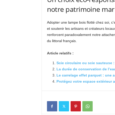
notre patrimoine mar
Adopter une lampe bois flotté chez soi, c
et soutenir les artisans et créateurs loca
renforcent paradoxalement notre attacheme
du littoral français.
Article relatifs :
Scie circulaire ou scie sauteuse
La durée de conservation de l’ea
Le carrelage effet parquet : une 
Protégez votre espace extérieur a