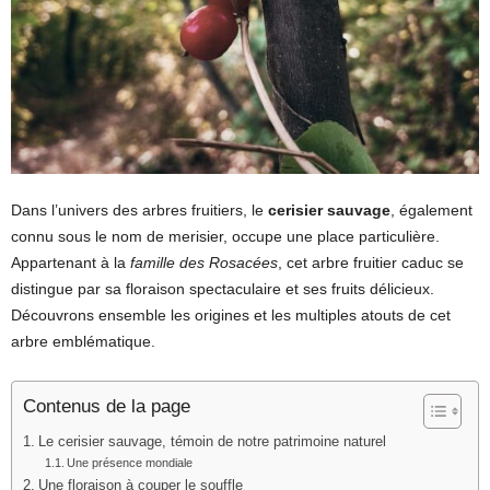
Dans l’univers des arbres fruitiers, le
cerisier sauvage
, également
connu sous le nom de merisier, occupe une place particulière.
Appartenant à la
famille des Rosacées
, cet arbre fruitier caduc se
distingue par sa floraison spectaculaire et ses fruits délicieux.
Découvrons ensemble les origines et les multiples atouts de cet
arbre emblématique.
Contenus de la page
Le cerisier sauvage, témoin de notre patrimoine naturel
Une présence mondiale
Une floraison à couper le souffle