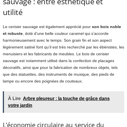
sauvage : entre esthétique et
utilité
Le cerisier sauvage est également apprécié pour
son bois noble
et robuste
, doté d’une belle couleur caramel qui s’accorde
harmonieusement avec le temps. Son grain fin et son aspect
légèrement satiné font qu’il est très recherché par les ébénistes, les
menuisiers et les fabricants de meubles. Le bois de cerisier
sauvage est notamment utilisé dans la confection de placages
décoratifs, ainsi que pour la fabrication de nombreux objets, tels
que des statuettes, des instruments de musique, des pieds de
lampe ou encore des poignées de couteaux.
À Lire
Arbre pleureur : la touche de grâce dans
votre jardin
L’économie circulaire au service du