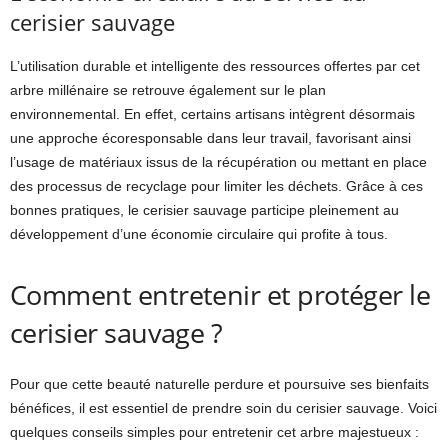
cerisier sauvage
L’utilisation durable et intelligente des ressources offertes par cet
arbre millénaire se retrouve également sur le plan
environnemental. En effet, certains artisans intègrent désormais
une approche écoresponsable dans leur travail, favorisant ainsi
l’usage de matériaux issus de la récupération ou mettant en place
des processus de recyclage pour limiter les déchets. Grâce à ces
bonnes pratiques, le cerisier sauvage participe pleinement au
développement d’une économie circulaire qui profite à tous.
Comment entretenir et protéger le
cerisier sauvage ?
Pour que cette beauté naturelle perdure et poursuive ses bienfaits
bénéfices, il est essentiel de prendre soin du cerisier sauvage. Voici
quelques conseils simples pour entretenir cet arbre majestueux :