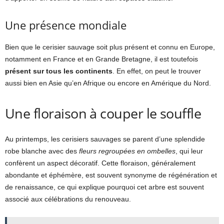
Une présence mondiale
Bien que le cerisier sauvage soit plus présent et connu en Europe,
notamment en France et en Grande Bretagne, il est toutefois
présent sur tous les continents
. En effet, on peut le trouver
aussi bien en Asie qu’en Afrique ou encore en Amérique du Nord.
Une floraison à couper le souffle
Au printemps, les cerisiers sauvages se parent d’une splendide
robe blanche avec des
fleurs regroupées en ombelles
, qui leur
confèrent un aspect décoratif. Cette floraison, généralement
abondante et éphémère, est souvent synonyme de régénération et
de renaissance, ce qui explique pourquoi cet arbre est souvent
associé aux célébrations du renouveau.