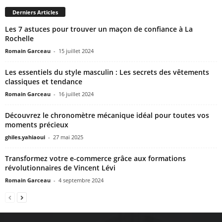
Derniers Articles
Les 7 astuces pour trouver un maçon de confiance à La
Rochelle
Romain Garceau
-
15 juillet 2024
Les essentiels du style masculin : Les secrets des vêtements
classiques et tendance
Romain Garceau
-
16 juillet 2024
Découvrez le chronomètre mécanique idéal pour toutes vos
moments précieux
ghiles.yahiaoui
-
27 mai 2025
Transformez votre e-commerce grâce aux formations
révolutionnaires de Vincent Lévi
Romain Garceau
-
4 septembre 2024