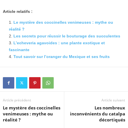
Article relatifs :
Le mystère des coccinelles venimeuses : mythe ou
réalité ?
Les secrets pour réussir le bouturage des succulentes
L’echeveria agavoides : une plante exotique et
fascinante
Tout savoir sur l’oranger du Mexique et ses fruits
Article précédent
Article suivant
Le mystère des coccinelles
Les nombreux
venimeuses : mythe ou
inconvénients du catalpa
réalité ?
décortiqués