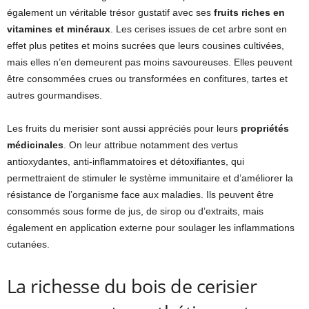
également un véritable trésor gustatif avec ses
fruits riches en
vitamines et minéraux
. Les cerises issues de cet arbre sont en
effet plus petites et moins sucrées que leurs cousines cultivées,
mais elles n’en demeurent pas moins savoureuses. Elles peuvent
être consommées crues ou transformées en confitures, tartes et
autres gourmandises.
Les fruits du merisier sont aussi appréciés pour leurs
propriétés
médicinales
. On leur attribue notamment des vertus
antioxydantes, anti-inflammatoires et détoxifiantes, qui
permettraient de stimuler le système immunitaire et d’améliorer la
résistance de l’organisme face aux maladies. Ils peuvent être
consommés sous forme de jus, de sirop ou d’extraits, mais
également en application externe pour soulager les inflammations
cutanées.
La richesse du bois de cerisier