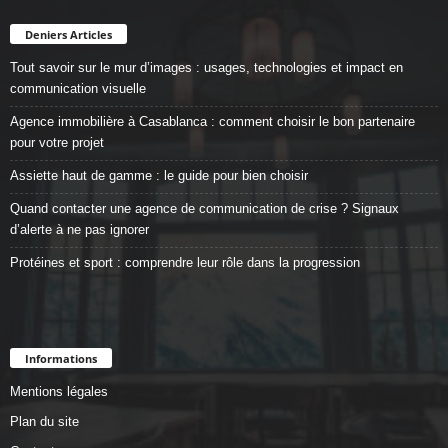
Deniers Articles
Tout savoir sur le mur d’images : usages, technologies et impact en
communication visuelle
Agence immobilière à Casablanca : comment choisir le bon partenaire
pour votre projet
Assiette haut de gamme : le guide pour bien choisir
Quand contacter une agence de communication de crise ? Signaux
d’alerte à ne pas ignorer
Protéines et sport : comprendre leur rôle dans la progression
Informations
Mentions légales
Plan du site