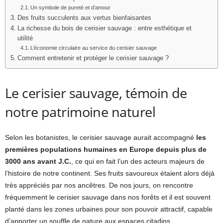
Un symbole de pureté et d’amour
Des fruits succulents aux vertus bienfaisantes
La richesse du bois de cerisier sauvage : entre esthétique et
utilité
L’économie circulaire au service du cerisier sauvage
Comment entretenir et protéger le cerisier sauvage ?
Le cerisier sauvage, témoin de
notre patrimoine naturel
Selon les botanistes, le cerisier sauvage aurait accompagné
les
premières populations humaines en Europe depuis plus de
3000 ans avant J.C.
, ce qui en fait l’un des acteurs majeurs de
l’histoire de notre continent. Ses fruits savoureux étaient alors déjà
très appréciés par nos ancêtres. De nos jours, on rencontre
fréquemment le cerisier sauvage dans nos forêts et il est souvent
planté dans les zones urbaines pour son pouvoir attractif, capable
d’apporter un souffle de nature aux espaces citadins.