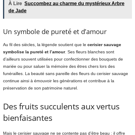
À Lire
Succombez au charme du mystérieux Arbre
de Jade
Un symbole de pureté et d’amour
Au fil des siècles, la légende soutient que le
cerisier sauvage
symbolise la pureté et l’amour
. Ses fleurs blanches sont
d’ailleurs souvent utilisées pour confectionner des bouquets de
mariée ou pour saluer la mémoire des êtres chers lors des
funérailles. La beauté sans pareille des fleurs du cerisier sauvage
continue ainsi à émouvoir les générations et contribue à la
préservation de son patrimoine naturel.
Des fruits succulents aux vertus
bienfaisantes
Mais le cerisier sauvage ne se contente pas d’être beau : il offre