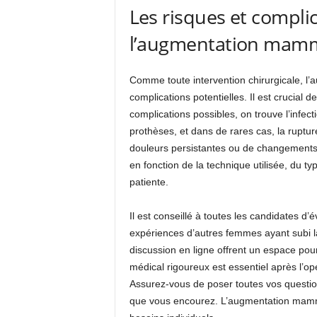
Les risques et complic
l’augmentation mam
Comme toute intervention chirurgicale, 
complications potentielles. Il est crucial 
complications possibles, on trouve l’infec
prothèses, et dans de rares cas, la ruptur
douleurs persistantes ou de changements 
en fonction de la technique utilisée, du typ
patiente.
Il est conseillé à toutes les candidates d
expériences d’autres femmes ayant subi 
discussion en ligne offrent un espace pour
médical rigoureux est essentiel après l’op
Assurez-vous de poser toutes vos question
que vous encourez. L’augmentation mamma