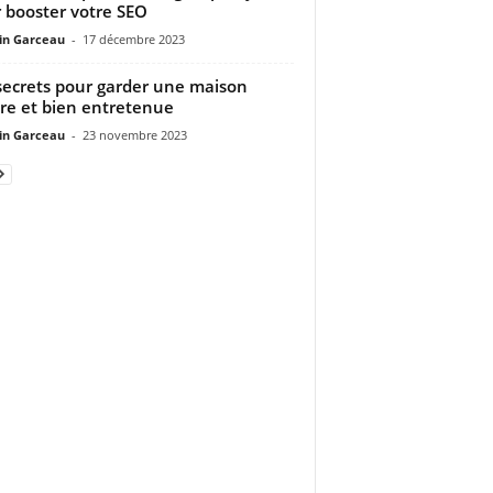
 booster votre SEO
n Garceau
-
17 décembre 2023
secrets pour garder une maison
re et bien entretenue
n Garceau
-
23 novembre 2023