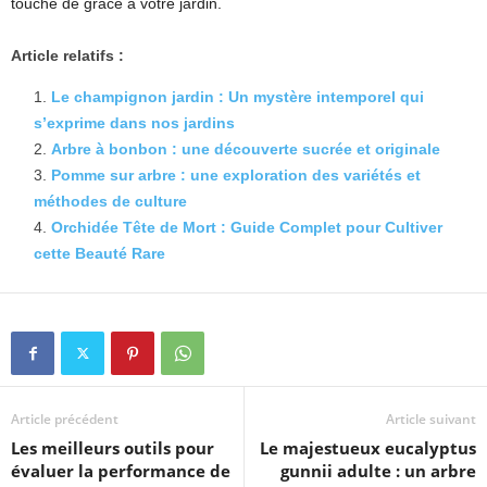
touche de grâce à votre jardin.
Article relatifs :
Le champignon jardin : Un mystère intemporel qui
s’exprime dans nos jardins
Arbre à bonbon : une découverte sucrée et originale
Pomme sur arbre : une exploration des variétés et
méthodes de culture
Orchidée Tête de Mort : Guide Complet pour Cultiver
cette Beauté Rare
Article précédent
Article suivant
Les meilleurs outils pour
Le majestueux eucalyptus
évaluer la performance de
gunnii adulte : un arbre