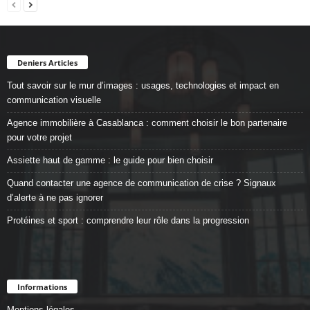
Deniers Articles
Tout savoir sur le mur d’images : usages, technologies et impact en
communication visuelle
Agence immobilière à Casablanca : comment choisir le bon partenaire
pour votre projet
Assiette haut de gamme : le guide pour bien choisir
Quand contacter une agence de communication de crise ? Signaux
d’alerte à ne pas ignorer
Protéines et sport : comprendre leur rôle dans la progression
Informations
Mentions légales