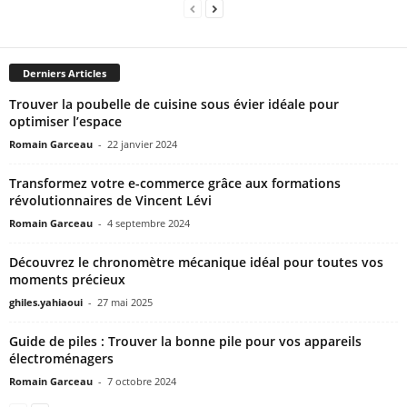
Derniers Articles
Trouver la poubelle de cuisine sous évier idéale pour
optimiser l’espace
Romain Garceau
-
22 janvier 2024
Transformez votre e-commerce grâce aux formations
révolutionnaires de Vincent Lévi
Romain Garceau
-
4 septembre 2024
Découvrez le chronomètre mécanique idéal pour toutes vos
moments précieux
ghiles.yahiaoui
-
27 mai 2025
Guide de piles : Trouver la bonne pile pour vos appareils
électroménagers
Romain Garceau
-
7 octobre 2024