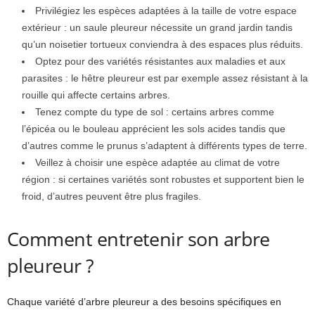
Privilégiez les espèces adaptées à la taille de votre espace
extérieur : un saule pleureur nécessite un grand jardin tandis
qu’un noisetier tortueux conviendra à des espaces plus réduits.
Optez pour des variétés résistantes aux maladies et aux
parasites : le hêtre pleureur est par exemple assez résistant à la
rouille qui affecte certains arbres.
Tenez compte du type de sol : certains arbres comme
l’épicéa ou le bouleau apprécient les sols acides tandis que
d’autres comme le prunus s’adaptent à différents types de terre.
Veillez à choisir une espèce adaptée au climat de votre
région : si certaines variétés sont robustes et supportent bien le
froid, d’autres peuvent être plus fragiles.
Comment entretenir son arbre
pleureur ?
Chaque variété d’arbre pleureur a des besoins spécifiques en