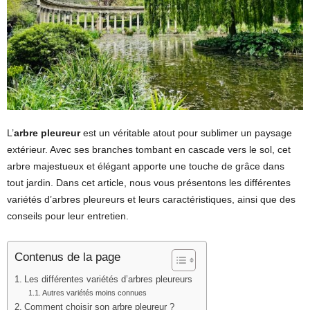
L’
arbre pleureur
est un véritable atout pour sublimer un paysage
extérieur. Avec ses branches tombant en cascade vers le sol, cet
arbre majestueux et élégant apporte une touche de grâce dans
tout jardin. Dans cet article, nous vous présentons les différentes
variétés d’arbres pleureurs et leurs caractéristiques, ainsi que des
conseils pour leur entretien.
Contenus de la page
Les différentes variétés d’arbres pleureurs
Autres variétés moins connues
Comment choisir son arbre pleureur ?