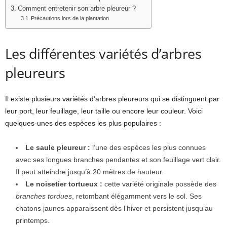
Comment entretenir son arbre pleureur ?
Précautions lors de la plantation
Les différentes variétés d’arbres
pleureurs
Il existe plusieurs variétés d’arbres pleureurs qui se distinguent par
leur port, leur feuillage, leur taille ou encore leur couleur. Voici
quelques-unes des espèces les plus populaires :
Le saule pleureur :
l’une des espèces les plus connues
avec ses longues branches pendantes et son feuillage vert clair.
Il peut atteindre jusqu’à 20 mètres de hauteur.
Le noisetier tortueux :
cette variété originale possède des
branches tordues
, retombant élégamment vers le sol. Ses
chatons jaunes apparaissent dès l’hiver et persistent jusqu’au
printemps.