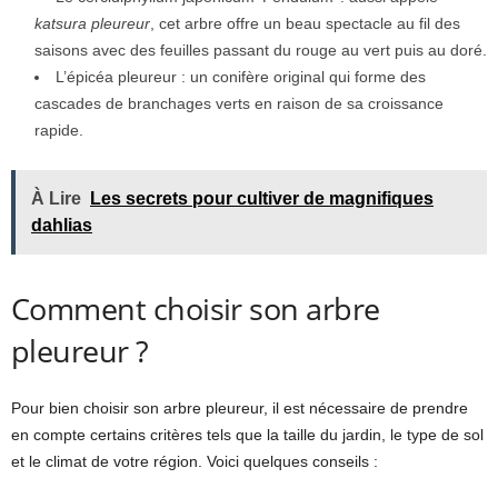
katsura pleureur
, cet arbre offre un beau spectacle au fil des
saisons avec des feuilles passant du rouge au vert puis au doré.
L’épicéa pleureur : un conifère original qui forme des
cascades de branchages verts en raison de sa croissance
rapide.
À Lire
Les secrets pour cultiver de magnifiques
dahlias
Comment choisir son arbre
pleureur ?
Pour bien choisir son arbre pleureur, il est nécessaire de prendre
en compte certains critères tels que la taille du jardin, le type de sol
et le climat de votre région. Voici quelques conseils :