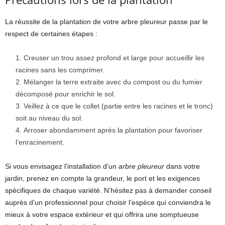
La réussite de la plantation de votre arbre pleureur passe par le
respect de certaines étapes :
Creuser un trou assez profond et large pour accueillir les
racines sans les comprimer.
Mélanger la terre extraite avec du compost ou du fumier
décomposé pour enrichir le sol.
Veillez à ce que le collet (partie entre les racines et le tronc)
soit au niveau du sol.
Arroser abondamment après la plantation pour favoriser
l’enracinement.
Si vous envisagez l’installation d’un
arbre pleureur
dans votre
jardin, prenez en compte la grandeur, le port et les exigences
spécifiques de chaque variété. N’hésitez pas à demander conseil
auprès d’un professionnel pour choisir l’espèce qui conviendra le
mieux à votre espace extérieur et qui offrira une somptueuse