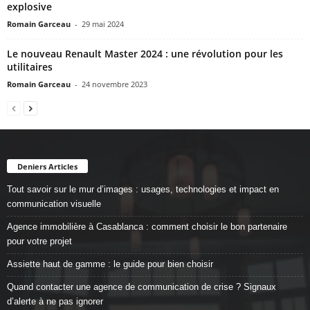
explosive
Romain Garceau
-
29 mai 2024
Le nouveau Renault Master 2024 : une révolution pour les
utilitaires
Romain Garceau
-
24 novembre 2023
Deniers Articles
Tout savoir sur le mur d’images : usages, technologies et impact en
communication visuelle
Agence immobilière à Casablanca : comment choisir le bon partenaire
pour votre projet
Assiette haut de gamme : le guide pour bien choisir
Quand contacter une agence de communication de crise ? Signaux
d’alerte à ne pas ignorer