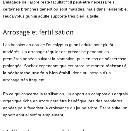
L’élagage de l’arbre reste facultatif : il peut-être nécessaire si
certaines branches gênent ou sont malades, mais dans l’ensemble,
l’eucalyptus gunnii adulte supporte très bien la taille.
Arrosage et fertilisation
Les besoins en eau de l’eucalyptus gunnii adulte sont plutôt
modérés. Un arrosage régulier est préconisé pendant les
premières années suivant la plantation, puis en cas de sécheresse
prolongée. Sachez cependant que cet arbre se montre
résistant à
la sécheresse une fois bien établi
, donc nul besoin d’un
arrosage très fréquent.
En ce qui concerne la fertilisation, un apport en compost ou engrais
organique riche en azote peut être bénéfique lors des premières
années pour favoriser la croissance du jeune arbre. Par la suite, un
apport annuel suffira amplement.