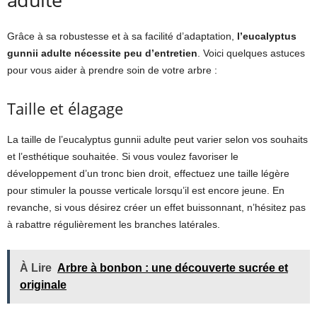
Grâce à sa robustesse et à sa facilité d’adaptation,
l’eucalyptus
gunnii adulte nécessite peu d’entretien
. Voici quelques astuces
pour vous aider à prendre soin de votre arbre :
Taille et élagage
La taille de l’eucalyptus gunnii adulte peut varier selon vos souhaits
et l’esthétique souhaitée. Si vous voulez favoriser le
développement d’un tronc bien droit, effectuez une taille légère
pour stimuler la pousse verticale lorsqu’il est encore jeune. En
revanche, si vous désirez créer un effet buissonnant, n’hésitez pas
à rabattre régulièrement les branches latérales.
À Lire
Arbre à bonbon : une découverte sucrée et
originale