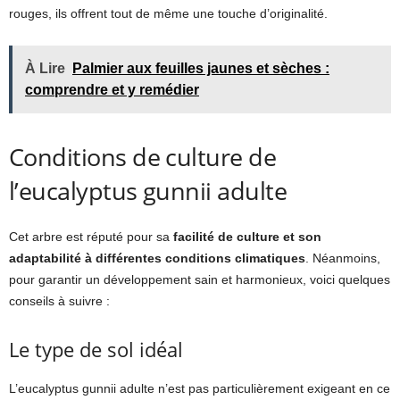
rouges, ils offrent tout de même une touche d’originalité.
À Lire
Palmier aux feuilles jaunes et sèches :
comprendre et y remédier
Conditions de culture de
l’eucalyptus gunnii adulte
Cet arbre est réputé pour sa
facilité de culture et son
adaptabilité à différentes conditions climatiques
. Néanmoins,
pour garantir un développement sain et harmonieux, voici quelques
conseils à suivre :
Le type de sol idéal
L’eucalyptus gunnii adulte n’est pas particulièrement exigeant en ce