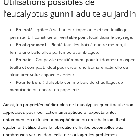
Utilisations possibles de
l’eucalyptus gunnii adulte au jardin
En isolé :
grâce à sa hauteur imposante et son feuillage
persistant, il constitue un véritable point focal dans le paysage;
En alignement :
Planté tous les trois à quatre mètres, il
forme une belle allée parfumée et ombragée;
En haie :
Coupez-le régulièrement pour lui donner un aspect
touffu et compact, idéal pour créer une barrière naturelle ou
structurer votre espace extérieur;
Pour le bois :
Utilisable comme bois de chauffage, de
menuiserie ou encore en papeterie.
Aussi, les propriétés médicinales de l’eucalyptus gunnii adulte sont
appréciées pour leur action antiseptique et expectorante,
notamment en diffusion atmosphérique ou en inhalation. Il est
également utilisé dans la fabrication d’huiles essentielles aux
nombreuses vertus, dont celle de soulager les problèmes