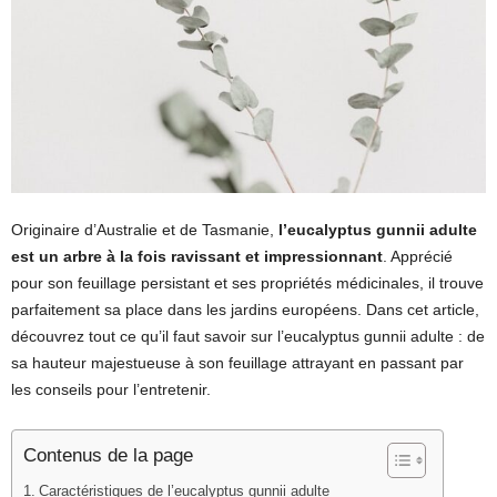
Originaire d’Australie et de Tasmanie,
l’eucalyptus gunnii adulte
est un arbre à la fois ravissant et impressionnant
. Apprécié
pour son feuillage persistant et ses propriétés médicinales, il trouve
parfaitement sa place dans les jardins européens. Dans cet article,
découvrez tout ce qu’il faut savoir sur l’eucalyptus gunnii adulte : de
sa hauteur majestueuse à son feuillage attrayant en passant par
les conseils pour l’entretenir.
Contenus de la page
Caractéristiques de l’eucalyptus gunnii adulte