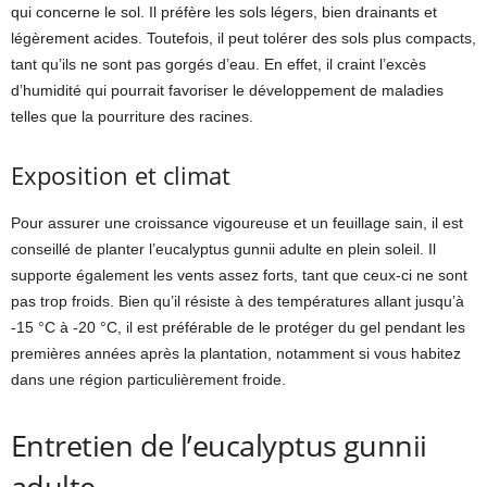
qui concerne le sol. Il préfère les sols légers, bien drainants et
légèrement acides. Toutefois, il peut tolérer des sols plus compacts,
tant qu’ils ne sont pas gorgés d’eau. En effet, il craint l’excès
d’humidité qui pourrait favoriser le développement de maladies
telles que la pourriture des racines.
Exposition et climat
Pour assurer une croissance vigoureuse et un feuillage sain, il est
conseillé de planter l’eucalyptus gunnii adulte en plein soleil. Il
supporte également les vents assez forts, tant que ceux-ci ne sont
pas trop froids. Bien qu’il résiste à des températures allant jusqu’à
-15 °C à -20 °C, il est préférable de le protéger du gel pendant les
premières années après la plantation, notamment si vous habitez
dans une région particulièrement froide.
Entretien de l’eucalyptus gunnii
adulte