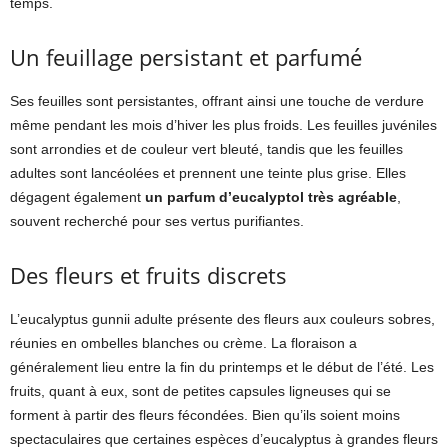
temps.
Un feuillage persistant et parfumé
Ses feuilles sont persistantes, offrant ainsi une touche de verdure
même pendant les mois d’hiver les plus froids. Les feuilles juvéniles
sont arrondies et de couleur vert bleuté, tandis que les feuilles
adultes sont lancéolées et prennent une teinte plus grise. Elles
dégagent également
un parfum d’eucalyptol très agréable
,
souvent recherché pour ses vertus purifiantes.
Des fleurs et fruits discrets
L’eucalyptus gunnii adulte présente des fleurs aux couleurs sobres,
réunies en ombelles blanches ou crème. La floraison a
généralement lieu entre la fin du printemps et le début de l’été. Les
fruits, quant à eux, sont de petites capsules ligneuses qui se
forment à partir des fleurs fécondées. Bien qu’ils soient moins
spectaculaires que certaines espèces d’eucalyptus à grandes fleurs