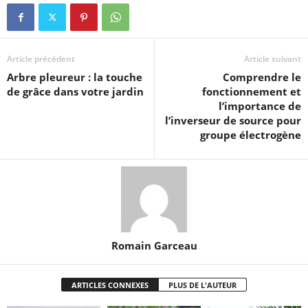
Article précédent
Article suivant
Arbre pleureur : la touche
Comprendre le
de grâce dans votre jardin
fonctionnement et
l’importance de
l’inverseur de source pour
groupe électrogène
Romain Garceau
ARTICLES CONNEXES
PLUS DE L'AUTEUR