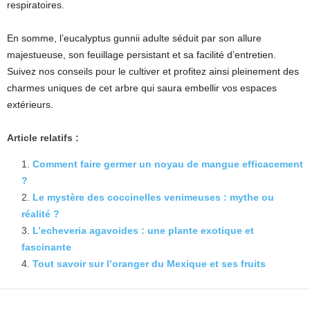
respiratoires.
En somme, l’eucalyptus gunnii adulte séduit par son allure
majestueuse, son feuillage persistant et sa facilité d’entretien.
Suivez nos conseils pour le cultiver et profitez ainsi pleinement des
charmes uniques de cet arbre qui saura embellir vos espaces
extérieurs.
Article relatifs :
Comment faire germer un noyau de mangue efficacement
?
Le mystère des coccinelles venimeuses : mythe ou
réalité ?
L’echeveria agavoides : une plante exotique et
fascinante
Tout savoir sur l’oranger du Mexique et ses fruits