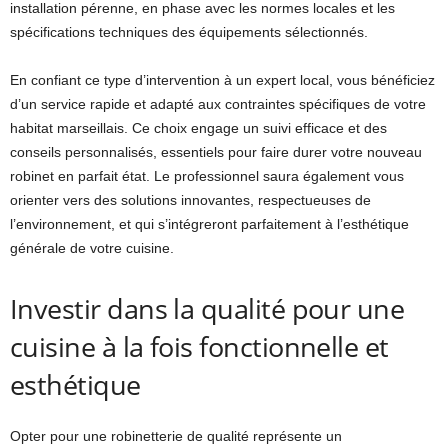
installation pérenne, en phase avec les normes locales et les
spécifications techniques des équipements sélectionnés.
En confiant ce type d’intervention à un expert local, vous bénéficiez
d’un service rapide et adapté aux contraintes spécifiques de votre
habitat marseillais. Ce choix engage un suivi efficace et des
conseils personnalisés, essentiels pour faire durer votre nouveau
robinet en parfait état. Le professionnel saura également vous
orienter vers des solutions innovantes, respectueuses de
l’environnement, et qui s’intégreront parfaitement à l’esthétique
générale de votre cuisine.
Investir dans la qualité pour une
cuisine à la fois fonctionnelle et
esthétique
Opter pour une robinetterie de qualité représente un