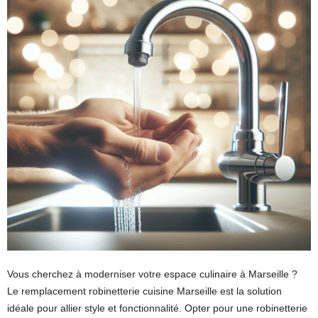
Vous cherchez à moderniser votre espace culinaire à Marseille ?
Le remplacement robinetterie cuisine Marseille est la solution
idéale pour allier style et fonctionnalité. Opter pour une robinetterie