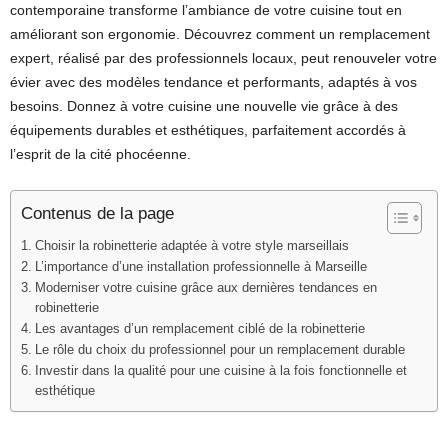
contemporaine transforme l’ambiance de votre cuisine tout en
améliorant son ergonomie. Découvrez comment un remplacement
expert, réalisé par des professionnels locaux, peut renouveler votre
évier avec des modèles tendance et performants, adaptés à vos
besoins. Donnez à votre cuisine une nouvelle vie grâce à des
équipements durables et esthétiques, parfaitement accordés à
l’esprit de la cité phocéenne.
Contenus de la page
Choisir la robinetterie adaptée à votre style marseillais
L’importance d’une installation professionnelle à Marseille
Moderniser votre cuisine grâce aux dernières tendances en
robinetterie
Les avantages d’un remplacement ciblé de la robinetterie
Le rôle du choix du professionnel pour un remplacement durable
Investir dans la qualité pour une cuisine à la fois fonctionnelle et
esthétique