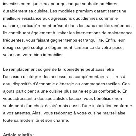
investissement judicieux pour quiconque souhaite améliorer
durablement sa cuisine. Les modèles premium garantissent une
meilleure résistance aux agressions quotidiennes comme le
calcaire, particulièrement présent dans les eaux méditerranéennes.
Ils contribuent également à limiter les interventions de maintenance
fréquentes, vous faisant gagner temps et tranquillité. Enfin, leur
design soigné souligne élégamment l’ambiance de votre pièce,
valorisant votre bien immobilier.
Le remplacement soigné de la robinetterie peut aussi être
l’occasion d’intégrer des accessoires complémentaires : filtres à
eau, dispositifs d’économie d’énergie ou commandes tactiles. Ces
ajouts participent à une cuisine plus saine et plus confortable. En
vous adressant à des spécialistes locaux, vous bénéficiez non
seulement d’un choix éclairé mais aussi d’une installation conforme
à vos attentes. Ainsi, vous redonnez à votre cuisine marseillaise
toute sa modernité et son charme.
Article relatifs :