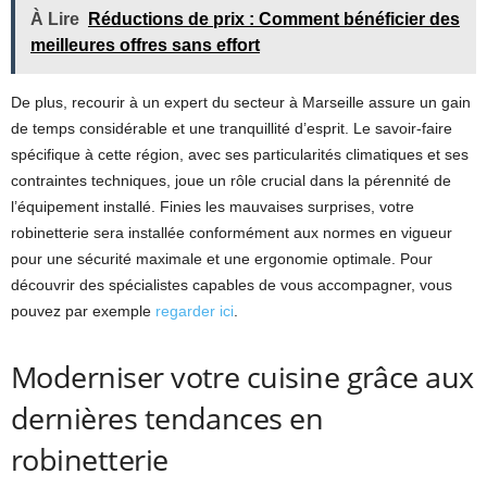
À Lire
Réductions de prix : Comment bénéficier des
meilleures offres sans effort
De plus, recourir à un expert du secteur à Marseille assure un gain
de temps considérable et une tranquillité d’esprit. Le savoir-faire
spécifique à cette région, avec ses particularités climatiques et ses
contraintes techniques, joue un rôle crucial dans la pérennité de
l’équipement installé. Finies les mauvaises surprises, votre
robinetterie sera installée conformément aux normes en vigueur
pour une sécurité maximale et une ergonomie optimale. Pour
découvrir des spécialistes capables de vous accompagner, vous
pouvez par exemple
regarder ici
.
Moderniser votre cuisine grâce aux
dernières tendances en
robinetterie