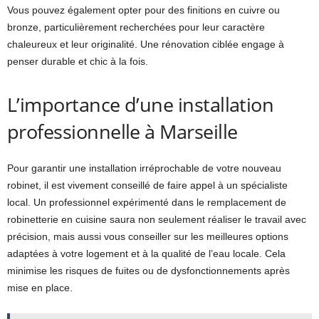
Vous pouvez également opter pour des finitions en cuivre ou
bronze, particulièrement recherchées pour leur caractère
chaleureux et leur originalité. Une rénovation ciblée engage à
penser durable et chic à la fois.
L’importance d’une installation
professionnelle à Marseille
Pour garantir une installation irréprochable de votre nouveau
robinet, il est vivement conseillé de faire appel à un spécialiste
local. Un professionnel expérimenté dans le remplacement de
robinetterie en cuisine saura non seulement réaliser le travail avec
précision, mais aussi vous conseiller sur les meilleures options
adaptées à votre logement et à la qualité de l’eau locale. Cela
minimise les risques de fuites ou de dysfonctionnements après
mise en place.