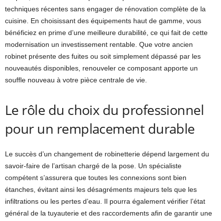
techniques récentes sans engager de rénovation complète de la
cuisine. En choisissant des équipements haut de gamme, vous
bénéficiez en prime d’une meilleure durabilité, ce qui fait de cette
modernisation un investissement rentable. Que votre ancien
robinet présente des fuites ou soit simplement dépassé par les
nouveautés disponibles, renouveler ce composant apporte un
souffle nouveau à votre pièce centrale de vie.
Le rôle du choix du professionnel
pour un remplacement durable
Le succès d’un changement de robinetterie dépend largement du
savoir-faire de l’artisan chargé de la pose. Un spécialiste
compétent s’assurera que toutes les connexions sont bien
étanches, évitant ainsi les désagréments majeurs tels que les
infiltrations ou les pertes d’eau. Il pourra également vérifier l’état
général de la tuyauterie et des raccordements afin de garantir une