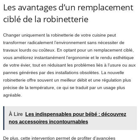
Les avantages d’un remplacement
ciblé de la robinetterie
Changer uniquement la robinetterie de votre cuisine peut
transformer radicalement l’environnement sans nécessiter de
travaux lourds ou coûteux. En optant pour un remplacement ciblé,
vous améliorez instantanément l’ergonomie et le rendu esthétique
de votre évier, tout en réduisant les problèmes liés à l’usure ou aux
pannes générées par des installations obsolètes. La nouvelle
robinetterie offre souvent un meilleur débit et une régulation plus
précise de la température, ce qui se traduit par un usage plus
agréable.
À Lire
Les indispensables pour bébé : découvrez
nos accessoires incontournables
De plus, cette intervention permet de profiter d’avancées