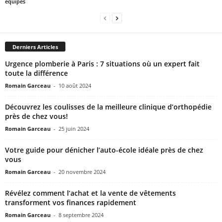
équipes
Derniers Articles
Urgence plomberie à Paris : 7 situations où un expert fait
toute la différence
Romain Garceau
-
10 août 2024
Découvrez les coulisses de la meilleure clinique d’orthopédie
près de chez vous!
Romain Garceau
-
25 juin 2024
Votre guide pour dénicher l’auto-école idéale près de chez
vous
Romain Garceau
-
20 novembre 2024
Révélez comment l’achat et la vente de vêtements
transforment vos finances rapidement
Romain Garceau
-
8 septembre 2024