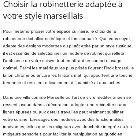
Choisir la robinetterie adaptée à
votre style marseillais
Pour métamorphoser votre espace culinaire, le choix de la
robinetterie doit allier esthétique et fonctionnalité. Que vous soyez
adepte des designs modernes ou plutôt attiré par un style rustique,
il est essentiel de sélectionner un modèle de robinet qui reflète
l’ambiance de votre cuisine tout en offrant un confort d’usage
optimal. Parmi les matériaux les plus prisés figurent l’inox brossé, le
laiton chromé ou encore les finitions mat, qui apportent une touche
tendance et résistent efficacement à l’humidité et aux taches.
Dans une ville comme Marseille où l’art de vivre méditerranéen se
ressent jusque dans la décoration, adopter une robinetterie aux
lignes épurées ou aux détails travaillés peut vraiment sublimer
votre cuisine. Envisagez des modèles avec des fonctionnalités
innovantes, telles que les mitigeurs avec douchette intégrée ou les
mitigeurs sensoriels pour faciliter la manipulation au quotidien.