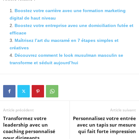
Boostez votre carrière avec une formation marketing
digital de haut niveau
Boostez votre entreprise avec une domiciliation futée et
efficace
Maîtrisez l’art du macramé en 7 étapes simples et
créatives
Découvrez comment le look musulman masculin se
transforme et séduit aujourd’hui
Article précédent
Article suivant
Transformez votre
Personnalisez votre entrée
leadership avec un
avec un tapis sur mesure
coaching personnalisé
qui fait forte impression
pour dirigeants