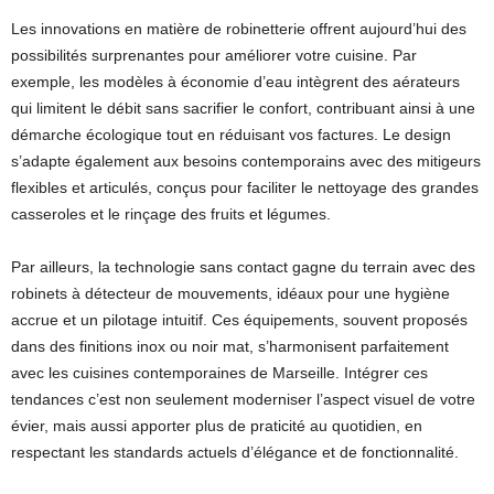
Les innovations en matière de robinetterie offrent aujourd’hui des
possibilités surprenantes pour améliorer votre cuisine. Par
exemple, les modèles à économie d’eau intègrent des aérateurs
qui limitent le débit sans sacrifier le confort, contribuant ainsi à une
démarche écologique tout en réduisant vos factures. Le design
s’adapte également aux besoins contemporains avec des mitigeurs
flexibles et articulés, conçus pour faciliter le nettoyage des grandes
casseroles et le rinçage des fruits et légumes.
Par ailleurs, la technologie sans contact gagne du terrain avec des
robinets à détecteur de mouvements, idéaux pour une hygiène
accrue et un pilotage intuitif. Ces équipements, souvent proposés
dans des finitions inox ou noir mat, s’harmonisent parfaitement
avec les cuisines contemporaines de Marseille. Intégrer ces
tendances c’est non seulement moderniser l’aspect visuel de votre
évier, mais aussi apporter plus de praticité au quotidien, en
respectant les standards actuels d’élégance et de fonctionnalité.