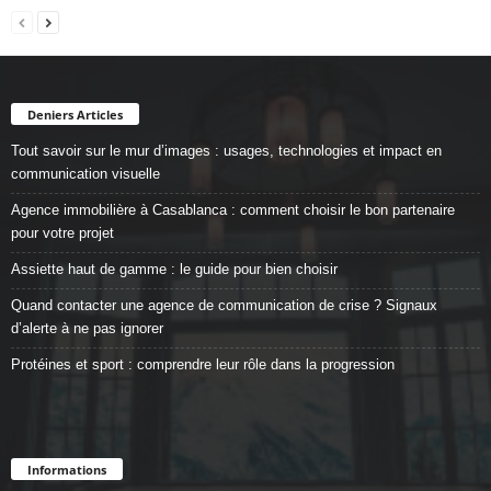
Deniers Articles
Tout savoir sur le mur d’images : usages, technologies et impact en
communication visuelle
Agence immobilière à Casablanca : comment choisir le bon partenaire
pour votre projet
Assiette haut de gamme : le guide pour bien choisir
Quand contacter une agence de communication de crise ? Signaux
d’alerte à ne pas ignorer
Protéines et sport : comprendre leur rôle dans la progression
Informations