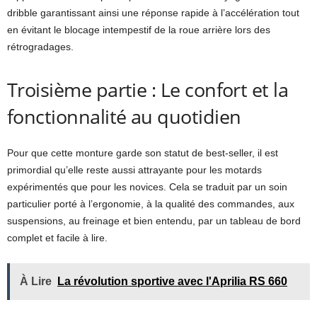
dribble garantissant ainsi une réponse rapide à l’accélération tout
en évitant le blocage intempestif de la roue arrière lors des
rétrogradages.
Troisième partie : Le confort et la
fonctionnalité au quotidien
Pour que cette monture garde son statut de best-seller, il est
primordial qu’elle reste aussi attrayante pour les motards
expérimentés que pour les novices. Cela se traduit par un soin
particulier porté à l’ergonomie, à la qualité des commandes, aux
suspensions, au freinage et bien entendu, par un tableau de bord
complet et facile à lire.
À Lire
La révolution sportive avec l'Aprilia RS 660