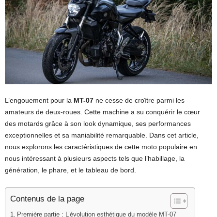
L’engouement pour la
MT-07
ne cesse de croître parmi les
amateurs de deux-roues. Cette machine a su conquérir le cœur
des motards grâce à son look dynamique, ses performances
exceptionnelles et sa maniabilité remarquable. Dans cet article,
nous explorons les caractéristiques de cette moto populaire en
nous intéressant à plusieurs aspects tels que l’habillage, la
génération, le phare, et le tableau de bord.
Contenus de la page
Première partie : L’évolution esthétique du modèle MT-07