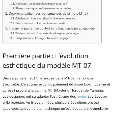
Habillage : un design dynamique et attractif
Phare : une signature lumineuse remarquable
Deuxième partie : Les performances de la moto MT-07
Génération : Une motorisation vive et expressive
Transmissions : Une réactivité maximale
Troisième partie : Le confort et la fonctionnalité au quotidien
Tableau de bord : Un poste de pilotage ergonomique
Suspensions et freinage : Rien n’est négligé
Première partie : L’évolution
esthétique du modèle MT-07
Dès sa sortie en 2014, le succès de la MT-07 n’a fait que
s’accroître. Ce succès est principalement dû à son look moderne et
agressif propre à la gamme MT (Master of Torque) de Yamaha.
Les designers ont su adapter l’esthétisme des
motos
sportives au
style roadster. Au fil des années, plusieurs évolutions ont été
apportées tant sur le plan technique qu’esthétique afin d’améliorer