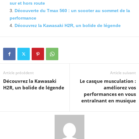
sur et hors route
Découverte du Tmax 560 : un scooter au sommet de la
performance
Découvrez la Kawasaki H2R, un bolide de légende
Article précédent
Article suivant
Découvrez la Kawasaki
Le casque musculation :
H2R, un bolide de légende
améliorez vos
performances en vous
entraînant en musique