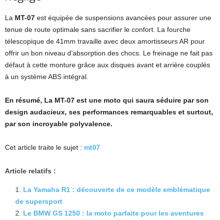
La
MT-07
est équipée de suspensions avancées pour assurer une
tenue de route optimale sans sacrifier le confort. La fourche
télescopique de 41mm travaille avec deux amortisseurs AR pour
offrir un bon niveau d’absorption des chocs. Le freinage ne fait pas
défaut à cette monture grâce aux disques avant et arrière couplés
à un système ABS intégral.
En résumé, La MT-07 est une moto qui saura séduire par son
design audacieux, ses performances remarquables et surtout,
par son incroyable polyvalence.
Cet article traite le sujet :
mt07
Article relatifs :
La Yamaha R1 : découverte de ce modèle emblématique
de supersport
Le BMW GS 1250 : la moto parfaite pour les aventures