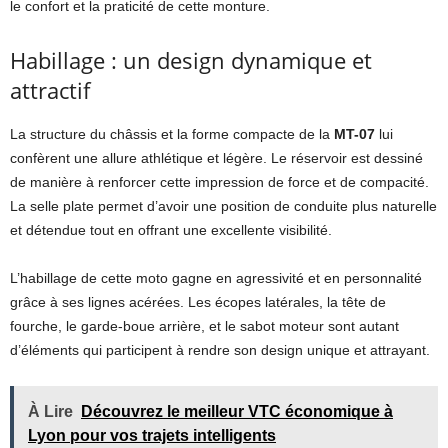
le confort et la praticité de cette monture.
Habillage : un design dynamique et
attractif
La structure du châssis et la forme compacte de la
MT-07
lui
confèrent une allure athlétique et légère. Le réservoir est dessiné
de manière à renforcer cette impression de force et de compacité.
La selle plate permet d’avoir une position de conduite plus naturelle
et détendue tout en offrant une excellente visibilité.
L’habillage de cette moto gagne en agressivité et en personnalité
grâce à ses lignes acérées. Les écopes latérales, la tête de
fourche, le garde-boue arrière, et le sabot moteur sont autant
d’éléments qui participent à rendre son design unique et attrayant.
À Lire
Découvrez le meilleur VTC économique à
Lyon pour vos trajets intelligents