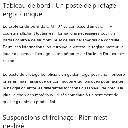
Tableau de bord : Un poste de pilotage
ergonomique
Le
tableau de bord
de la MT-07 se compose d’un écran TFT
couleurs affichant toutes les informations nécessaires pour un
parfait contrôle de sa monture et de ses paramètres de conduite.
Parmi ces informations, on retrouve la vitesse, le régime moteur, la
jauge à essence, l’horloge, la température de l’huile, et l’autonomie
restante.
Le poste de pilotage bénéficie d’un guidon large pour une meilleure
prise en main, ainsi que de commodos ergonomiques pour faciliter
la navigation entre les différentes fonctions du tableau de bord. De
plus, le choix des matériaux utilisés contribue à un sentiment de
qualité globale du produit fini.
Suspensions et freinage : Rien n’est
négligé