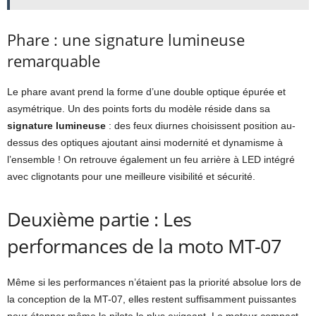
Phare : une signature lumineuse
remarquable
Le phare avant prend la forme d’une double optique épurée et
asymétrique. Un des points forts du modèle réside dans sa
signature lumineuse
: des feux diurnes choisissent position au-
dessus des optiques ajoutant ainsi modernité et dynamisme à
l’ensemble ! On retrouve également un feu arrière à LED intégré
avec clignotants pour une meilleure visibilité et sécurité.
Deuxième partie : Les
performances de la moto MT-07
Même si les performances n’étaient pas la priorité absolue lors de
la conception de la MT-07, elles restent suffisamment puissantes