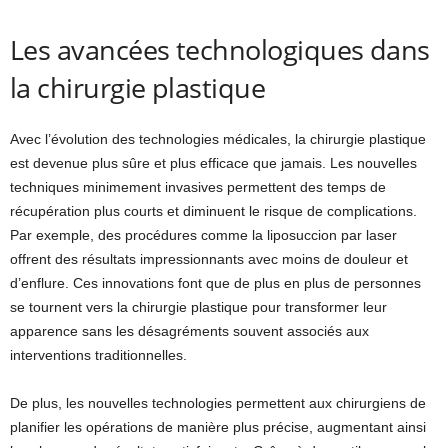
Les avancées technologiques dans
la chirurgie plastique
Avec l’évolution des technologies médicales, la chirurgie plastique
est devenue plus sûre et plus efficace que jamais. Les nouvelles
techniques minimement invasives permettent des temps de
récupération plus courts et diminuent le risque de complications.
Par exemple, des procédures comme la liposuccion par laser
offrent des résultats impressionnants avec moins de douleur et
d’enflure. Ces innovations font que de plus en plus de personnes
se tournent vers la chirurgie plastique pour transformer leur
apparence sans les désagréments souvent associés aux
interventions traditionnelles.
De plus, les nouvelles technologies permettent aux chirurgiens de
planifier les opérations de manière plus précise, augmentant ainsi