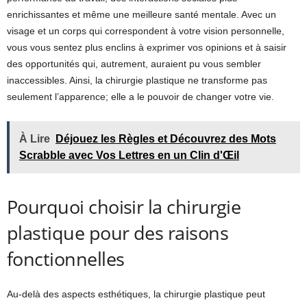
enrichissantes et même une meilleure santé mentale. Avec un
visage et un corps qui correspondent à votre vision personnelle,
vous vous sentez plus enclins à exprimer vos opinions et à saisir
des opportunités qui, autrement, auraient pu vous sembler
inaccessibles. Ainsi, la chirurgie plastique ne transforme pas
seulement l’apparence; elle a le pouvoir de changer votre vie.
À Lire
Déjouez les Règles et Découvrez des Mots
Scrabble avec Vos Lettres en un Clin d'Œil
Pourquoi choisir la chirurgie
plastique pour des raisons
fonctionnelles
Au-delà des aspects esthétiques, la chirurgie plastique peut