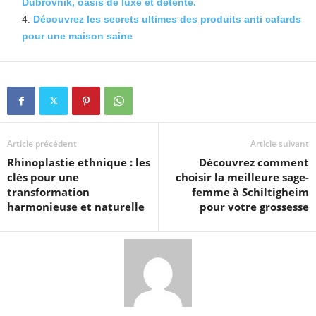
Dubrovnik, oasis de luxe et détente.
Découvrez les secrets ultimes des produits anti cafards
pour une maison saine
Article précédent
Article suivant
Rhinoplastie ethnique : les
Découvrez comment
clés pour une
choisir la meilleure sage-
transformation
femme à Schiltigheim
harmonieuse et naturelle
pour votre grossesse