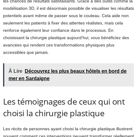
les chances de résultats satisfaisants. Grâce à des outils comme la
modélisation 3D, il est désormais possible de visualiser les résultats
potentiels avant même de passer sous le couteau. Cela aide non
seulement les patients à fixer des attentes réalistes, mais cela
renforce également leur confiance dans le processus. En
choisissant la chirurgie plastique aujourd’hui, vous bénéficiez des
avancées qui rendent ces transformations physiques plus
accessibles que jamais.
À Lire
Découvrez les plus beaux hôtels en bord de
mer en Sardaigne
Les témoignages de ceux qui ont
choisi la chirurgie plastique
Les récits de personnes ayant choisi la chirurgie plastique illustrent
souvent comment ces interventions peuvent transformer réellement