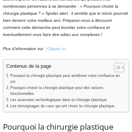
nombreuses personnes à se demander : « Pourquoi choisir la
chirurgie plastique ? » Spoiler alert : il semble que le miroir pourrait
bien devenir votre meilleur ami. Préparez-vous à découvrir
comment cette démarche peut booster votre confiance et
éventuellement vous faire dire adieu aux complexes !
Plus d’information sur :
Cliquez ici
Contenus de la page
Pourquoi la chirurgie plastique peut améliorer votre confiance en
soi
Pourquoi choisir la chirurgie plastique pour des raisons
fonctionnelles
Les avancées technologiques dans la chirurgie plastique
Les témoignages de ceux qui ont choisi la chirurgie plastique
Pourquoi la chirurgie plastique