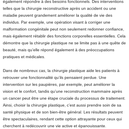
également répondre à des besoins fonctionnels. Des interventions
telles que la chirurgie reconstructive après un accident ou une
maladie peuvent grandement améliorer la qualité de vie des
individus. Par exemple, une opération visant à corriger une
malformation congénitale peut non seulement redonner confiance,
mais également rétablir des fonctions corporelles essentielles. Cela
démontre que la chirurgie plastique ne se limite pas à une quête de
beauté, mais qu’elle répond également à des préoccupations
pratiques et médicales.
Dans de nombreux cas, la chirurgie plastique aide les patients à
retrouver une fonctionnalité qu’ils pensaient perdue. Une
intervention sur les paupières, par exemple, peut améliorer la
vision et le confort, tandis qu’une reconstruction mammaire après
un cancer peut être une étape cruciale du processus de traitement.
Ainsi, choisir la chirurgie plastique, c’est aussi prendre soin de sa
santé physique et de son bien-être général. Les résultats peuvent
être spectaculaires, rendant cette option attrayante pour ceux qui
cherchent à redécouvrir une vie active et épanouissante.