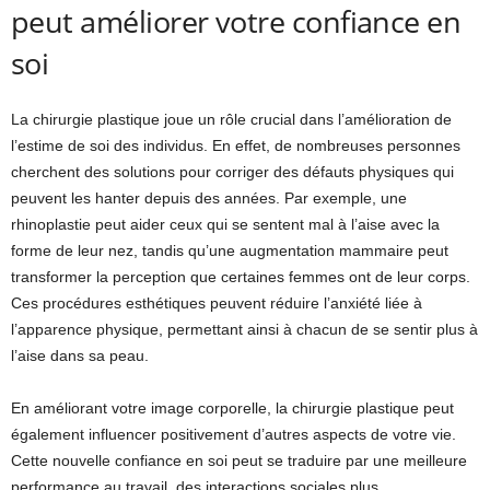
peut améliorer votre confiance en
soi
La chirurgie plastique joue un rôle crucial dans l’amélioration de
l’estime de soi des individus. En effet, de nombreuses personnes
cherchent des solutions pour corriger des défauts physiques qui
peuvent les hanter depuis des années. Par exemple, une
rhinoplastie peut aider ceux qui se sentent mal à l’aise avec la
forme de leur nez, tandis qu’une augmentation mammaire peut
transformer la perception que certaines femmes ont de leur corps.
Ces procédures esthétiques peuvent réduire l’anxiété liée à
l’apparence physique, permettant ainsi à chacun de se sentir plus à
l’aise dans sa peau.
En améliorant votre image corporelle, la chirurgie plastique peut
également influencer positivement d’autres aspects de votre vie.
Cette nouvelle confiance en soi peut se traduire par une meilleure
performance au travail, des interactions sociales plus