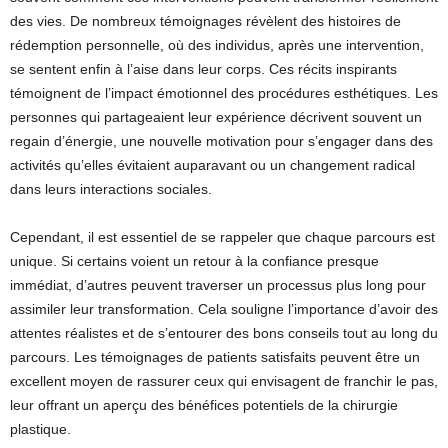
des vies. De nombreux témoignages révèlent des histoires de
rédemption personnelle, où des individus, après une intervention,
se sentent enfin à l’aise dans leur corps. Ces récits inspirants
témoignent de l’impact émotionnel des procédures esthétiques. Les
personnes qui partageaient leur expérience décrivent souvent un
regain d’énergie, une nouvelle motivation pour s’engager dans des
activités qu’elles évitaient auparavant ou un changement radical
dans leurs interactions sociales.
Cependant, il est essentiel de se rappeler que chaque parcours est
unique. Si certains voient un retour à la confiance presque
immédiat, d’autres peuvent traverser un processus plus long pour
assimiler leur transformation. Cela souligne l’importance d’avoir des
attentes réalistes et de s’entourer des bons conseils tout au long du
parcours. Les témoignages de patients satisfaits peuvent être un
excellent moyen de rassurer ceux qui envisagent de franchir le pas,
leur offrant un aperçu des bénéfices potentiels de la chirurgie
plastique.