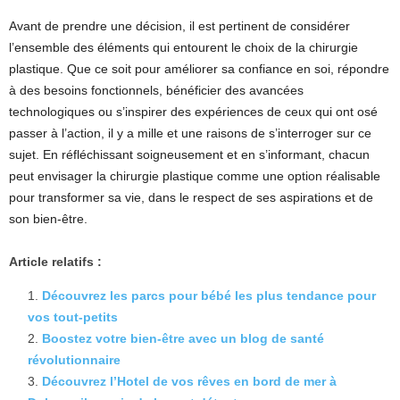
Avant de prendre une décision, il est pertinent de considérer
l’ensemble des éléments qui entourent le choix de la chirurgie
plastique. Que ce soit pour améliorer sa confiance en soi, répondre
à des besoins fonctionnels, bénéficier des avancées
technologiques ou s’inspirer des expériences de ceux qui ont osé
passer à l’action, il y a mille et une raisons de s’interroger sur ce
sujet. En réfléchissant soigneusement et en s’informant, chacun
peut envisager la chirurgie plastique comme une option réalisable
pour transformer sa vie, dans le respect de ses aspirations et de
son bien-être.
Article relatifs :
Découvrez les parcs pour bébé les plus tendance pour
vos tout-petits
Boostez votre bien-être avec un blog de santé
révolutionnaire
Découvrez l’Hotel de vos rêves en bord de mer à