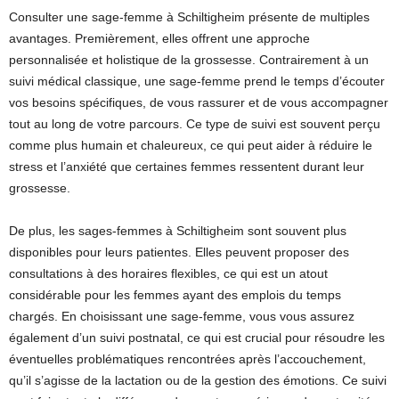
Consulter une sage-femme à Schiltigheim présente de multiples
avantages. Premièrement, elles offrent une approche
personnalisée et holistique de la grossesse. Contrairement à un
suivi médical classique, une sage-femme prend le temps d’écouter
vos besoins spécifiques, de vous rassurer et de vous accompagner
tout au long de votre parcours. Ce type de suivi est souvent perçu
comme plus humain et chaleureux, ce qui peut aider à réduire le
stress et l’anxiété que certaines femmes ressentent durant leur
grossesse.
De plus, les sages-femmes à Schiltigheim sont souvent plus
disponibles pour leurs patientes. Elles peuvent proposer des
consultations à des horaires flexibles, ce qui est un atout
considérable pour les femmes ayant des emplois du temps
chargés. En choisissant une sage-femme, vous vous assurez
également d’un suivi postnatal, ce qui est crucial pour résoudre les
éventuelles problématiques rencontrées après l’accouchement,
qu’il s’agisse de la lactation ou de la gestion des émotions. Ce suivi