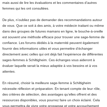
mais aussi de lire les évaluations et les commentaires d’autres
femmes qui les ont consultées.
De plus, n’oubliez pas de demander des recommandations autour
de vous. Que ce soit à des amis, à votre médecin traitant ou même
dans des groupes de futures mamans en ligne, le bouche-à-oreille
est souvent une méthode efficace pour trouver une sage-femme de
confiance. Les forums dédiés à la maternité peuvent également
fournir des informations utiles et vous permettre d’échanger
directement avec celles qui ont déjà fait l’expérience de différentes
sages-femmes à Schiltigheim. Ces échanges vous aideront à
évaluer laquelle serait la mieux adaptée à vos besoins et à vos
attentes.
En résumé, choisir la meilleure sage-femme à Schiltigheim
nécessite réflexion et préparation. En tenant compte de leur rôle,
des critères de sélection, des avantages qu’elles offrent et des
ressources disponibles, vous pourrez faire un choix éclairé. Cela
vous permettra de vivre votre grossesse et votre accouchement