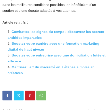
dans les meilleures conditions possibles, en bénéficiant d’un
soutien et d’une écoute adaptés à vos attentes.
Article relatifs :
Combattez les signes du temps : découvrez les secrets
antirides imparables
Boostez votre carrière avec une formation marketing
digital de haut niveau
Boostez votre entreprise avec une domiciliation futée et
efficace
Maîtrisez l’art du macramé en 7 étapes simples et
créatives