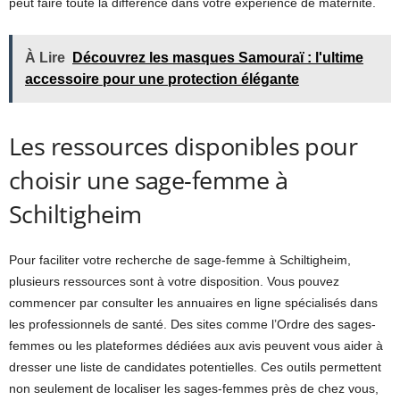
peut faire toute la différence dans votre expérience de maternité.
À Lire
Découvrez les masques Samouraï : l'ultime
accessoire pour une protection élégante
Les ressources disponibles pour
choisir une sage-femme à
Schiltigheim
Pour faciliter votre recherche de sage-femme à Schiltigheim,
plusieurs ressources sont à votre disposition. Vous pouvez
commencer par consulter les annuaires en ligne spécialisés dans
les professionnels de santé. Des sites comme l’Ordre des sages-
femmes ou les plateformes dédiées aux avis peuvent vous aider à
dresser une liste de candidates potentielles. Ces outils permettent
non seulement de localiser les sages-femmes près de chez vous,