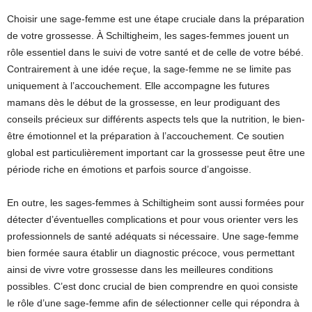
Choisir une sage-femme est une étape cruciale dans la préparation
de votre grossesse. À Schiltigheim, les sages-femmes jouent un
rôle essentiel dans le suivi de votre santé et de celle de votre bébé.
Contrairement à une idée reçue, la sage-femme ne se limite pas
uniquement à l’accouchement. Elle accompagne les futures
mamans dès le début de la grossesse, en leur prodiguant des
conseils précieux sur différents aspects tels que la nutrition, le bien-
être émotionnel et la préparation à l’accouchement. Ce soutien
global est particulièrement important car la grossesse peut être une
période riche en émotions et parfois source d’angoisse.
En outre, les sages-femmes à Schiltigheim sont aussi formées pour
détecter d’éventuelles complications et pour vous orienter vers les
professionnels de santé adéquats si nécessaire. Une sage-femme
bien formée saura établir un diagnostic précoce, vous permettant
ainsi de vivre votre grossesse dans les meilleures conditions
possibles. C’est donc crucial de bien comprendre en quoi consiste
le rôle d’une sage-femme afin de sélectionner celle qui répondra à