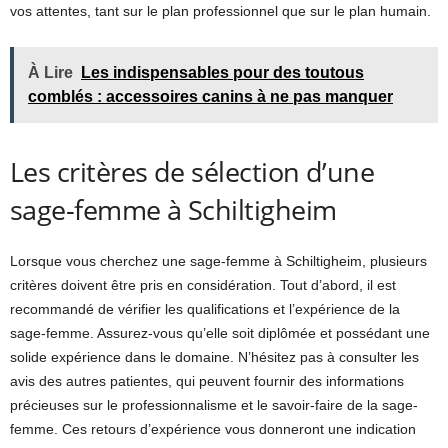
vos attentes, tant sur le plan professionnel que sur le plan humain.
À Lire
Les indispensables pour des toutous
comblés : accessoires canins à ne pas manquer
Les critères de sélection d’une
sage-femme à Schiltigheim
Lorsque vous cherchez une sage-femme à Schiltigheim, plusieurs
critères doivent être pris en considération. Tout d’abord, il est
recommandé de vérifier les qualifications et l’expérience de la
sage-femme. Assurez-vous qu’elle soit diplômée et possédant une
solide expérience dans le domaine. N’hésitez pas à consulter les
avis des autres patientes, qui peuvent fournir des informations
précieuses sur le professionnalisme et le savoir-faire de la sage-
femme. Ces retours d’expérience vous donneront une indication