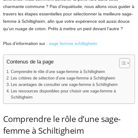
charmante commune ? Pas d’inquiétude, nous allons vous guider à
travers les étapes essentielles pour sélectionner la meilleure sage-
femme à Schiltigheim, afin que votre expérience soit aussi douce
qu’un nuage de coton. Prêts à mettre un pied devant l’autre ?
Plus d’information sur :
sage femme schiltigheim
Contenus de la page
Comprendre le rôle d’une sage-femme à Schiltigheim
Les critères de sélection d’une sage-femme à Schiltigheim
Les avantages de consulter une sage-femme à Schiltigheim
Les ressources disponibles pour choisir une sage-femme à
Schiltigheim
Comprendre le rôle d’une sage-
femme à Schiltigheim