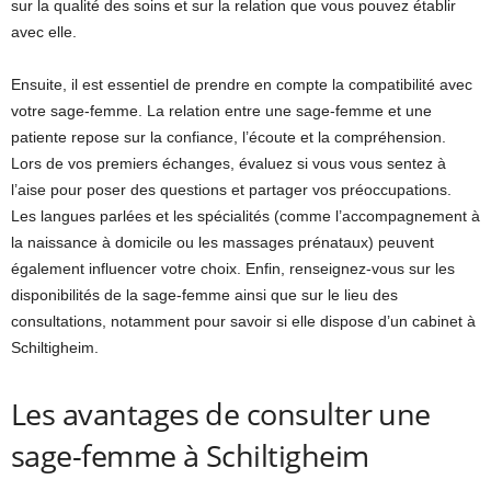
sur la qualité des soins et sur la relation que vous pouvez établir
avec elle.
Ensuite, il est essentiel de prendre en compte la compatibilité avec
votre sage-femme. La relation entre une sage-femme et une
patiente repose sur la confiance, l’écoute et la compréhension.
Lors de vos premiers échanges, évaluez si vous vous sentez à
l’aise pour poser des questions et partager vos préoccupations.
Les langues parlées et les spécialités (comme l’accompagnement à
la naissance à domicile ou les massages prénataux) peuvent
également influencer votre choix. Enfin, renseignez-vous sur les
disponibilités de la sage-femme ainsi que sur le lieu des
consultations, notamment pour savoir si elle dispose d’un cabinet à
Schiltigheim.
Les avantages de consulter une
sage-femme à Schiltigheim