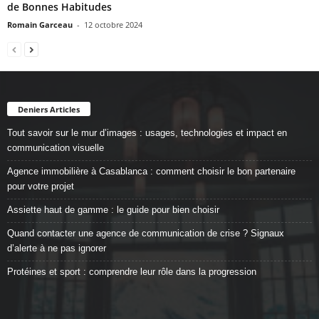
de Bonnes Habitudes
Romain Garceau
-
12 octobre 2024
Deniers Articles
Tout savoir sur le mur d’images : usages, technologies et impact en
communication visuelle
Agence immobilière à Casablanca : comment choisir le bon partenaire
pour votre projet
Assiette haut de gamme : le guide pour bien choisir
Quand contacter une agence de communication de crise ? Signaux
d’alerte à ne pas ignorer
Protéines et sport : comprendre leur rôle dans la progression