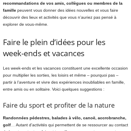
recommandations de vos amis, collègues ou membres de la
famille
peuvent vous donner des idées nouvelles et vous faire
découvrir des lieux et activités que vous n’auriez pas pensé à
explorer de vous-même.
Faire le plein d’idées pour les
week-ends et vacances
Les week-ends et les vacances constituent une excellente occasion
pour multiplier les sorties, les loisirs et même – pourquoi pas –
partir à l’aventure et vivre des expériences inoubliables en famille,
entre amis ou en solitaire. Voici quelques suggestions :
Faire du sport et profiter de la nature
Randonnées pédestres, balades à vélo, canoë, accrobranche,
golf
… Autant d’activités qui permettent de se ressourcer au contact