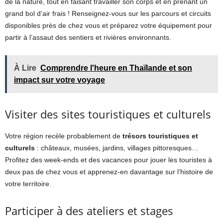
de la nature, tout en faisant travailler son corps et en prenant un
grand bol d’air frais ! Renseignez-vous sur les parcours et circuits
disponibles près de chez vous et préparez votre équipement pour
partir à l’assaut des sentiers et rivières environnants.
À Lire
Comprendre l'heure en Thaïlande et son
impact sur votre voyage
Visiter des sites touristiques et culturels
Votre région recèle probablement de
trésors touristiques et
culturels
: châteaux, musées, jardins, villages pittoresques…
Profitez des week-ends et des vacances pour jouer les touristes à
deux pas de chez vous et apprenez-en davantage sur l’histoire de
votre territoire.
Participer à des ateliers et stages