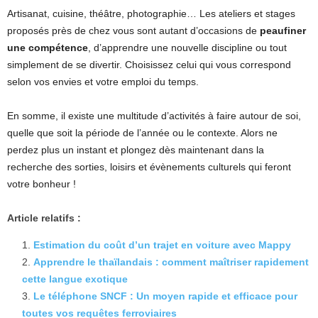
Artisanat, cuisine, théâtre, photographie… Les ateliers et stages
proposés près de chez vous sont autant d’occasions de
peaufiner
une compétence
, d’apprendre une nouvelle discipline ou tout
simplement de se divertir. Choisissez celui qui vous correspond
selon vos envies et votre emploi du temps.
En somme, il existe une multitude d’activités à faire autour de soi,
quelle que soit la période de l’année ou le contexte. Alors ne
perdez plus un instant et plongez dès maintenant dans la
recherche des sorties, loisirs et évènements culturels qui feront
votre bonheur !
Article relatifs :
Estimation du coût d’un trajet en voiture avec Mappy
Apprendre le thaïlandais : comment maîtriser rapidement
cette langue exotique
Le téléphone SNCF : Un moyen rapide et efficace pour
toutes vos requêtes ferroviaires