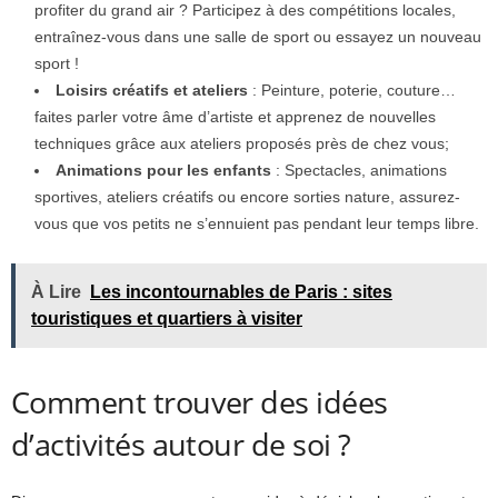
profiter du grand air ? Participez à des compétitions locales,
entraînez-vous dans une salle de sport ou essayez un nouveau
sport !
Loisirs créatifs et ateliers
: Peinture, poterie, couture…
faites parler votre âme d’artiste et apprenez de nouvelles
techniques grâce aux ateliers proposés près de chez vous;
Animations pour les enfants
: Spectacles, animations
sportives, ateliers créatifs ou encore sorties nature, assurez-
vous que vos petits ne s’ennuient pas pendant leur temps libre.
À Lire
Les incontournables de Paris : sites
touristiques et quartiers à visiter
Comment trouver des idées
d’activités autour de soi ?