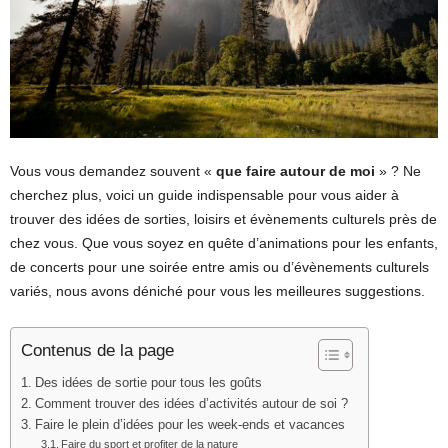
Vous vous demandez souvent «
que faire autour de moi
» ? Ne
cherchez plus, voici un guide indispensable pour vous aider à
trouver des idées de sorties, loisirs et évènements culturels près de
chez vous. Que vous soyez en quête d’animations pour les enfants,
de concerts pour une soirée entre amis ou d’évènements culturels
variés, nous avons déniché pour vous les meilleures suggestions.
Contenus de la page
Des idées de sortie pour tous les goûts
Comment trouver des idées d’activités autour de soi ?
Faire le plein d’idées pour les week-ends et vacances
Faire du sport et profiter de la nature