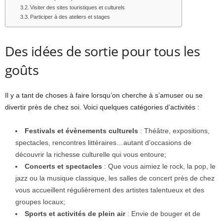
Visiter des sites touristiques et culturels
Participer à des ateliers et stages
Des idées de sortie pour tous les
goûts
Il y a tant de choses à faire lorsqu’on cherche à s’amuser ou se
divertir près de chez soi. Voici quelques catégories d’activités :
Festivals et évènements culturels
: Théâtre, expositions,
spectacles, rencontres littéraires…autant d’occasions de
découvrir la richesse culturelle qui vous entoure;
Concerts et spectacles
: Que vous aimiez le rock, la pop, le
jazz ou la musique classique, les salles de concert près de chez
vous accueillent régulièrement des artistes talentueux et des
groupes locaux;
Sports et activités de plein air
: Envie de bouger et de