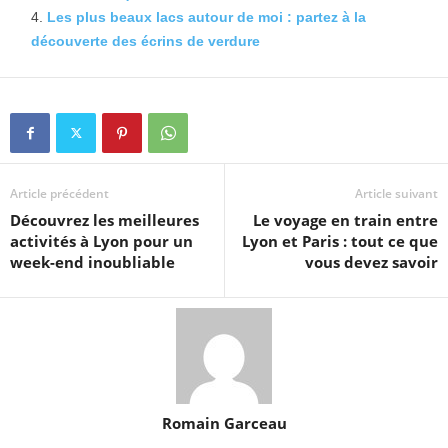
Les plus beaux lacs autour de moi : partez à la
découverte des écrins de verdure
Article précédent
Article suivant
Découvrez les meilleures
Le voyage en train entre
activités à Lyon pour un
Lyon et Paris : tout ce que
week-end inoubliable
vous devez savoir
Romain Garceau