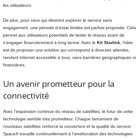
les utilisateurs.
De plus, pour ceux qui désirent explorer le service sans
engagement, une période d’essai limitée est parfois proposée. Cela
permet aux utilisateurs potentiels de tester le réseau avant de
s’engager financièrement à long terme. Avec le
Kit Starlink
, l’idée
est de proposer une solution qui correspond à diverses attentes,
rendant Internet accessible à tous, sans barrières géographiques ni
financières.
Un avenir prometteur pour la
connectivité
Avec l’expansion continue du réseau de satellites, le futur de cette
technologie semble très prometteur. Chaque lancement de
nouveaux satellites renforce la couverture et la qualité du service.
SpaceX travaille continuellement à l’amélioration des technologies