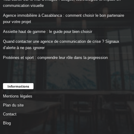
communication visuelle
Agence immobilière à Casablanca : comment choisir le bon partenaire
pour votre projet
Assiette haut de gamme : le guide pour bien choisir
Quand contacter une agence de communication de crise ? Signaux
d’alerte à ne pas ignorer
Protéines et sport : comprendre leur rôle dans la progression
Informations
Mentions légales
Plan du site
Contact
Blog