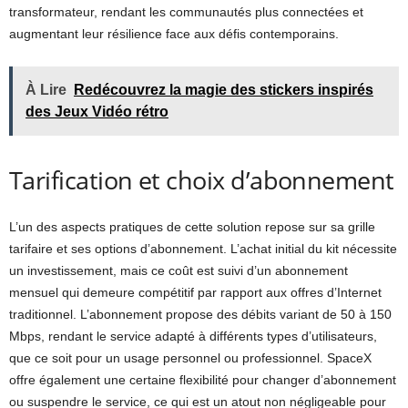
transformateur, rendant les communautés plus connectées et
augmentant leur résilience face aux défis contemporains.
À Lire
Redécouvrez la magie des stickers inspirés
des Jeux Vidéo rétro
Tarification et choix d’abonnement
L’un des aspects pratiques de cette solution repose sur sa grille
tarifaire et ses options d’abonnement. L’achat initial du kit nécessite
un investissement, mais ce coût est suivi d’un abonnement
mensuel qui demeure compétitif par rapport aux offres d’Internet
traditionnel. L’abonnement propose des débits variant de 50 à 150
Mbps, rendant le service adapté à différents types d’utilisateurs,
que ce soit pour un usage personnel ou professionnel. SpaceX
offre également une certaine flexibilité pour changer d’abonnement
ou suspendre le service, ce qui est un atout non négligeable pour