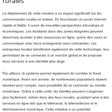
rurales
Le déploiement de cette solution a un impact significatif sur les
communautés rurales et isolées. En fournissant un accès Internet
rapide et fiable, il ouvre de nouvelles perspectives éducatives et
économiques. Les étudiants dans des zones éloignées peuvent
désormais accéder à des ressources en ligne, suivre des cours et
communiquer avec leurs enseignants sans contraintes. Les
entreprises locales bénéficient également de cette technologie, leur
permettant de se connecter à un marché global et de proposer
leurs services à une clientèle plus large.
Par ailleurs, le système permet également de combler le fossé
numérique. Avant son arrivée, de nombreuses populations étaient
laissées pour compte, sans possibilité de se connecter au monde
numérique. Grâce à cette unité, les familles peuvent s’organiser
plus facilement, même dans des lieux reculés, accédant ainsi à des
services en ligne tels que le télétravail, la télémédecine et le
divertissement numérique. Cette initiative a un potentiel