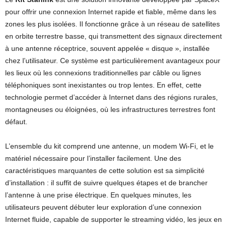
pour offrir une connexion Internet rapide et fiable, même dans les
zones les plus isolées. Il fonctionne grâce à un réseau de satellites
en orbite terrestre basse, qui transmettent des signaux directement
à une antenne réceptrice, souvent appelée « disque », installée
chez l’utilisateur. Ce système est particulièrement avantageux pour
les lieux où les connexions traditionnelles par câble ou lignes
téléphoniques sont inexistantes ou trop lentes. En effet, cette
technologie permet d’accéder à Internet dans des régions rurales,
montagneuses ou éloignées, où les infrastructures terrestres font
défaut.
L’ensemble du kit comprend une antenne, un modem Wi-Fi, et le
matériel nécessaire pour l’installer facilement. Une des
caractéristiques marquantes de cette solution est sa simplicité
d’installation : il suffit de suivre quelques étapes et de brancher
l’antenne à une prise électrique. En quelques minutes, les
utilisateurs peuvent débuter leur exploration d’une connexion
Internet fluide, capable de supporter le streaming vidéo, les jeux en