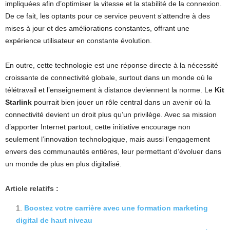
impliquées afin d’optimiser la vitesse et la stabilité de la connexion.
De ce fait, les optants pour ce service peuvent s’attendre à des
mises à jour et des améliorations constantes, offrant une
expérience utilisateur en constante évolution.
En outre, cette technologie est une réponse directe à la nécessité
croissante de connectivité globale, surtout dans un monde où le
télétravail et l’enseignement à distance deviennent la norme. Le
Kit
Starlink
pourrait bien jouer un rôle central dans un avenir où la
connectivité devient un droit plus qu’un privilège. Avec sa mission
d’apporter Internet partout, cette initiative encourage non
seulement l’innovation technologique, mais aussi l’engagement
envers des communautés entières, leur permettant d’évoluer dans
un monde de plus en plus digitalisé.
Article relatifs :
Boostez votre carrière avec une formation marketing
digital de haut niveau