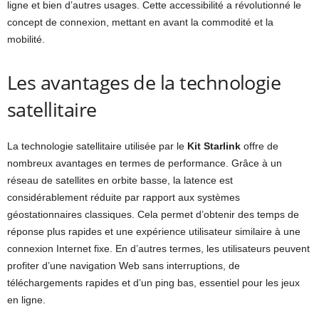
ligne et bien d’autres usages. Cette accessibilité a révolutionné le
concept de connexion, mettant en avant la commodité et la
mobilité.
Les avantages de la technologie
satellitaire
La technologie satellitaire utilisée par le
Kit Starlink
offre de
nombreux avantages en termes de performance. Grâce à un
réseau de satellites en orbite basse, la latence est
considérablement réduite par rapport aux systèmes
géostationnaires classiques. Cela permet d’obtenir des temps de
réponse plus rapides et une expérience utilisateur similaire à une
connexion Internet fixe. En d’autres termes, les utilisateurs peuvent
profiter d’une navigation Web sans interruptions, de
téléchargements rapides et d’un ping bas, essentiel pour les jeux
en ligne.