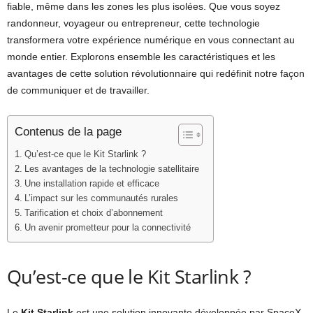
fiable, même dans les zones les plus isolées. Que vous soyez
randonneur, voyageur ou entrepreneur, cette technologie
transformera votre expérience numérique en vous connectant au
monde entier. Explorons ensemble les caractéristiques et les
avantages de cette solution révolutionnaire qui redéfinit notre façon
de communiquer et de travailler.
Contenus de la page
Qu’est-ce que le Kit Starlink ?
Les avantages de la technologie satellitaire
Une installation rapide et efficace
L’impact sur les communautés rurales
Tarification et choix d’abonnement
Un avenir prometteur pour la connectivité
Qu’est-ce que le Kit Starlink ?
Le
Kit Starlink
est une solution innovante développée par SpaceX