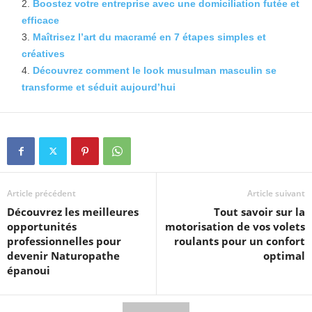
Boostez votre entreprise avec une domiciliation futée et
efficace
Maîtrisez l’art du macramé en 7 étapes simples et
créatives
Découvrez comment le look musulman masculin se
transforme et séduit aujourd’hui
Article précédent
Article suivant
Découvrez les meilleures
Tout savoir sur la
opportunités
motorisation de vos volets
professionnelles pour
roulants pour un confort
devenir Naturopathe
optimal
épanoui