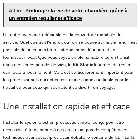
À Lire
Prolongez la vie de votre chaudière grâce à
un entretien régulier et efficace
Un autre avantage indéniable est la couverture mondiale du
service. Quel que soit l’endroit où l’on se trouve sur la planète, il est
possible de se connecter à l’Internet sans dépendre d’un
fournisseur local. Que vous soyez en pleine nature ou en transit
dans des zones peu desservies, le
Kit Starlink
permet de rester
connecté à tout moment. Cela est particulièrement important pour
les professionnels qui ont besoin d’une connexion fiable pour le
travail ou pour ceux qui souhaitent se divertir en voyage.
Une installation rapide et efficace
Installer le système est un processus simple, conçu pour être
accessible à tous, même à ceux qui n’ont pas de compétences
techniques avancées. Après avoir déballé le contenu du kit, il suffit