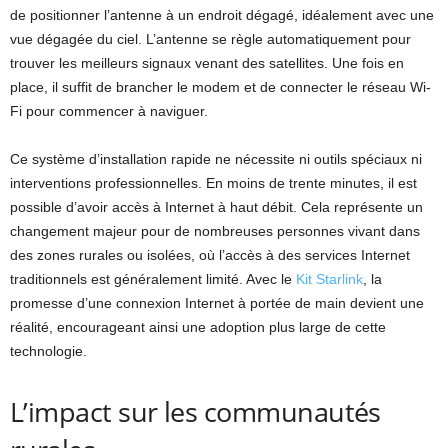
de positionner l’antenne à un endroit dégagé, idéalement avec une
vue dégagée du ciel. L’antenne se règle automatiquement pour
trouver les meilleurs signaux venant des satellites. Une fois en
place, il suffit de brancher le modem et de connecter le réseau Wi-
Fi pour commencer à naviguer.
Ce système d’installation rapide ne nécessite ni outils spéciaux ni
interventions professionnelles. En moins de trente minutes, il est
possible d’avoir accès à Internet à haut débit. Cela représente un
changement majeur pour de nombreuses personnes vivant dans
des zones rurales ou isolées, où l’accès à des services Internet
traditionnels est généralement limité. Avec le
Kit Starlink
, la
promesse d’une connexion Internet à portée de main devient une
réalité, encourageant ainsi une adoption plus large de cette
technologie.
L’impact sur les communautés