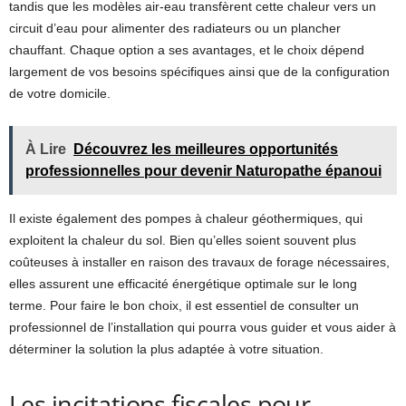
tandis que les modèles air-eau transfèrent cette chaleur vers un
circuit d’eau pour alimenter des radiateurs ou un plancher
chauffant. Chaque option a ses avantages, et le choix dépend
largement de vos besoins spécifiques ainsi que de la configuration
de votre domicile.
À Lire
Découvrez les meilleures opportunités
professionnelles pour devenir Naturopathe épanoui
Il existe également des pompes à chaleur géothermiques, qui
exploitent la chaleur du sol. Bien qu’elles soient souvent plus
coûteuses à installer en raison des travaux de forage nécessaires,
elles assurent une efficacité énergétique optimale sur le long
terme. Pour faire le bon choix, il est essentiel de consulter un
professionnel de l’installation qui pourra vous guider et vous aider à
déterminer la solution la plus adaptée à votre situation.
Les incitations fiscales pour