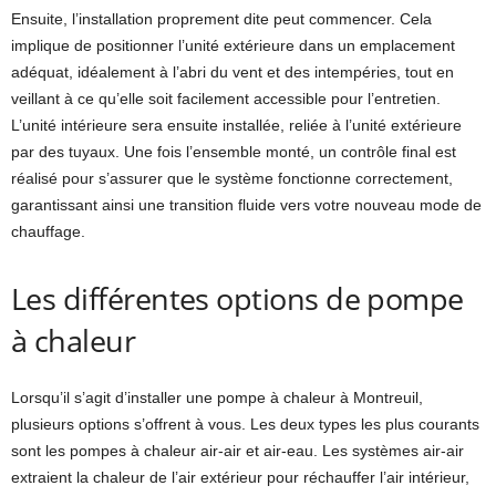
Ensuite, l’installation proprement dite peut commencer. Cela
implique de positionner l’unité extérieure dans un emplacement
adéquat, idéalement à l’abri du vent et des intempéries, tout en
veillant à ce qu’elle soit facilement accessible pour l’entretien.
L’unité intérieure sera ensuite installée, reliée à l’unité extérieure
par des tuyaux. Une fois l’ensemble monté, un contrôle final est
réalisé pour s’assurer que le système fonctionne correctement,
garantissant ainsi une transition fluide vers votre nouveau mode de
chauffage.
Les différentes options de pompe
à chaleur
Lorsqu’il s’agit d’installer une pompe à chaleur à Montreuil,
plusieurs options s’offrent à vous. Les deux types les plus courants
sont les pompes à chaleur air-air et air-eau. Les systèmes air-air
extraient la chaleur de l’air extérieur pour réchauffer l’air intérieur,