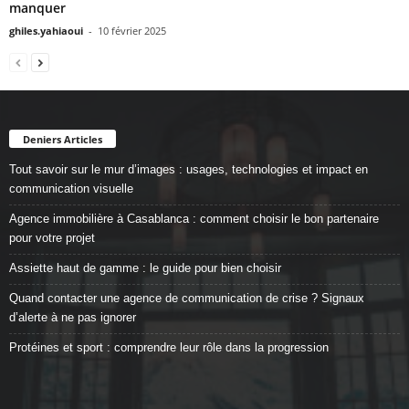
manquer
ghiles.yahiaoui
-
10 février 2025
Deniers Articles
Tout savoir sur le mur d’images : usages, technologies et impact en
communication visuelle
Agence immobilière à Casablanca : comment choisir le bon partenaire
pour votre projet
Assiette haut de gamme : le guide pour bien choisir
Quand contacter une agence de communication de crise ? Signaux
d’alerte à ne pas ignorer
Protéines et sport : comprendre leur rôle dans la progression