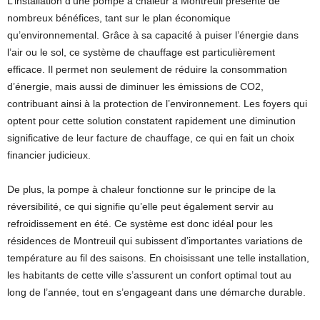
L’installation d’une pompe à chaleur à Montreuil présente de
nombreux bénéfices, tant sur le plan économique
qu’environnemental. Grâce à sa capacité à puiser l’énergie dans
l’air ou le sol, ce système de chauffage est particulièrement
efficace. Il permet non seulement de réduire la consommation
d’énergie, mais aussi de diminuer les émissions de CO2,
contribuant ainsi à la protection de l’environnement. Les foyers qui
optent pour cette solution constatent rapidement une diminution
significative de leur facture de chauffage, ce qui en fait un choix
financier judicieux.
De plus, la pompe à chaleur fonctionne sur le principe de la
réversibilité, ce qui signifie qu’elle peut également servir au
refroidissement en été. Ce système est donc idéal pour les
résidences de Montreuil qui subissent d’importantes variations de
température au fil des saisons. En choisissant une telle installation,
les habitants de cette ville s’assurent un confort optimal tout au
long de l’année, tout en s’engageant dans une démarche durable.