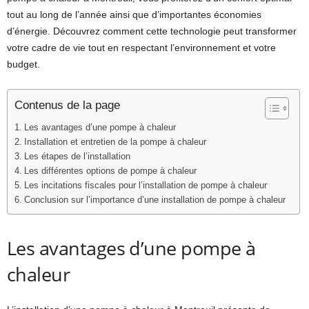
tout au long de l’année ainsi que d’importantes économies
d’énergie. Découvrez comment cette technologie peut transformer
votre cadre de vie tout en respectant l’environnement et votre
budget.
Contenus de la page
Les avantages d’une pompe à chaleur
Installation et entretien de la pompe à chaleur
Les étapes de l’installation
Les différentes options de pompe à chaleur
Les incitations fiscales pour l’installation de pompe à chaleur
Conclusion sur l’importance d’une installation de pompe à chaleur
Les avantages d’une pompe à
chaleur