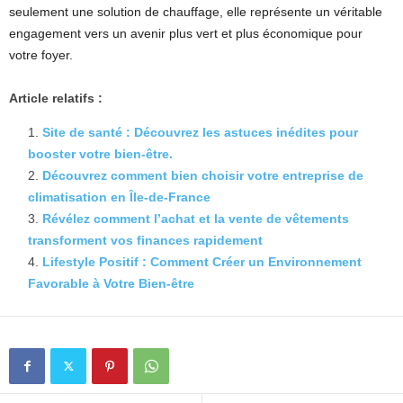
seulement une solution de chauffage, elle représente un véritable
engagement vers un avenir plus vert et plus économique pour
votre foyer.
Article relatifs :
Site de santé : Découvrez les astuces inédites pour
booster votre bien-être.
Découvrez comment bien choisir votre entreprise de
climatisation en Île-de-France
Révélez comment l’achat et la vente de vêtements
transforment vos finances rapidement
Lifestyle Positif : Comment Créer un Environnement
Favorable à Votre Bien-être