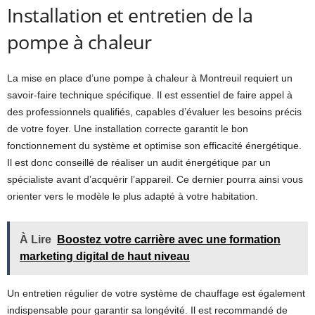
Installation et entretien de la
pompe à chaleur
La mise en place d’une pompe à chaleur à Montreuil requiert un
savoir-faire technique spécifique. Il est essentiel de faire appel à
des professionnels qualifiés, capables d’évaluer les besoins précis
de votre foyer. Une installation correcte garantit le bon
fonctionnement du système et optimise son efficacité énergétique.
Il est donc conseillé de réaliser un audit énergétique par un
spécialiste avant d’acquérir l’appareil. Ce dernier pourra ainsi vous
orienter vers le modèle le plus adapté à votre habitation.
À Lire
Boostez votre carrière avec une formation
marketing digital de haut niveau
Un entretien régulier de votre système de chauffage est également
indispensable pour garantir sa longévité. Il est recommandé de