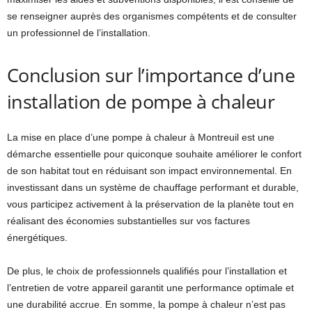
se renseigner auprès des organismes compétents et de consulter
un professionnel de l’installation.
Conclusion sur l’importance d’une
installation de pompe à chaleur
La mise en place d’une pompe à chaleur à Montreuil est une
démarche essentielle pour quiconque souhaite améliorer le confort
de son habitat tout en réduisant son impact environnemental. En
investissant dans un système de chauffage performant et durable,
vous participez activement à la préservation de la planète tout en
réalisant des économies substantielles sur vos factures
énergétiques.
De plus, le choix de professionnels qualifiés pour l’installation et
l’entretien de votre appareil garantit une performance optimale et
une durabilité accrue. En somme, la pompe à chaleur n’est pas