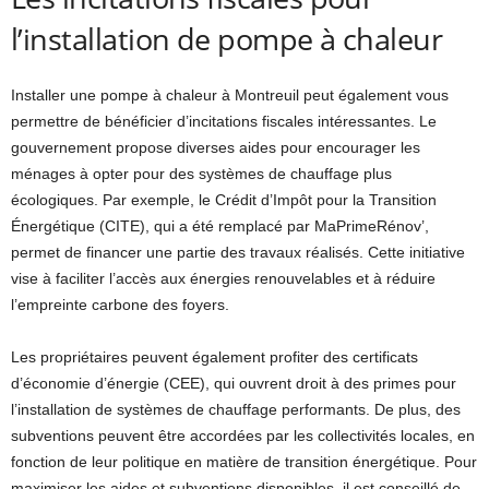
l’installation de pompe à chaleur
Installer une pompe à chaleur à Montreuil peut également vous
permettre de bénéficier d’incitations fiscales intéressantes. Le
gouvernement propose diverses aides pour encourager les
ménages à opter pour des systèmes de chauffage plus
écologiques. Par exemple, le Crédit d’Impôt pour la Transition
Énergétique (CITE), qui a été remplacé par MaPrimeRénov’,
permet de financer une partie des travaux réalisés. Cette initiative
vise à faciliter l’accès aux énergies renouvelables et à réduire
l’empreinte carbone des foyers.
Les propriétaires peuvent également profiter des certificats
d’économie d’énergie (CEE), qui ouvrent droit à des primes pour
l’installation de systèmes de chauffage performants. De plus, des
subventions peuvent être accordées par les collectivités locales, en
fonction de leur politique en matière de transition énergétique. Pour
maximiser les aides et subventions disponibles, il est conseillé de