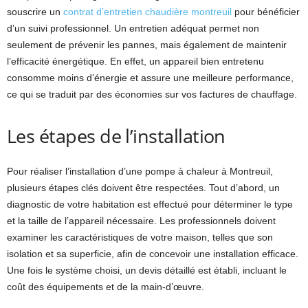
souscrire un
contrat d’entretien chaudière montreuil
pour bénéficier
d’un suivi professionnel. Un entretien adéquat permet non
seulement de prévenir les pannes, mais également de maintenir
l’efficacité énergétique. En effet, un appareil bien entretenu
consomme moins d’énergie et assure une meilleure performance,
ce qui se traduit par des économies sur vos factures de chauffage.
Les étapes de l’installation
Pour réaliser l’installation d’une pompe à chaleur à Montreuil,
plusieurs étapes clés doivent être respectées. Tout d’abord, un
diagnostic de votre habitation est effectué pour déterminer le type
et la taille de l’appareil nécessaire. Les professionnels doivent
examiner les caractéristiques de votre maison, telles que son
isolation et sa superficie, afin de concevoir une installation efficace.
Une fois le système choisi, un devis détaillé est établi, incluant le
coût des équipements et de la main-d’œuvre.