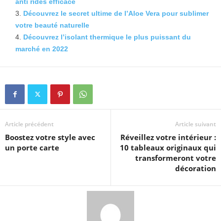
anti rides efficace
Découvrez le secret ultime de l’Aloe Vera pour sublimer
votre beauté naturelle
Découvrez l’isolant thermique le plus puissant du
marché en 2022
Article précédent
Article suivant
Boostez votre style avec
Réveillez votre intérieur :
un porte carte
10 tableaux originaux qui
transformeront votre
décoration