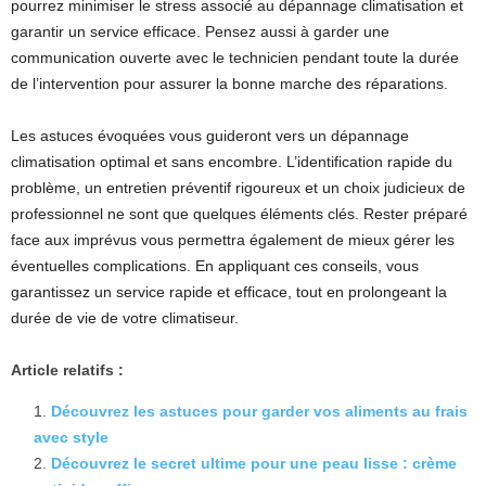
pourrez minimiser le stress associé au dépannage climatisation et
garantir un service efficace. Pensez aussi à garder une
communication ouverte avec le technicien pendant toute la durée
de l’intervention pour assurer la bonne marche des réparations.
Les astuces évoquées vous guideront vers un dépannage
climatisation optimal et sans encombre. L’identification rapide du
problème, un entretien préventif rigoureux et un choix judicieux de
professionnel ne sont que quelques éléments clés. Rester préparé
face aux imprévus vous permettra également de mieux gérer les
éventuelles complications. En appliquant ces conseils, vous
garantissez un service rapide et efficace, tout en prolongeant la
durée de vie de votre climatiseur.
Article relatifs :
Découvrez les astuces pour garder vos aliments au frais
avec style
Découvrez le secret ultime pour une peau lisse : crème