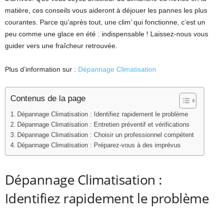
matière, ces conseils vous aideront à déjouer les pannes les plus
courantes. Parce qu’après tout, une clim’ qui fonctionne, c’est un
peu comme une glace en été : indispensable ! Laissez-nous vous
guider vers une fraîcheur retrouvée.
Plus d’information sur :
Dépannage Climatisation
Contenus de la page
Dépannage Climatisation : Identifiez rapidement le problème
Dépannage Climatisation : Entretien préventif et vérifications
Dépannage Climatisation : Choisir un professionnel compétent
Dépannage Climatisation : Préparez-vous à des imprévus
Dépannage Climatisation :
Identifiez rapidement le problème