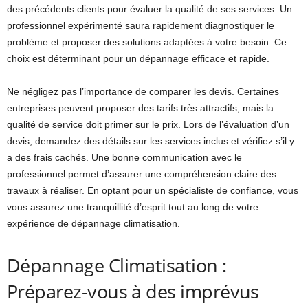
des précédents clients pour évaluer la qualité de ses services. Un
professionnel expérimenté saura rapidement diagnostiquer le
problème et proposer des solutions adaptées à votre besoin. Ce
choix est déterminant pour un dépannage efficace et rapide.
Ne négligez pas l’importance de comparer les devis. Certaines
entreprises peuvent proposer des tarifs très attractifs, mais la
qualité de service doit primer sur le prix. Lors de l’évaluation d’un
devis, demandez des détails sur les services inclus et vérifiez s’il y
a des frais cachés. Une bonne communication avec le
professionnel permet d’assurer une compréhension claire des
travaux à réaliser. En optant pour un spécialiste de confiance, vous
vous assurez une tranquillité d’esprit tout au long de votre
expérience de dépannage climatisation.
Dépannage Climatisation :
Préparez-vous à des imprévus