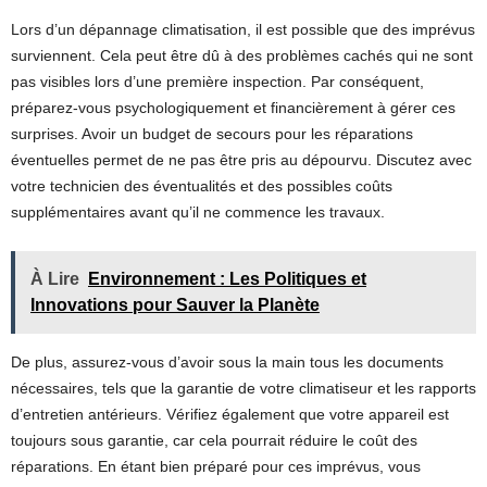
Lors d’un dépannage climatisation, il est possible que des imprévus
surviennent. Cela peut être dû à des problèmes cachés qui ne sont
pas visibles lors d’une première inspection. Par conséquent,
préparez-vous psychologiquement et financièrement à gérer ces
surprises. Avoir un budget de secours pour les réparations
éventuelles permet de ne pas être pris au dépourvu. Discutez avec
votre technicien des éventualités et des possibles coûts
supplémentaires avant qu’il ne commence les travaux.
À Lire
Environnement : Les Politiques et
Innovations pour Sauver la Planète
De plus, assurez-vous d’avoir sous la main tous les documents
nécessaires, tels que la garantie de votre climatiseur et les rapports
d’entretien antérieurs. Vérifiez également que votre appareil est
toujours sous garantie, car cela pourrait réduire le coût des
réparations. En étant bien préparé pour ces imprévus, vous