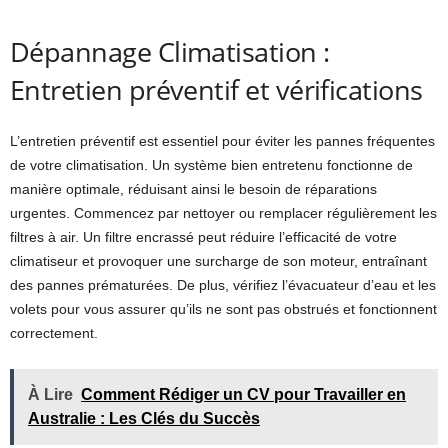
Dépannage Climatisation :
Entretien préventif et vérifications
L’entretien préventif est essentiel pour éviter les pannes fréquentes
de votre climatisation. Un système bien entretenu fonctionne de
manière optimale, réduisant ainsi le besoin de réparations
urgentes. Commencez par nettoyer ou remplacer régulièrement les
filtres à air. Un filtre encrassé peut réduire l’efficacité de votre
climatiseur et provoquer une surcharge de son moteur, entraînant
des pannes prématurées. De plus, vérifiez l’évacuateur d’eau et les
volets pour vous assurer qu’ils ne sont pas obstrués et fonctionnent
correctement.
À Lire
Comment Rédiger un CV pour Travailler en
Australie : Les Clés du Succès