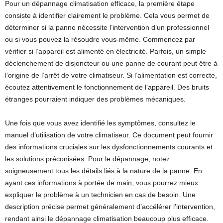
Pour un dépannage climatisation efficace, la première étape
consiste à identifier clairement le problème. Cela vous permet de
déterminer si la panne nécessite l’intervention d’un professionnel
ou si vous pouvez la résoudre vous-même. Commencez par
vérifier si l’appareil est alimenté en électricité. Parfois, un simple
déclenchement de disjoncteur ou une panne de courant peut être à
l’origine de l’arrêt de votre climatiseur. Si l’alimentation est correcte,
écoutez attentivement le fonctionnement de l’appareil. Des bruits
étranges pourraient indiquer des problèmes mécaniques.
Une fois que vous avez identifié les symptômes, consultez le
manuel d’utilisation de votre climatiseur. Ce document peut fournir
des informations cruciales sur les dysfonctionnements courants et
les solutions préconisées. Pour le dépannage, notez
soigneusement tous les détails liés à la nature de la panne. En
ayant ces informations à portée de main, vous pourrez mieux
expliquer le problème à un technicien en cas de besoin. Une
description précise permet généralement d’accélérer l’intervention,
rendant ainsi le dépannage climatisation beaucoup plus efficace.