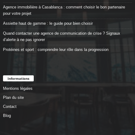
Agence immobilière à Casablanca : comment choisir le bon partenaire
pour votre projet
Assiette haut de gamme : le guide pour bien choisir
Quand contacter une agence de communication de crise ? Signaux
d’alerte à ne pas ignorer
Protéines et sport : comprendre leur rôle dans la progression
Informations
Mentions légales
Plan du site
Contact
Blog