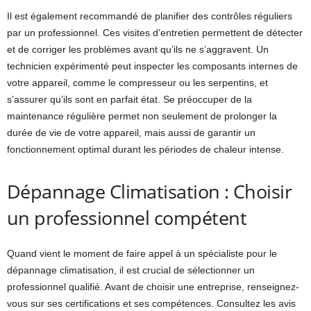
Il est également recommandé de planifier des contrôles réguliers
par un professionnel. Ces visites d’entretien permettent de détecter
et de corriger les problèmes avant qu’ils ne s’aggravent. Un
technicien expérimenté peut inspecter les composants internes de
votre appareil, comme le compresseur ou les serpentins, et
s’assurer qu’ils sont en parfait état. Se préoccuper de la
maintenance régulière permet non seulement de prolonger la
durée de vie de votre appareil, mais aussi de garantir un
fonctionnement optimal durant les périodes de chaleur intense.
Dépannage Climatisation : Choisir
un professionnel compétent
Quand vient le moment de faire appel à un spécialiste pour le
dépannage climatisation, il est crucial de sélectionner un
professionnel qualifié. Avant de choisir une entreprise, renseignez-
vous sur ses certifications et ses compétences. Consultez les avis