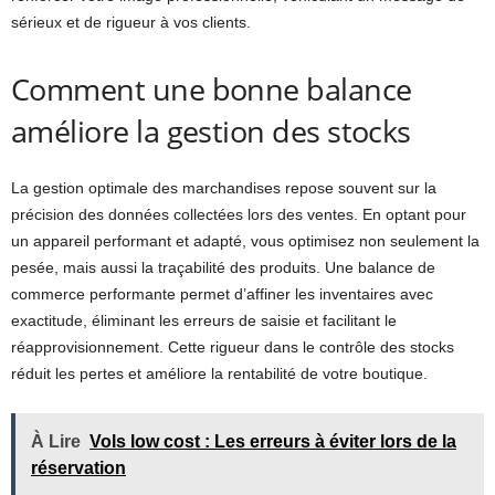
sérieux et de rigueur à vos clients.
Comment une bonne balance
améliore la gestion des stocks
La gestion optimale des marchandises repose souvent sur la
précision des données collectées lors des ventes. En optant pour
un appareil performant et adapté, vous optimisez non seulement la
pesée, mais aussi la traçabilité des produits. Une balance de
commerce performante permet d’affiner les inventaires avec
exactitude, éliminant les erreurs de saisie et facilitant le
réapprovisionnement. Cette rigueur dans le contrôle des stocks
réduit les pertes et améliore la rentabilité de votre boutique.
À Lire
Vols low cost : Les erreurs à éviter lors de la
réservation