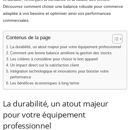
Découvrez comment choisir une balance robuste pour commerce
adaptée à vos besoins et optimiser ainsi vos performances
commerciales.
Contenus de la page
La durabilité, un atout majeur pour votre équipement professionnel
Comment une bonne balance améliore la gestion des stocks
Les critères à considérer pour choisir le bon appareil
Un impact direct sur la satisfaction client
Intégration technologique et innovations pour booster votre
performance
Les bénéfices économiques à long terme
La durabilité, un atout majeur
pour votre équipement
professionnel