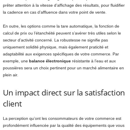
prêter attention à la vitesse d’affichage des résultats, pour fluidifier
la cadence en cas d’affluence dans votre point de vente.
En outre, les options comme la tare automatique, la fonction de
calcul de prix ou l’étanchéité peuvent s’avérer très utiles selon le
secteur d’activité concerné. La robustesse ne signifie pas
uniquement solidité physique, mais également praticité et
adaptabilité aux exigences spécifiques de votre commerce. Par
exemple, une
balance électronique
résistante à l’eau et aux
poussières sera un choix pertinent pour un marché alimentaire en
plein air.
Un impact direct sur la satisfaction
client
La perception qu’ont les consommateurs de votre commerce est
profondément influencée par la qualité des équipements que vous