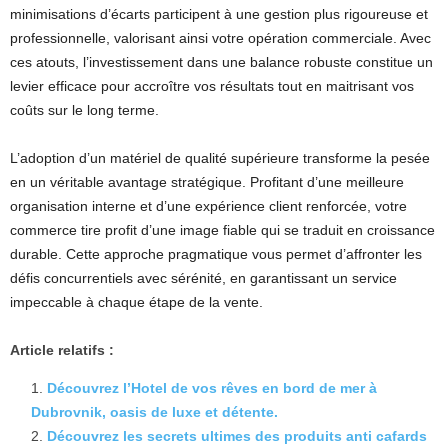
minimisations d’écarts participent à une gestion plus rigoureuse et
professionnelle, valorisant ainsi votre opération commerciale. Avec
ces atouts, l’investissement dans une balance robuste constitue un
levier efficace pour accroître vos résultats tout en maitrisant vos
coûts sur le long terme.
L’adoption d’un matériel de qualité supérieure transforme la pesée
en un véritable avantage stratégique. Profitant d’une meilleure
organisation interne et d’une expérience client renforcée, votre
commerce tire profit d’une image fiable qui se traduit en croissance
durable. Cette approche pragmatique vous permet d’affronter les
défis concurrentiels avec sérénité, en garantissant un service
impeccable à chaque étape de la vente.
Article relatifs :
Découvrez l’Hotel de vos rêves en bord de mer à
Dubrovnik, oasis de luxe et détente.
Découvrez les secrets ultimes des produits anti cafards