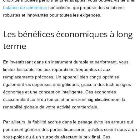
choix de modèles performants et adaptés, vous pouvez visiter une
balance de commerce
spécialisée, qui propose des solutions
robustes et innovantes pour toutes les exigences.
Les bénéfices économiques à long
terme
En investissant dans un instrument durable et performant, vous
limitez les coûts liés aux réparations fréquentes et aux
remplacements précoces. Un appareil bien conçu optimise
également les dépenses énergétiques, grâce à des technologies
économes et une conception intelligente. Ces économies
s’accumulent au fil du temps et améliorent significativement la
rentabilité globale de votre activité commerciale.
Par ailleurs, la fiabilité accrue dans le pesage évite les erreurs qui
pourraient générer des pertes financières, qu’elles soient dues à un
sous-poids ou à un surpoids affectant le prix final. Ces