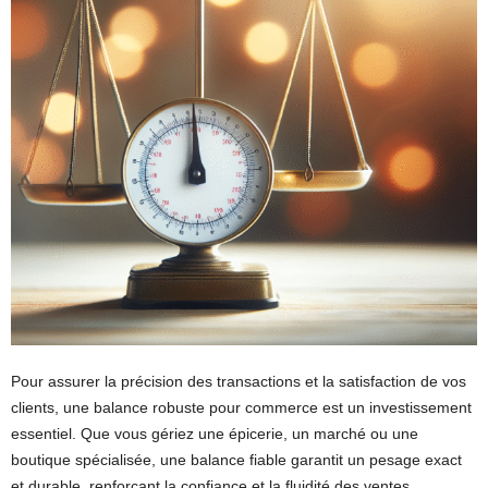
Pour assurer la précision des transactions et la satisfaction de vos
clients, une balance robuste pour commerce est un investissement
essentiel. Que vous gériez une épicerie, un marché ou une
boutique spécialisée, une balance fiable garantit un pesage exact
et durable, renforçant la confiance et la fluidité des ventes.