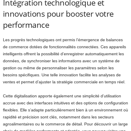
Intégration technologique et
innovations pour booster votre
performance
Les progrès technologiques ont permis l’émergence de balances
de commerce dotées de fonctionnalités connectées. Ces appareils
intelligents offrent la possibilité d’enregistrer automatiquement les
données, de synchroniser les informations avec un système de
gestion ou même de personnaliser les paramètres selon les
besoins spécifiques. Une telle innovation facilite les analyses de
ventes et permet d’ajuster la stratégie commerciale en temps réel.
Cette digitalisation apporte également une simplicité d’utilisation
accrue avec des interfaces intuitives et des options de configuration
flexibles. Elle s’adapte particulièrement bien à un environnement où
rapidité et précision sont clés, notamment dans les secteurs
agroalimentaires ou le commerce de détail. Pour découvrir un large