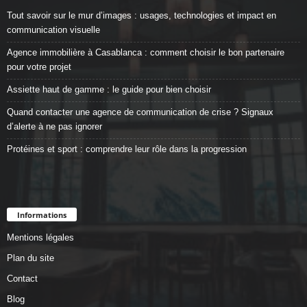
Tout savoir sur le mur d’images : usages, technologies et impact en
communication visuelle
Agence immobilière à Casablanca : comment choisir le bon partenaire
pour votre projet
Assiette haut de gamme : le guide pour bien choisir
Quand contacter une agence de communication de crise ? Signaux
d’alerte à ne pas ignorer
Protéines et sport : comprendre leur rôle dans la progression
Informations
Mentions légales
Plan du site
Contact
Blog