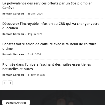
La polyvalence des services offerts par un Sos plombier
Genève
Romain Garceau
-
15 avril 2024
Découvrez l’incroyable infusion au CBD qui va changer votre
quotidien
Romain Garceau
-
19 juin 2024
Boostez votre salon de coiffure avec le fauteuil de coiffure
ultime
Romain Garceau
-
8 juin 2024
Plongée dans l’univers fascinant des huiles essentielles
naturelles et pures
Romain Garceau
-
11 février 2025
Deniers Articles