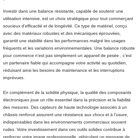
Investir dans une balance résistante, capable de soutenir une
utilisation intensive, est un choix stratégique pour tout commerçant
soucieux d’efficacité et de longévité. Ce type de matériel, conçu
avec des matériaux robustes et des mécaniques éprouvées,
garantit une stabilité dans les performances malgré les usages
fréquents et les variations environnementales. Une balance robuste
pour commerce n’est pas simplement un appareil de pesée ; c’est
un partenaire fiable qui accompagne votre activité au quotidien,
réduisant ainsi les besoins de maintenance et les interruptions
imprévues.
En complément de la solidité physique, la qualité des composants
électroniques joue un rôle essentiel dans la précision et la fiabilité
des mesures. Des capteurs de haute technologie associés à un
châssis renforcé assurent une résistance aux chocs et à l’usure,
indispensables dans les environnements commerciaux souvent
rudes. Votre investissement dans ces outils solides contribue à
renforcer votre image professionnelle, véhiculant un message de