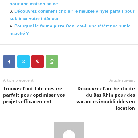
pour une maison saine
Découvrez comment choisir le meuble vinyle parfait pour
sublimer votre intérieur
Pourquoi le four à pizza Ooni est-il une référence sur le
marché ?
Article précédent
Article suivant
Trouvez l’outil de mesure
Découvrez l’authenticité
parfait pour optimiser vos
du Bas Rhin pour des
projets efficacement
vacances inoubliables en
location