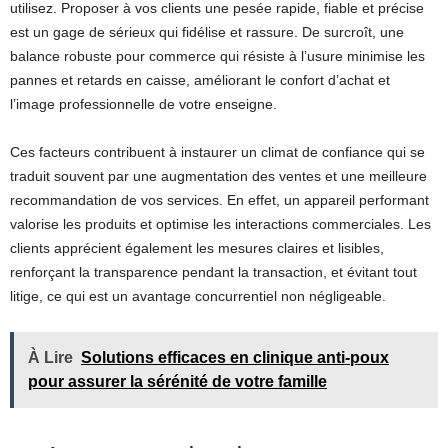
utilisez. Proposer à vos clients une pesée rapide, fiable et précise
est un gage de sérieux qui fidélise et rassure. De surcroît, une
balance robuste pour commerce qui résiste à l’usure minimise les
pannes et retards en caisse, améliorant le confort d’achat et
l’image professionnelle de votre enseigne.
Ces facteurs contribuent à instaurer un climat de confiance qui se
traduit souvent par une augmentation des ventes et une meilleure
recommandation de vos services. En effet, un appareil performant
valorise les produits et optimise les interactions commerciales. Les
clients apprécient également les mesures claires et lisibles,
renforçant la transparence pendant la transaction, et évitant tout
litige, ce qui est un avantage concurrentiel non négligeable.
À Lire
Solutions efficaces en clinique anti-poux
pour assurer la sérénité de votre famille