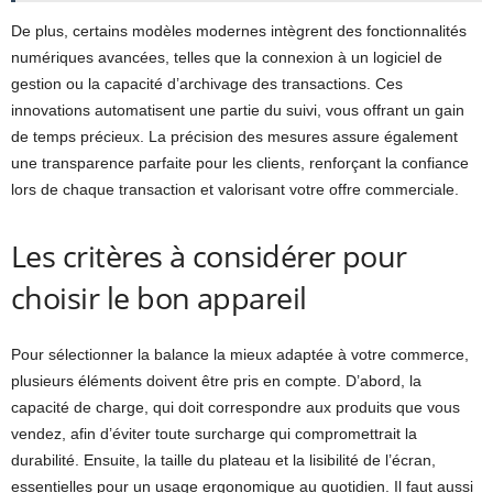
De plus, certains modèles modernes intègrent des fonctionnalités
numériques avancées, telles que la connexion à un logiciel de
gestion ou la capacité d’archivage des transactions. Ces
innovations automatisent une partie du suivi, vous offrant un gain
de temps précieux. La précision des mesures assure également
une transparence parfaite pour les clients, renforçant la confiance
lors de chaque transaction et valorisant votre offre commerciale.
Les critères à considérer pour
choisir le bon appareil
Pour sélectionner la balance la mieux adaptée à votre commerce,
plusieurs éléments doivent être pris en compte. D’abord, la
capacité de charge, qui doit correspondre aux produits que vous
vendez, afin d’éviter toute surcharge qui compromettrait la
durabilité. Ensuite, la taille du plateau et la lisibilité de l’écran,
essentielles pour un usage ergonomique au quotidien. Il faut aussi