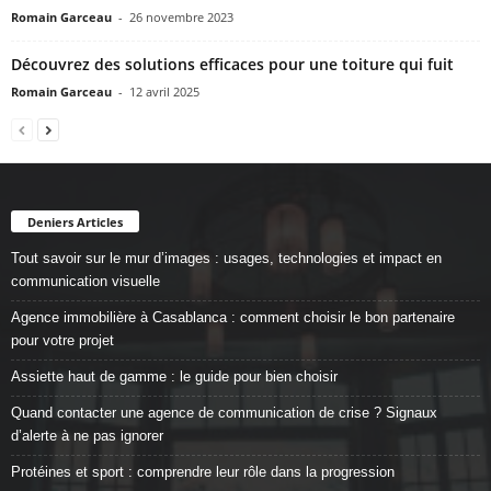
Romain Garceau
-
26 novembre 2023
Découvrez des solutions efficaces pour une toiture qui fuit
Romain Garceau
-
12 avril 2025
Deniers Articles
Tout savoir sur le mur d’images : usages, technologies et impact en
communication visuelle
Agence immobilière à Casablanca : comment choisir le bon partenaire
pour votre projet
Assiette haut de gamme : le guide pour bien choisir
Quand contacter une agence de communication de crise ? Signaux
d’alerte à ne pas ignorer
Protéines et sport : comprendre leur rôle dans la progression