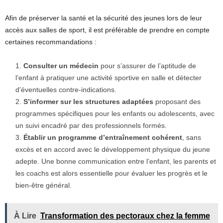
Afin de préserver la santé et la sécurité des jeunes lors de leur
accès aux salles de sport, il est préférable de prendre en compte
certaines recommandations :
Consulter un médecin
pour s’assurer de l’aptitude de
l’enfant à pratiquer une activité sportive en salle et détecter
d’éventuelles contre-indications.
S’informer sur les structures adaptées
proposant des
programmes spécifiques pour les enfants ou adolescents, avec
un suivi encadré par des professionnels formés.
Établir un programme d’entraînement cohérent
, sans
excès et en accord avec le développement physique du jeune
adepte. Une bonne communication entre l’enfant, les parents et
les coachs est alors essentielle pour évaluer les progrès et le
bien-être général.
À Lire
Transformation des pectoraux chez la femme