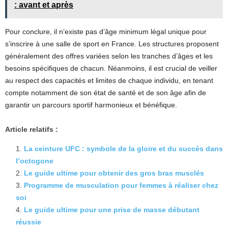
: avant et après
Pour conclure, il n’existe pas d’âge minimum légal unique pour
s’inscrire à une salle de sport en France. Les structures proposent
généralement des offres variées selon les tranches d’âges et les
besoins spécifiques de chacun. Néanmoins, il est crucial de veiller
au respect des capacités et limites de chaque individu, en tenant
compte notamment de son état de santé et de son âge afin de
garantir un parcours sportif harmonieux et bénéfique.
Article relatifs :
La ceinture UFC : symbole de la gloire et du succès dans
l’octogone
Le guide ultime pour obtenir des gros bras musclés
Programme de musculation pour femmes à réaliser chez
soi
Le guide ultime pour une prise de masse débutant
réussie