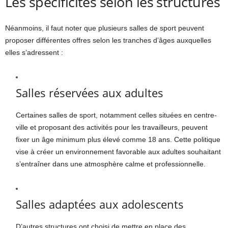
Les spécificités selon les structures
Néanmoins, il faut noter que plusieurs salles de sport peuvent
proposer différentes offres selon les tranches d’âges auxquelles
elles s’adressent :
Salles réservées aux adultes
Certaines salles de sport, notamment celles situées en centre-
ville et proposant des activités pour les travailleurs, peuvent
fixer un âge minimum plus élevé comme 18 ans. Cette politique
vise à créer un environnement favorable aux adultes souhaitant
s’entraîner dans une atmosphère calme et professionnelle.
Salles adaptées aux adolescents
D’autres structures ont choisi de mettre en place des