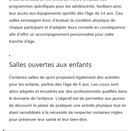
programmes spécifiques pour les adolescents, facilitant ainsi
leur accès aux équipements sportifs dès l’âge de 14 ans. Ces
salles envisagent donc d’évaluer la condition physique de
chaque participant et d’adapter leurs conseils en conséquence,
afin d’offrir un accompagnement personnalisé pour cette
tranche d’âge.
Salles ouvertes aux enfants
Certaines salles de sport proposent également des activités
pour les enfants, parfois dès l’âge de 6 ans. Les cours sont
alors adaptés et encadrés par des professionnels qualifiés dans
le domaine de l’enfance. L’objectif est de permettre aux jeunes
de découvrir le plaisir de pratiquer une activité physique tout en
étant sensibilisés à la nécessité de respecter certaines règles
pour préserver leur santé et leur bien-être.