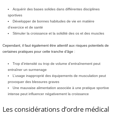
Acquérir des bases solides dans différentes disciplines
sportives
Développer de bonnes habitudes de vie en matière
d’exercice et de santé
Stimuler la croissance et la solidité des os et des muscles
Cependant, il faut également être attentif aux risques potentiels de
certaines pratiques pour cette tranche d’âge :
Trop d’intensité ou trop de volume d’entraînement peut
entraîner un surmenage
L’usage inapproprié des équipements de musculation peut
provoquer des blessures graves
Une mauvaise alimentation associée à une pratique sportive
intense peut influencer négativement la croissance
Les considérations d’ordre médical