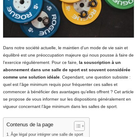
Dans notre société actuelle, le maintien d’un mode de vie sain et
équilibré est une préoccupation majeure qui nous pousse à faire de
l’exercice régulièrement. Pour ce faire,
la souscription à un
abonnement dans une salle de sport est souvent considérée
comme une solution idéale
. Cependant, une question subsiste :
quel est l’âge minimum requis pour fréquenter ces salles et
commencer à bénéficier des avantages qu’elles offrent ? Cet article
se propose de vous informer sur les dispositions généralement en
vigueur concernant l’âge minimum dans les salles de sport.
Contenus de la page
Âge légal pour intégrer une salle de sport