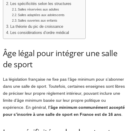
Les spécificités selon les structures
Salles réservées aux adultes
Salles adaptées aux adolescents
Salles ouvertes aux enfants
La théorie du pic de croissance
Les considérations d’ordre médical
Âge légal pour intégrer une salle
de sport
La législation française ne fixe pas l’âge minimum pour s’abonner
dans une salle de sport. Toutefois, certaines enseignes sont libres
de préciser leur propre règlement intérieur, pouvant inclure une
limite d’âge minimum basée sur leur propre politique ou
expérience. En général,
l’âge minimum communément accepté
pour s’inscrire à une salle de sport en France est de 16 ans
.