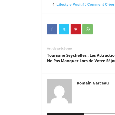
Lifestyle Positif : Comment Crée
Article précédent
Tourisme Seychelles : Les Attractio
Ne Pas Manquer Lors de Votre Séjo
Romain Garceau