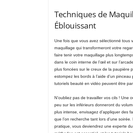
Techniques de Maquil
Éblouissant
Une fois que vous avez sélectionné tous v
maquillage qui transformeront votre reg
faire tenir votre maquillage plus longtemps
dans le coin interne de l’œil et sur l’arcade
plus foncées sur le creux de la paupière p
estompez les bords à l’aide d’un pinceau 
tutoriels beauté en vidéo peuvent être par
N’oubliez pas de travailler vos cils ! Une
peu sur les inférieurs donneront du volum
plus intense, envisagez d’appliquer des fau
que l’on recherche tant lors d’une soirée.
pratique, vous deviendrez une experte du