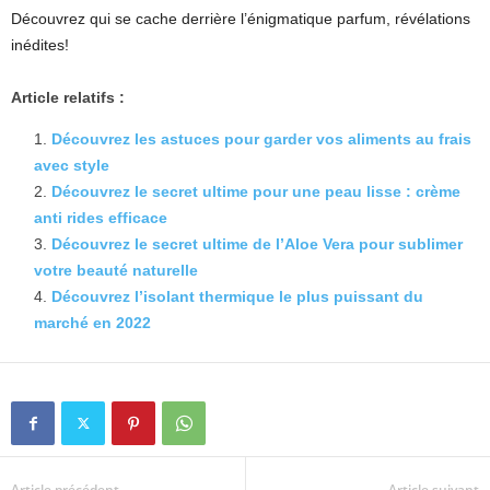
Découvrez qui se cache derrière l’énigmatique parfum, révélations
inédites!
Article relatifs :
Découvrez les astuces pour garder vos aliments au frais
avec style
Découvrez le secret ultime pour une peau lisse : crème
anti rides efficace
Découvrez le secret ultime de l’Aloe Vera pour sublimer
votre beauté naturelle
Découvrez l’isolant thermique le plus puissant du
marché en 2022
Article précédent
Article suivant