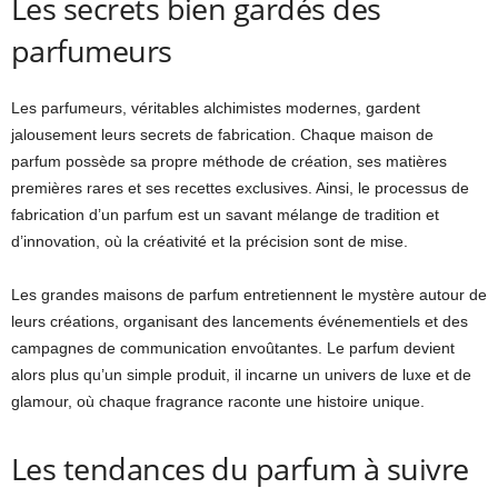
Les secrets bien gardés des
parfumeurs
Les parfumeurs, véritables alchimistes modernes, gardent
jalousement leurs secrets de fabrication. Chaque maison de
parfum possède sa propre méthode de création, ses matières
premières rares et ses recettes exclusives. Ainsi, le processus de
fabrication d’un parfum est un savant mélange de tradition et
d’innovation, où la créativité et la précision sont de mise.
Les grandes maisons de parfum entretiennent le mystère autour de
leurs créations, organisant des lancements événementiels et des
campagnes de communication envoûtantes. Le parfum devient
alors plus qu’un simple produit, il incarne un univers de luxe et de
glamour, où chaque fragrance raconte une histoire unique.
Les tendances du parfum à suivre