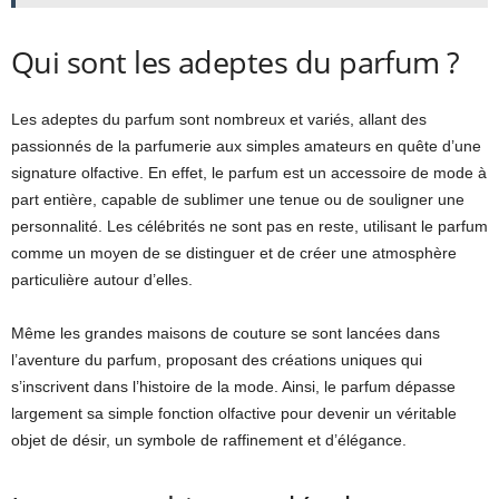
Qui sont les adeptes du parfum ?
Les adeptes du parfum sont nombreux et variés, allant des
passionnés de la parfumerie aux simples amateurs en quête d’une
signature olfactive. En effet, le parfum est un accessoire de mode à
part entière, capable de sublimer une tenue ou de souligner une
personnalité. Les célébrités ne sont pas en reste, utilisant le parfum
comme un moyen de se distinguer et de créer une atmosphère
particulière autour d’elles.
Même les grandes maisons de couture se sont lancées dans
l’aventure du parfum, proposant des créations uniques qui
s’inscrivent dans l’histoire de la mode. Ainsi, le parfum dépasse
largement sa simple fonction olfactive pour devenir un véritable
objet de désir, un symbole de raffinement et d’élégance.