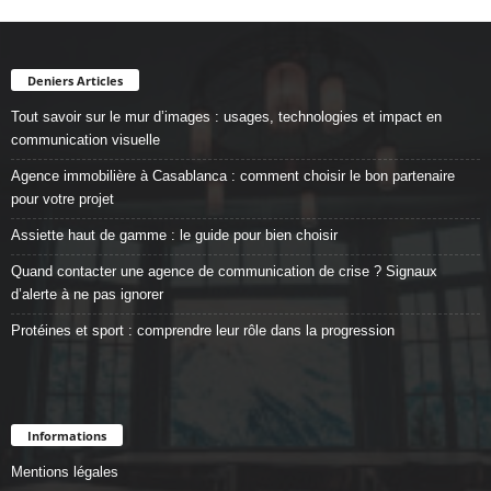
Deniers Articles
Tout savoir sur le mur d’images : usages, technologies et impact en
communication visuelle
Agence immobilière à Casablanca : comment choisir le bon partenaire
pour votre projet
Assiette haut de gamme : le guide pour bien choisir
Quand contacter une agence de communication de crise ? Signaux
d’alerte à ne pas ignorer
Protéines et sport : comprendre leur rôle dans la progression
Informations
Mentions légales