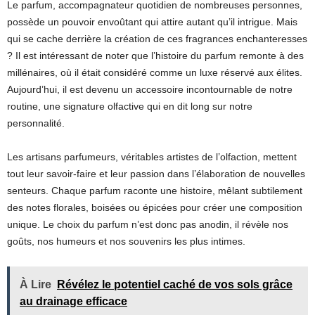
Le parfum, accompagnateur quotidien de nombreuses personnes,
possède un pouvoir envoûtant qui attire autant qu’il intrigue. Mais
qui se cache derrière la création de ces fragrances enchanteresses
? Il est intéressant de noter que l’histoire du parfum remonte à des
millénaires, où il était considéré comme un luxe réservé aux élites.
Aujourd’hui, il est devenu un accessoire incontournable de notre
routine, une signature olfactive qui en dit long sur notre
personnalité.
Les artisans parfumeurs, véritables artistes de l’olfaction, mettent
tout leur savoir-faire et leur passion dans l’élaboration de nouvelles
senteurs. Chaque parfum raconte une histoire, mêlant subtilement
des notes florales, boisées ou épicées pour créer une composition
unique. Le choix du parfum n’est donc pas anodin, il révèle nos
goûts, nos humeurs et nos souvenirs les plus intimes.
À Lire
Révélez le potentiel caché de vos sols grâce
au drainage efficace