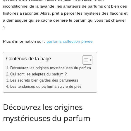
inconditionnel de la lavande, les amateurs de parfums ont bien des
histoires à raconter. Alors, prêt à percer les mystères des flacons et
à démasquer qui se cache derrière le parfum qui vous fait chavirer
?
Plus d’information sur :
parfums collection privee
Contenus de la page
Découvrez les origines mystérieuses du parfum
Qui sont les adeptes du parfum ?
Les secrets bien gardés des parfumeurs
Les tendances du parfum à suivre de près
Découvrez les origines
mystérieuses du parfum