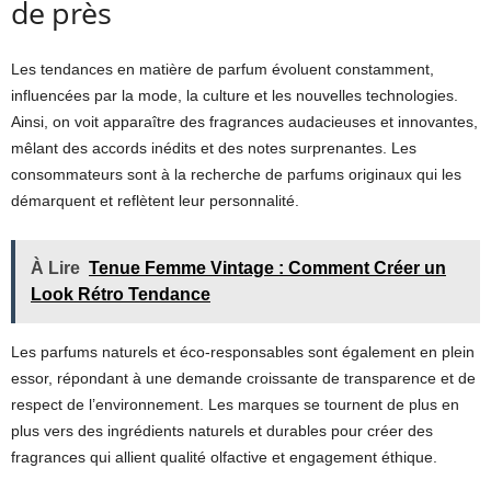
de près
Les tendances en matière de parfum évoluent constamment,
influencées par la mode, la culture et les nouvelles technologies.
Ainsi, on voit apparaître des fragrances audacieuses et innovantes,
mêlant des accords inédits et des notes surprenantes. Les
consommateurs sont à la recherche de parfums originaux qui les
démarquent et reflètent leur personnalité.
À Lire
Tenue Femme Vintage : Comment Créer un
Look Rétro Tendance
Les parfums naturels et éco-responsables sont également en plein
essor, répondant à une demande croissante de transparence et de
respect de l’environnement. Les marques se tournent de plus en
plus vers des ingrédients naturels et durables pour créer des
fragrances qui allient qualité olfactive et engagement éthique.