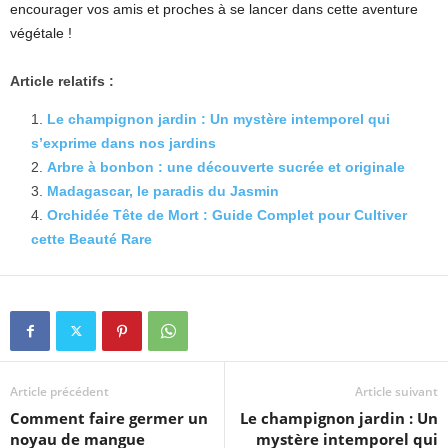
encourager vos amis et proches à se lancer dans cette aventure
végétale !
Article relatifs :
Le champignon jardin : Un mystère intemporel qui
s’exprime dans nos jardins
Arbre à bonbon : une découverte sucrée et originale
Madagascar, le paradis du Jasmin
Orchidée Tête de Mort : Guide Complet pour Cultiver
cette Beauté Rare
Article précédent
Article suivant
Comment faire germer un
Le champignon jardin : Un
noyau de mangue
mystère intemporel qui