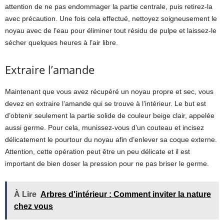
attention de ne pas endommager la partie centrale, puis retirez-la
avec précaution. Une fois cela effectué, nettoyez soigneusement le
noyau avec de l’eau pour éliminer tout résidu de pulpe et laissez-le
sécher quelques heures à l’air libre.
Extraire l’amande
Maintenant que vous avez récupéré un noyau propre et sec, vous
devez en extraire l’amande qui se trouve à l’intérieur. Le but est
d’obtenir seulement la partie solide de couleur beige clair, appelée
aussi germe. Pour cela, munissez-vous d’un couteau et incisez
délicatement le pourtour du noyau afin d’enlever sa coque externe.
Attention, cette opération peut être un peu délicate et il est
important de bien doser la pression pour ne pas briser le germe.
À Lire
Arbres d'intérieur : Comment inviter la nature
chez vous