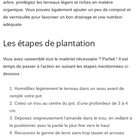
arbre, privilégiez les terreaux légers et riches en matière
organique. Vous pouvez également ajouter un peu de compost et
de vermiculite pour favoriser un bon drainage et une nutrition
adéquate.
Les étapes de plantation
Vous avez rassemblé tout le matériel nécessaire ? Parfait ! Il est
temps de passer à l’action en suivant les étapes mentionnées ci-
dessous :
Humidifiez légèrement le terreau dans un seau avant de
remplir votre pot.
Créez un trou au centre du pot, d’une profondeur de 3 à 4
cm.
Déposez soigneusement l’amande dans le trou, en veillant à
la positionner avec la partie la plus fine vers le haut.
Recouvrez le germe de terre sans trop tasser et arrosez