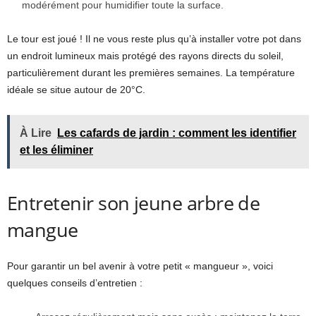
modérément pour humidifier toute la surface.
Le tour est joué ! Il ne vous reste plus qu’à installer votre pot dans
un endroit lumineux mais protégé des rayons directs du soleil,
particulièrement durant les premières semaines. La température
idéale se situe autour de 20°C.
À Lire
Les cafards de jardin : comment les identifier
et les éliminer
Entretenir son jeune arbre de
mangue
Pour garantir un bel avenir à votre petit « mangueur », voici
quelques conseils d’entretien :