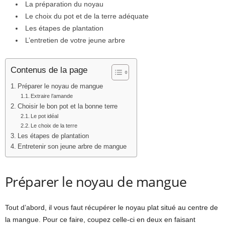
La préparation du noyau
Le choix du pot et de la terre adéquate
Les étapes de plantation
L’entretien de votre jeune arbre
Contenus de la page
Préparer le noyau de mangue
Extraire l’amande
Choisir le bon pot et la bonne terre
Le pot idéal
Le choix de la terre
Les étapes de plantation
Entretenir son jeune arbre de mangue
Préparer le noyau de mangue
Tout d’abord, il vous faut récupérer le noyau plat situé au centre de
la mangue. Pour ce faire, coupez celle-ci en deux en faisant