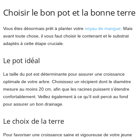
Choisir le bon pot et la bonne terre
Vous êtes désormais prêt à planter votre
noyau de mangue
. Mais
avant toute chose, il vous faut choisir le contenant et le substrat
adaptés à cette étape cruciale.
Le pot idéal
La taille du pot est déterminante pour assurer une croissance
optimale de votre arbre. Choisissez un récipient dont le diamètre
mesure au moins 20 cm, afin que les racines puissent s’étendre
confortablement. Veillez également à ce qu’il soit percé au fond
pour assurer un bon drainage.
Le choix de la terre
Pour favoriser une croissance saine et vigoureuse de votre jeune