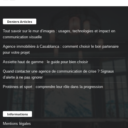
Deniers Articles
Tout savoir sur le mur d’images : usages, technologies et impact en
communication visuelle
Agence immobilière à Casablanca : comment choisir le bon partenaire
pour votre projet
Assiette haut de gamme : le guide pour bien choisir
Quand contacter une agence de communication de crise ? Signaux
d’alerte à ne pas ignorer
Protéines et sport : comprendre leur rôle dans la progression
Informations
Mentions légales