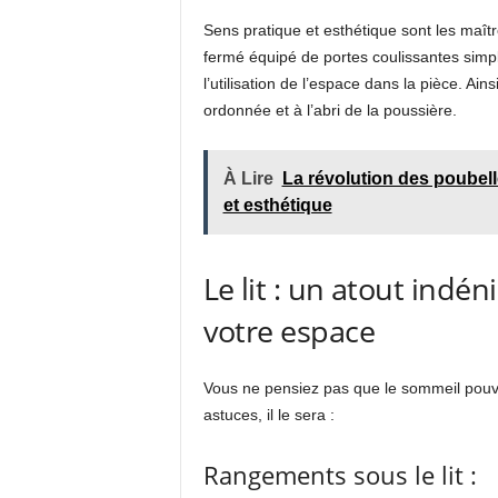
Sens pratique et esthétique sont les maîtr
fermé équipé de portes coulissantes simp
l’utilisation de l’espace dans la pièce. A
ordonnée et à l’abri de la poussière.
À Lire
La révolution des poubell
et esthétique
Le lit : un atout indé
votre espace
Vous ne pensiez pas que le sommeil pouva
astuces, il le sera :
Rangements sous le lit :