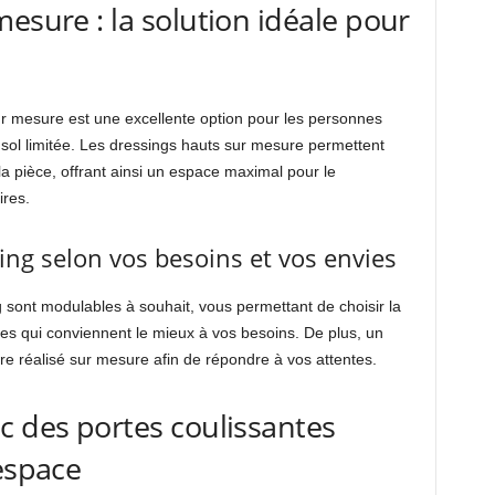
esure : la solution idéale pour
r mesure est une excellente option pour les personnes
ol limitée. Les dressings hauts sur mesure permettent
 la pièce, offrant ainsi un espace maximal pour le
res.
ing selon vos besoins et vos envies
sont modulables à souhait, vous permettant de choisir la
ries qui conviennent le mieux à vos besoins. De plus, un
re réalisé sur mesure afin de répondre à vos attentes.
c des portes coulissantes
’espace