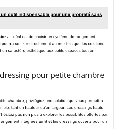
 : un outil indispensable pour une propreté sans
ier :
L’idéal est de choisir un système de rangement
 pourra se fixer directement au mur tels que les solutions
t un caractère esthétique aux petits espaces tout en
 dressing pour petite chambre
tite chambre, privilégiez une solution qui vous permettra
nible, tant en hauteur qu’en largeur. Les dressings hauts
hésitez pas non plus à explorer les possibilités offertes par
rangement intégrées au lit et les dressings ouverts pour un