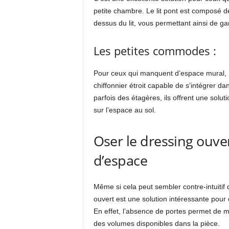
petite chambre. Le lit pont est composé
dessus du lit, vous permettant ainsi de g
Les petites commodes :
Pour ceux qui manquent d’espace mural, 
chiffonnier étroit capable de s’intégrer da
parfois des étagères, ils offrent une sol
sur l’espace au sol.
Oser le dressing ouv
d’espace
Même si cela peut sembler contre-intuitif 
ouvert est une solution intéressante pour
En effet, l’absence de portes permet de m
des volumes disponibles dans la pièce.