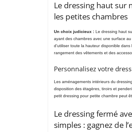
Le dressing haut sur m
les petites chambres
Un choix judicieux :
Le dressing haut su
ayant des chambres avec une surface au s
d’utiliser toute la hauteur disponible dans
rangement des vêtements et des accessoi
Personnalisez votre dress
Les aménagements intérieurs du dressing 
disposition des étagères, tiroirs et pende
petit dressing pour petite chambre peut êt
Le dressing fermé ave
simples : gagnez de l