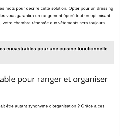
es mots pour décrire cette solution. Opter pour un dressing
les vous garantira un rangement épuré tout en optimisant
insi, votre chambre réservée aux vêtements sera toujours
es encastrables pour une cuisine fonctionnelle
niable pour ranger et organiser
it être autant synonyme d’organisation ? Grâce à ces