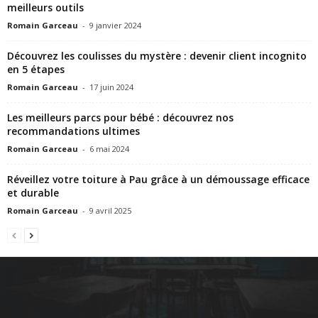
meilleurs outils
Romain Garceau
-
9 janvier 2024
Découvrez les coulisses du mystère : devenir client incognito
en 5 étapes
Romain Garceau
-
17 juin 2024
Les meilleurs parcs pour bébé : découvrez nos
recommandations ultimes
Romain Garceau
-
6 mai 2024
Réveillez votre toiture à Pau grâce à un démoussage efficace
et durable
Romain Garceau
-
9 avril 2025