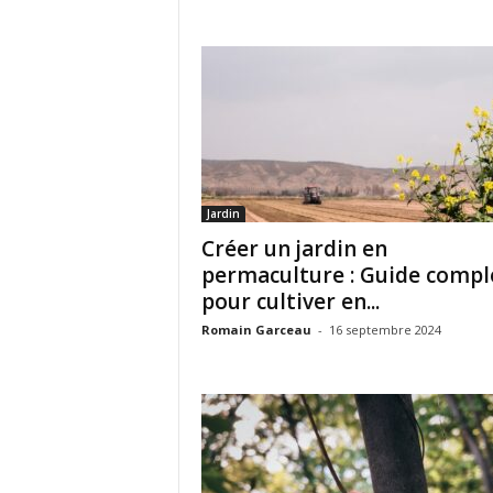
Jardin
Créer un jardin en
permaculture : Guide compl
pour cultiver en...
Romain Garceau
-
16 septembre 2024