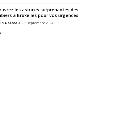
uvrez les astuces surprenantes des
biers à Bruxelles pour vos urgences
in Garceau
-
8 septembre 2024